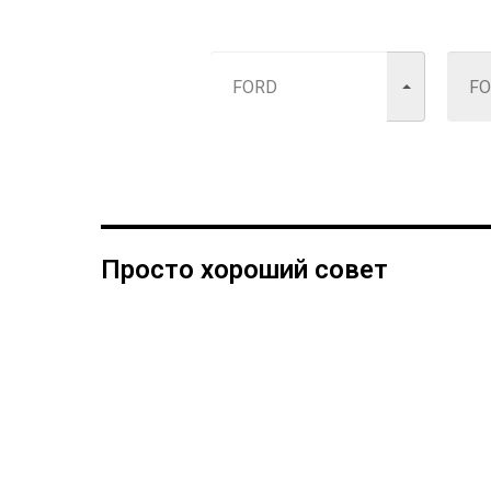
Просто хороший совет