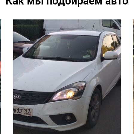
Как мы подбираем авто