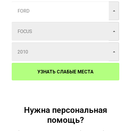
УЗНАТЬ СЛАБЫЕ МЕСТА
Нужна персональная
помощь?