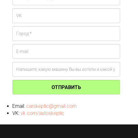
ОТПРАВИТЬ
Email:
carskeptic@gmail.com
VK:
vk.com/autoskeptic