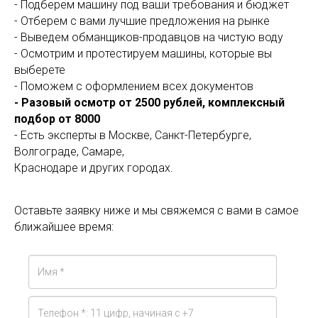
- Подберем машину под ваши требования и бюджет
- Отберем с вами лучшие предложения на рынке
- Выведем обманщиков-продавцов на чистую воду
- Осмотрим и протестируем машины, которые вы
выберете
- Поможем с оформлением всех документов
- Разовый осмотр от 2500 рублей, комплексный
подбор от 8000
- Есть эксперты в Москве, Санкт-Петербурге,
Волгограде, Самаре,
Краснодаре и других городах.
Оставьте заявку ниже и мы свяжемся с вами в самое
ближайшее время: