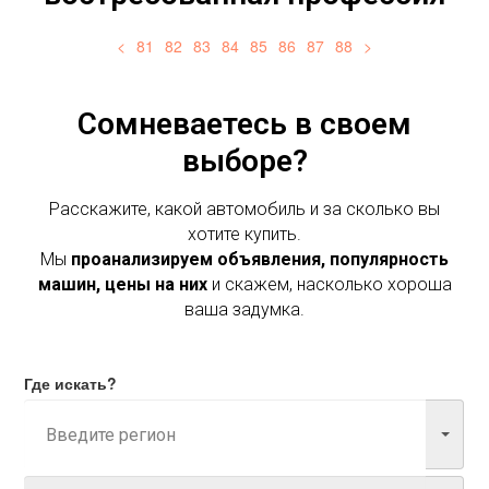
<
81
82
83
84
85
86
87
88
>
Сомневаетесь в своем
выборе?
Расскажите, какой автомобиль и за сколько вы
хотите купить.
Мы
проанализируем объявления, популярность
машин, цены на них
и скажем, насколько хороша
ваша задумка.
Где искать?
Марка