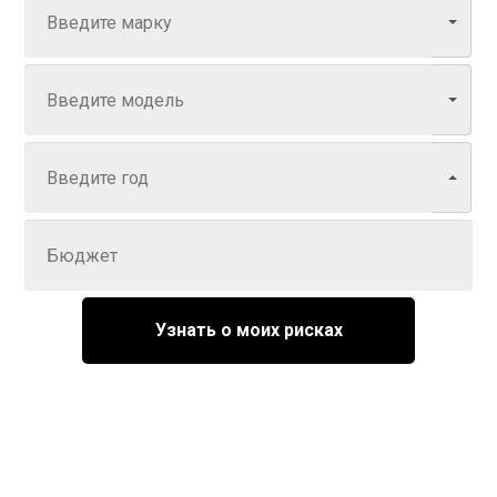
Модель
Год
Задайте цену
Узнать о моих рисках