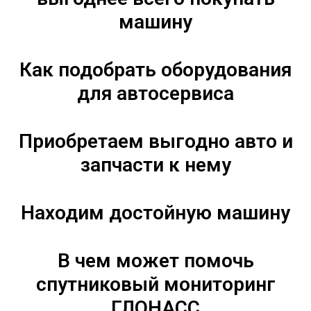
машину
Как подобрать оборудования
для автосервиса
Приобретаем выгодно авто и
запчасти к нему
Находим достойную машину
В чем может помочь
спутниковый мониторинг
ГЛОНАСС