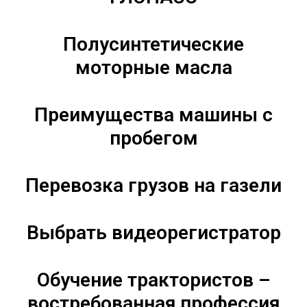
Полусинтетические
моторные масла
Преимущества машины с
пробегом
Перевозка грузов на газели
Выбрать видеорегистратор
Обучение трактористов –
востребованная профессия