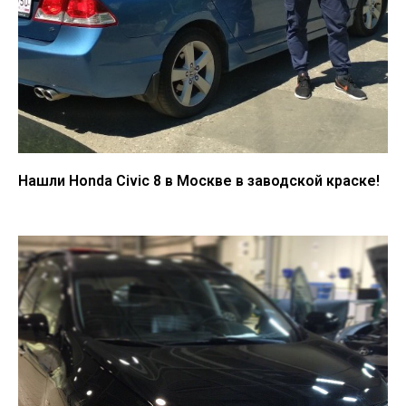
Нашли Honda Civic 8 в Москве в заводской краске!