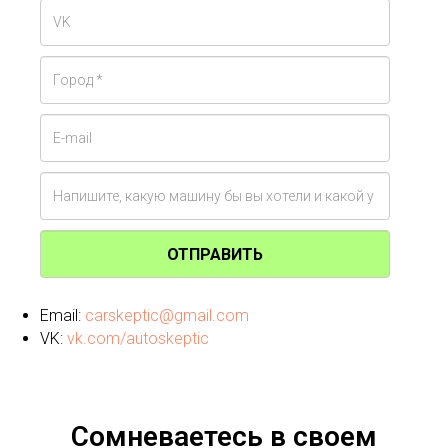
ОТПРАВИТЬ
Email:
carskeptic@gmail.com
VK:
vk.com/autoskeptic
Сомневаетесь в своем