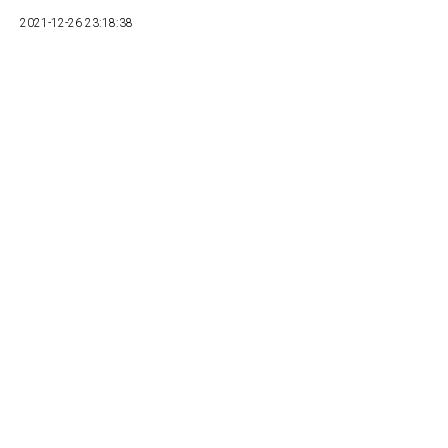
2021-12-26 23:18:38