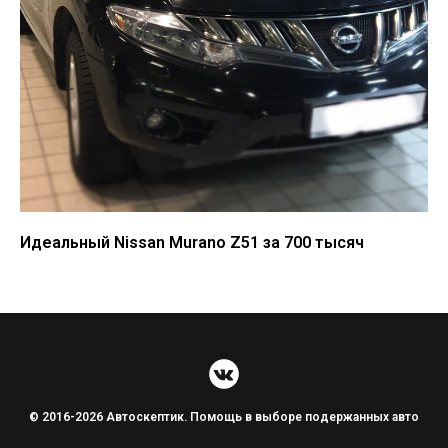
Идеальный Nissan Murano Z51 за 700 тысяч
© 2016-2026 Автоскептик. Помощь в выборе подержанных авто