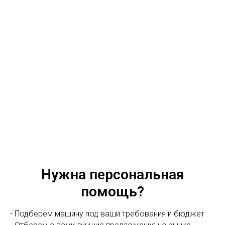
Нужна персональная
помощь?
- Подберем машину под ваши требования и бюджет