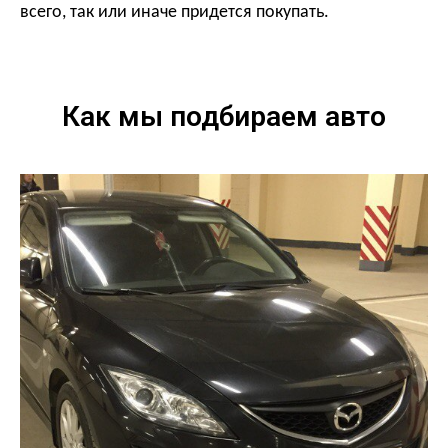
всего, так или иначе придется покупать.
Как мы подбираем авто