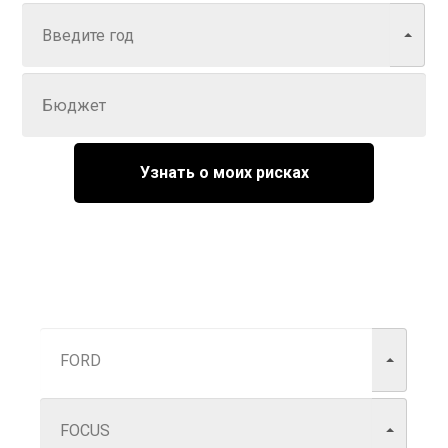
Задайте цену
Узнать о моих рисках