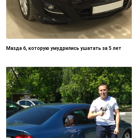
Мазда 6, которую умудрились ушатать за 5 лет