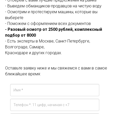
- Отберем с вами лучшие предложения на рынке
- Выведем обманщиков-продавцов на чистую воду
- Осмотрим и протестируем машины, которые вы
выберете
- Поможем с оформлением всех документов
- Разовый осмотр от 2500 рублей, комплексный
подбор от 8000
- Есть эксперты в Москве, Санкт-Петербурге,
Волгограде, Самаре,
Краснодаре и других городах.
Оставьте заявку ниже и мы свяжемся с вами в самое
ближайшее время: