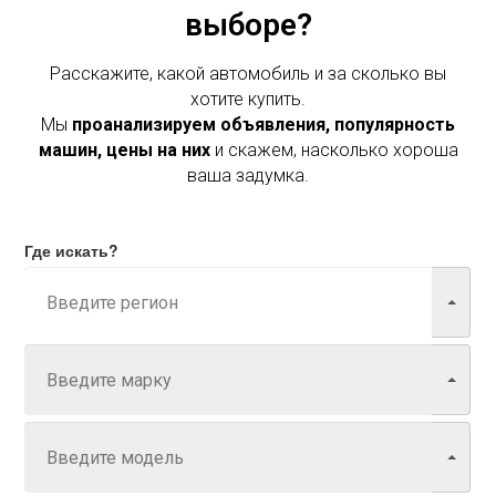
выборе?
Расскажите, какой автомобиль и за сколько вы
хотите купить.
Мы
проанализируем объявления, популярность
машин, цены на них
и скажем, насколько хороша
ваша задумка.
Где искать?
Марка
Модель
Год