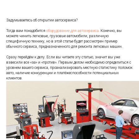
Задумываетесь об открытии автосервиса?
Тогда вам понадобится
оборудование для автосервиса
. Конечно, вы
можете чинить легковые, грузовые автомобили, различную
специфичную технику, но в этой статье будет рассмотрен пример
обычного сервиса, предназначенного для ремонта легковых машин.
Сразу перейдём к делу. Если вы читаете эту статью, значит вы уже
взвесили все «за» и «против». Первым делом необходимо определиться с
уровнем вашего сервиса, проанализировать местную статистику поломок
авто, наличие конкуренции и платёжеспособности потенциальных
клиентов.