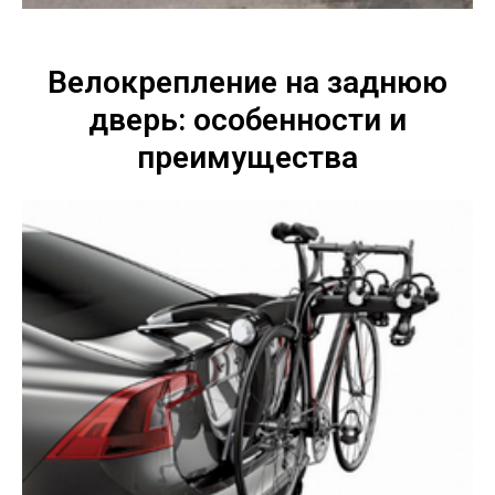
Велокрепление на заднюю
дверь: особенности и
преимущества