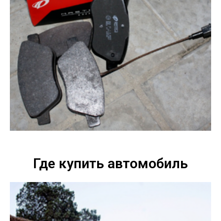
Где купить автомобиль