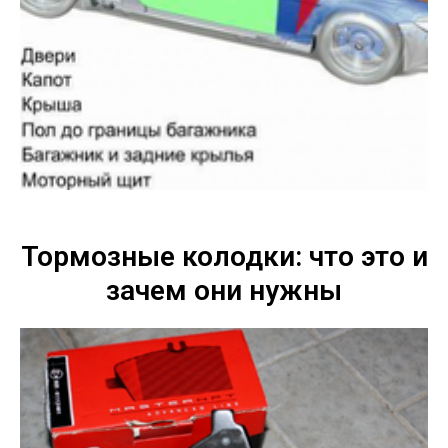
Тормозные колодки: что это и
зачем они нужны