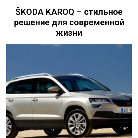
ŠKODA KAROQ – стильное
решение для современной
жизни