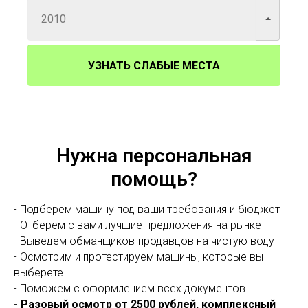
УЗНАТЬ СЛАБЫЕ МЕСТА
Нужна персональная
помощь?
- Подберем машину под ваши требования и бюджет
- Отберем с вами лучшие предложения на рынке
- Выведем обманщиков-продавцов на чистую воду
- Осмотрим и протестируем машины, которые вы
выберете
- Поможем с оформлением всех документов
- Разовый осмотр от 2500 рублей, комплексный