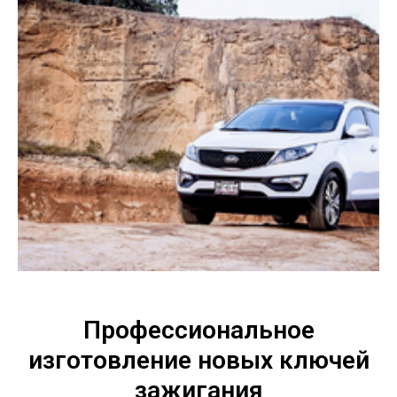
Профессиональное
изготовление новых ключей
зажигания