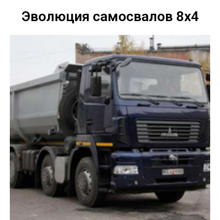
Эволюция самосвалов 8х4