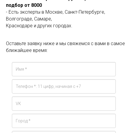
подбор от 8000
- Есть эксперты в Москве, Санкт-Петербурге,
Волгограде, Самаре,
Краснодаре и других городах.
Оставьте заявку ниже и мы свяжемся с вами в самое
ближайшее время: