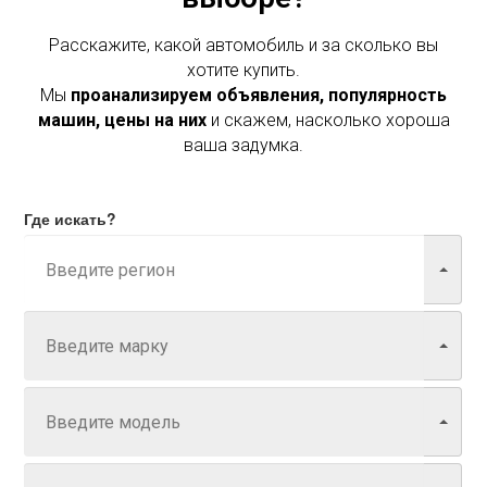
Расскажите, какой автомобиль и за сколько вы
хотите купить.
Мы
проанализируем объявления, популярность
машин, цены на них
и скажем, насколько хороша
ваша задумка.
Где искать?
Марка
Модель
Год