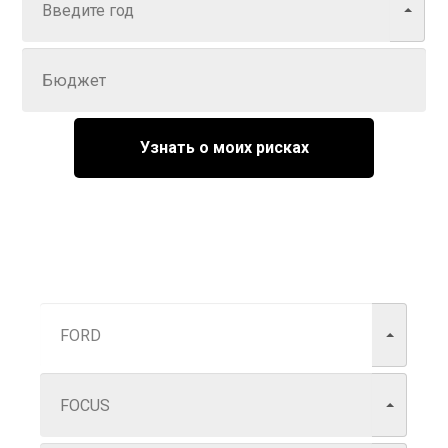
Задайте цену
Узнать о моих рисках