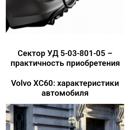
Сектор УД 5-03-801-05 –
практичность приобретения
Volvo XC60: характеристики
автомобиля