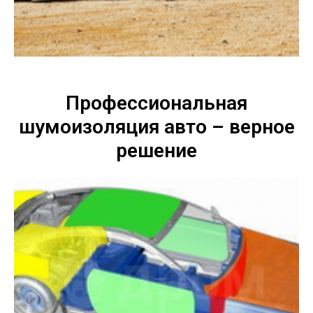
Профессиональная
шумоизоляция авто – верное
решение