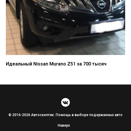
Идеальный Nissan Murano Z51 за 700 тысяч
© 2016-2026 Автоскептик. Помощь в выборе подержанных авто
Наверх