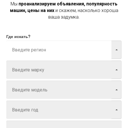
Мы
проанализируем объявления, популярность
машин, цены на них
и скажем, насколько хороша
ваша задумка.
Где искать?
Марка
Модель
Год
Задайте цену