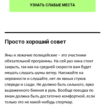
УЗНАТЬ СЛАБЫЕ МЕСТА
Просто хороший совет
Ямы и лежачие полицейские – это участники
обязательной программы. На сей раз окна стоит
закрыть, так как на средней скорости вам будет
мешать слушать шумы ветер. Наезжайте на
неровности и слушайте, нет ли явных стуков
спереди и сзади. Не должно быть сильного, ярко
выраженного биения в руль. Вообще поездка по
ямам должна быть достаточно комфортной, если
только это не какой-нибудь спорткар.