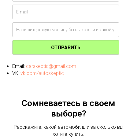
ОТПРАВИТЬ
Email:
carskeptic@gmail.com
VK:
vk.com/autoskeptic
Сомневаетесь в своем
выборе?
Расскажите, какой автомобиль и за сколько вы
хотите купить.