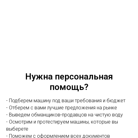
Нужна персональная
помощь?
- Подберем машину под ваши требования и бюджет
- Отберем с вами лучшие предложения на рынке
- Выведем обманщиков-продавцов на чистую воду
- Осмотрим и протестируем машины, которые вы
выберете
- Поможем с оформлением всех документов