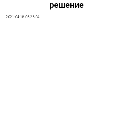
решение
2021-04-18 06:26:04