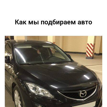
Как мы подбираем авто