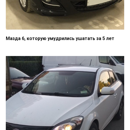
Мазда 6, которую умудрились ушатать за 5 лет