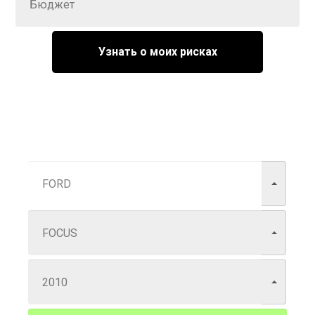
Узнать о моих рисках