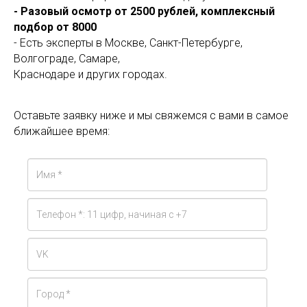
- Разовый осмотр от 2500 рублей, комплексный
подбор от 8000
- Есть эксперты в Москве, Санкт-Петербурге,
Волгограде, Самаре,
Краснодаре и других городах.
Оставьте заявку ниже и мы свяжемся с вами в самое
ближайшее время: