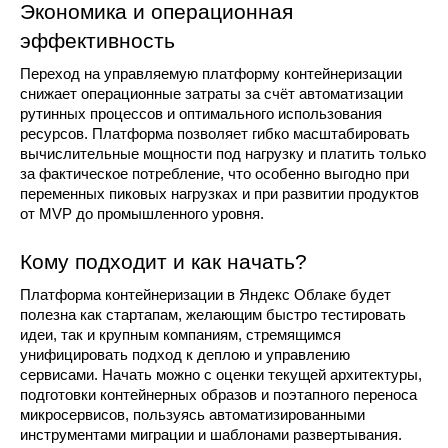
Экономика и операционная 
эффективность
Переход на управляемую платформу контейнеризации 
снижает операционные затраты за счёт автоматизации 
рутинных процессов и оптимального использования 
ресурсов. Платформа позволяет гибко масштабировать 
вычислительные мощности под нагрузку и платить только 
за фактическое потребление, что особенно выгодно при 
переменных пиковых нагрузках и при развитии продуктов 
от MVP до промышленного уровня.
Кому подходит и как начать?
Платформа контейнеризации в Яндекс Облаке будет 
полезна как стартапам, желающим быстро тестировать 
идеи, так и крупным компаниям, стремящимся 
унифицировать подход к деплою и управлению 
сервисами. Начать можно с оценки текущей архитектуры, 
подготовки контейнерных образов и поэтапного переноса 
микросервисов, пользуясь автоматизированными 
инструментами миграции и шаблонами развертывания.