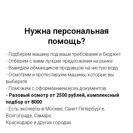
Нужна персональная
помощь?
- Подберем машину под ваши требования и бюджет
- Отберем с вами лучшие предложения на рынке
- Выведем обманщиков-продавцов на чистую воду
- Осмотрим и протестируем машины, которые вы
выберете
- Поможем с оформлением всех документов
- Разовый осмотр от 2500 рублей, комплексный
подбор от 8000
- Есть эксперты в Москве, Санкт-Петербурге,
Волгограде, Самаре,
Краснодаре и других городах.