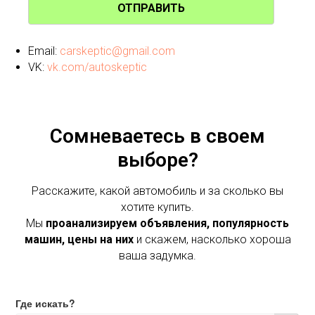
ОТПРАВИТЬ
Email:
carskeptic@gmail.com
VK:
vk.com/autoskeptic
Сомневаетесь в своем
выборе?
Расскажите, какой автомобиль и за сколько вы
хотите купить.
Мы
проанализируем объявления, популярность
машин, цены на них
и скажем, насколько хороша
ваша задумка.
Где искать?