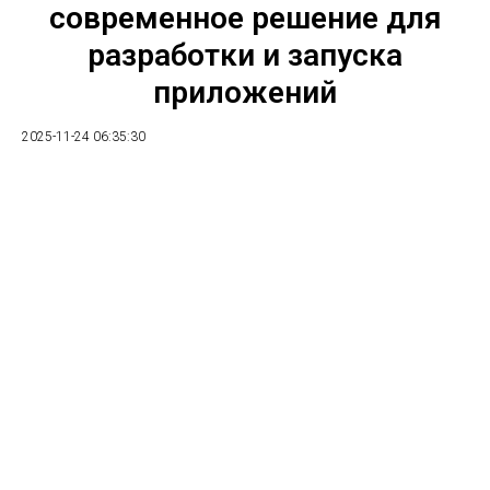
современное решение для
разработки и запуска
приложений
2025-11-24 06:35:30