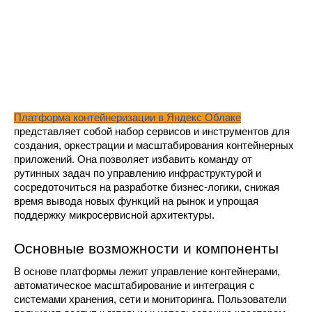
Платформа контейнеризации в Яндекс Облаке
представляет собой набор сервисов и инструментов для 
создания, оркестрации и масштабирования контейнерных 
приложений. Она позволяет избавить команду от 
рутинных задач по управлению инфраструктурой и 
сосредоточиться на разработке бизнес-логики, снижая 
время вывода новых функций на рынок и упрощая 
поддержку микросервисной архитектуры.
Основные возможности и компоненты
В основе платформы лежит управление контейнерами, 
автоматическое масштабирование и интеграция с 
системами хранения, сети и мониторинга. Пользователи 