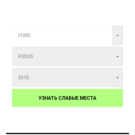
УЗНАТЬ СЛАБЫЕ МЕСТА