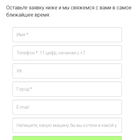
Оставьте заявку ниже и мы свяжемся с вами в самое
ближайшее время: