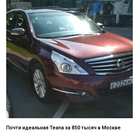
Почти идеальная Teana за 850 тысяч в Москве