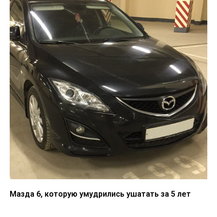
Мазда 6, которую умудрились ушатать за 5 лет