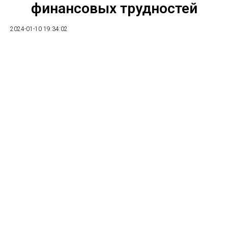
финансовых трудностей
2024-01-10 19:34:02