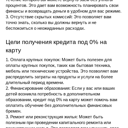
процентов. Это дает вам возможность планировать свои 
финансы и возвращать деньги в удобном для вас режиме.
3. Отсутствие скрытых комиссий: Это позволяет вам 
точно знать, сколько вы должны вернуть и не 
беспокоиться о неожиданных расходах.
Цели получения кредита под 0% на 
карту
1. Оплата крупных покупок: Может быть полезен для 
оплаты крупных покупок, таких как бытовая техника, 
мебель или технические устройства. Это позволяет вам 
распределить затраты на продукты и услуги на более 
длительный период времени.
2. Финансирование образования: Если у вас или ваших 
детей возникла потребность в дополнительном 
образовании, кредит под 0% на карту может помочь вам 
оплатить обучение без дополнительных финансовых 
бремен.
3. Ремонт или реконструкция жилья: Может быть 
полезным при проведении капитального ремонта или 