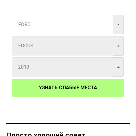
УЗНАТЬ СЛАБЫЕ МЕСТА
Просто хороший совет