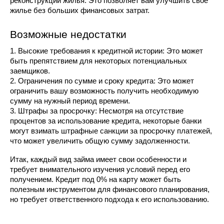
реконструкции жилья. Это позволяет вам улучшить свое 
жилье без больших финансовых затрат.
Возможные недостатки 
1. Высокие требования к кредитной истории: Это может 
быть препятствием для некоторых потенциальных 
заемщиков.
2. Ограничения по сумме и сроку кредита: Это может 
ограничить вашу возможность получить необходимую 
сумму на нужный период времени.
3. Штрафы за просрочку: Несмотря на отсутствие 
процентов за использование кредита, некоторые банки 
могут взимать штрафные санкции за просрочку платежей, 
что может увеличить общую сумму задолженности.
Итак, каждый вид займа имеет свои особенности и 
требует внимательного изучения условий перед его 
получением. Кредит под 0% на карту может быть 
полезным инструментом для финансового планирования, 
но требует ответственного подхода к его использованию.