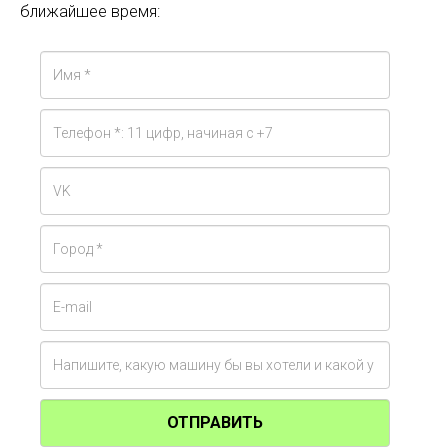
ближайшее время:
ОТПРАВИТЬ