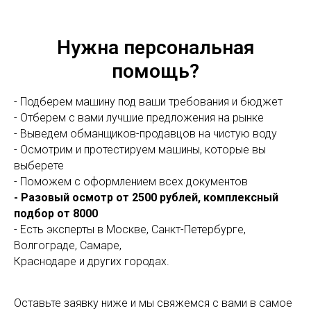
Нужна персональная
помощь?
- Подберем машину под ваши требования и бюджет
- Отберем с вами лучшие предложения на рынке
- Выведем обманщиков-продавцов на чистую воду
- Осмотрим и протестируем машины, которые вы
выберете
- Поможем с оформлением всех документов
- Разовый осмотр от 2500 рублей, комплексный
подбор от 8000
- Есть эксперты в Москве, Санкт-Петербурге,
Волгограде, Самаре,
Краснодаре и других городах.
Оставьте заявку ниже и мы свяжемся с вами в самое