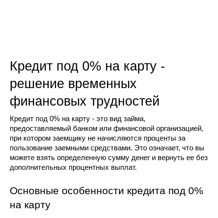
Кредит под 0% на карту - 
решение временных 
финансовых трудностей
Кредит под 0% на карту - это вид займа, 
предоставляемый банком или финансовой организацией, 
при котором заемщику не начисляются проценты за 
пользование заемными средствами. Это означает, что вы 
можете взять определенную сумму денег и вернуть ее без 
дополнительных процентных выплат.
Основные особенности кредита под 0% 
на карту