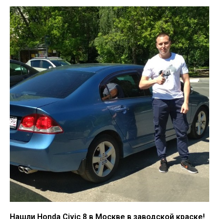
Нашли Honda Civic 8 в Москве в заводской краске!