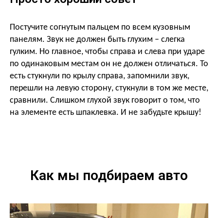
Постучите согнутым пальцем по всем кузовным
панелям. Звук не должен быть глухим – слегка
гулким. Но главное, чтобы справа и слева при ударе
по одинаковым местам он не должен отличаться. То
есть стукнули по крылу справа, запомнили звук,
перешли на левую сторону, стукнули в том же месте,
сравнили. Слишком глухой звук говорит о том, что
на элементе есть шпаклевка. И не забудьте крышу!
Как мы подбираем авто