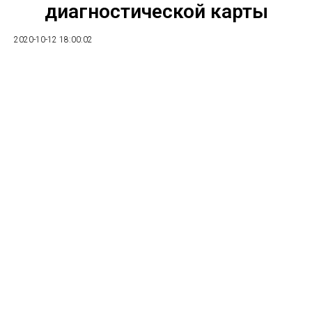
диагностической карты
2020-10-12 18:00:02