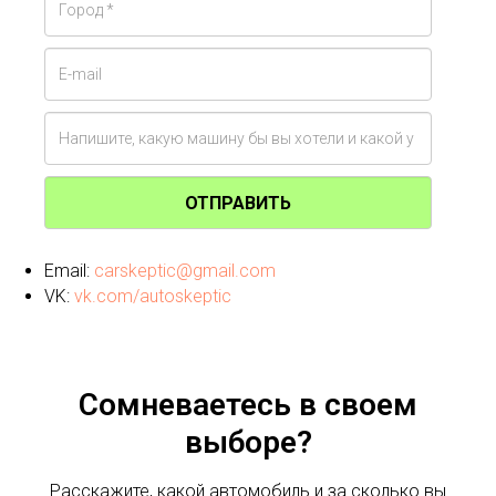
ОТПРАВИТЬ
Email:
carskeptic@gmail.com
VK:
vk.com/autoskeptic
Сомневаетесь в своем
выборе?
Расскажите, какой автомобиль и за сколько вы