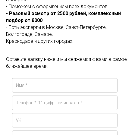
- Поможем с оформлением всех документов
- Разовый осмотр от 2500 рублей, комплексный
подбор от 8000
- Есть эксперты в Москве, Санкт-Петербурге,
Волгограде, Самаре,
Краснодаре и других городах.
Оставьте заявку ниже и мы свяжемся с вами в самое
ближайшее время: