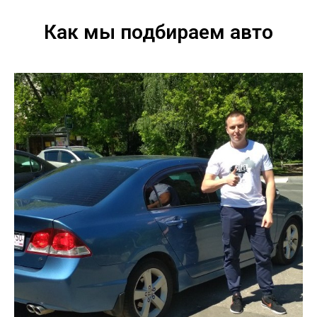
Как мы подбираем авто