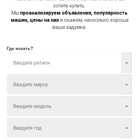
хотите купить.
Мы
проанализируем объявления, популярность
машин, цены на них
и скажем, насколько хороша
ваша задумка.
Где искать?
Марка
Модель
Год
Задайте цену