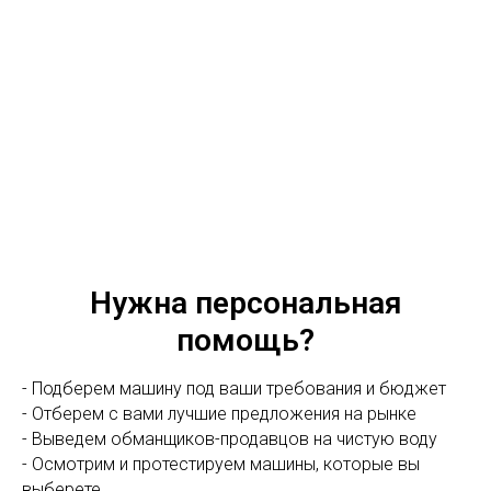
Нужна персональная
помощь?
- Подберем машину под ваши требования и бюджет
- Отберем с вами лучшие предложения на рынке
- Выведем обманщиков-продавцов на чистую воду
- Осмотрим и протестируем машины, которые вы
выберете