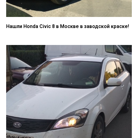
Нашли Honda Civic 8 в Москве в заводской краске!