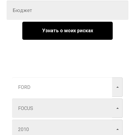
Узнать о моих рисках