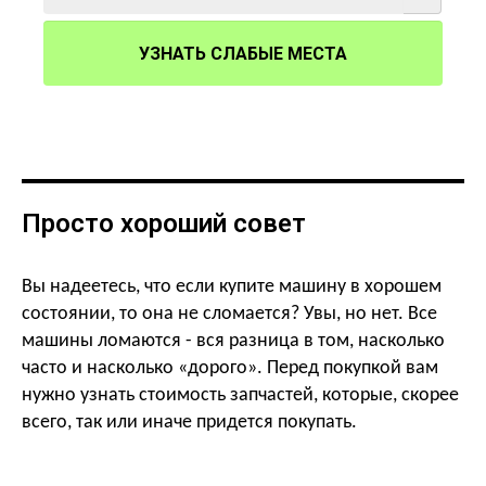
УЗНАТЬ СЛАБЫЕ МЕСТА
Просто хороший совет
Вы надеетесь, что если купите машину в хорошем
состоянии, то она не сломается? Увы, но нет. Все
машины ломаются - вся разница в том, насколько
часто и насколько «дорого». Перед покупкой
вам
нужно узнать стоимость запчастей, которые, скорее
всего, так или иначе придется покупать.