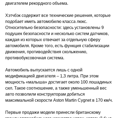
двигателем рекордного объема.
Хэтчбэк содержит все технические решения, которые
подобает иметь автомобилю класса люкс.
Относительно безопасности: здесь установлены 9
подушек безопасности и несколько систем датчиков,
каждая из которых отвечает за отдельную сферу
автомобиля. Кроме того, есть функция стабилизации
движения, противодействия скольжению,
противобуксовочная система.
Автомобиль выпускается лишь с одной
модификацией двигателя – 1,3 литра. При этом
мощность «малыша» достигает около 100 лошадиных
сил. Такое соотношение, а также уменьшенный вес
авто позволили конструкторам добиться
максимальной скорости Aston Martin Cygnet в 170 км/ч.
Первые продажи модели принесли британскому