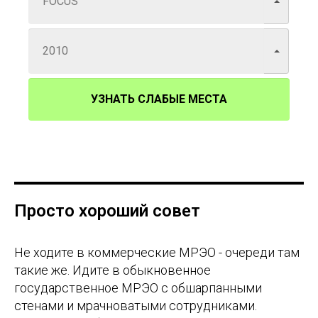
УЗНАТЬ СЛАБЫЕ МЕСТА
Просто хороший совет
Не ходите в коммерческие МРЭО - очереди там
такие же. Идите в обыкновенное
государственное МРЭО с обшарпанными
стенами и мрачноватыми сотрудниками.