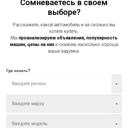
Сомневаетесь в своем
выборе?
Расскажите, какой автомобиль и за сколько вы
хотите купить.
Мы
проанализируем объявления, популярность
машин, цены на них
и скажем, насколько хороша
ваша задумка.
Где искать?
Марка
Модель