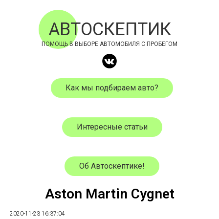
АВТОСКЕПТИК
ПОМОЩЬ В ВЫБОРЕ АВТОМОБИЛЯ С ПРОБЕГОМ
Как мы подбираем авто?
Интересные статьи
Об Автоскептике!
Aston Martin Cygnet
2020-11-23 16:37:04