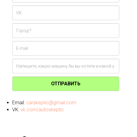
ОТПРАВИТЬ
Email:
carskeptic@gmail.com
VK:
vk.com/autoskeptic