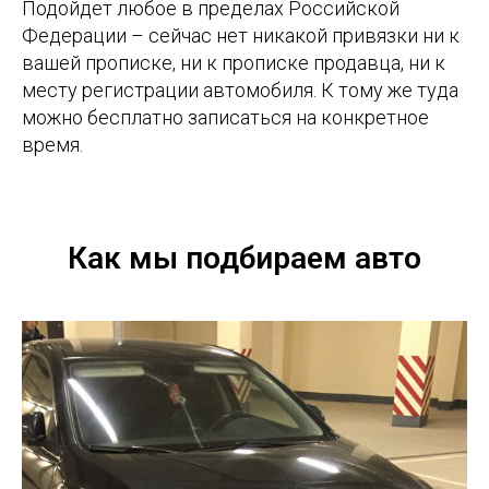
Подойдет любое в пределах Российской
Федерации – сейчас нет никакой привязки ни к
вашей прописке, ни к прописке продавца, ни к
месту регистрации автомобиля. К тому же туда
можно бесплатно записаться на конкретное
время.
Как мы подбираем авто