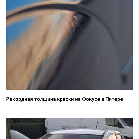
Рекордная толщина краски на Фокусе в Питере