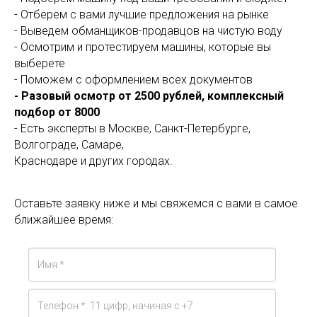
- Отберем с вами лучшие предложения на рынке
- Выведем обманщиков-продавцов на чистую воду
- Осмотрим и протестируем машины, которые вы
выберете
- Поможем с оформлением всех документов
- Разовый осмотр от 2500 рублей, комплексный
подбор от 8000
- Есть эксперты в Москве, Санкт-Петербурге,
Волгограде, Самаре,
Краснодаре и других городах.
Оставьте заявку ниже и мы свяжемся с вами в самое
ближайшее время: