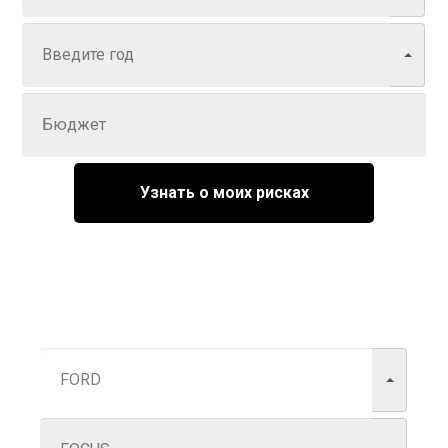
Год
Задайте цену
Узнать о моих рисках