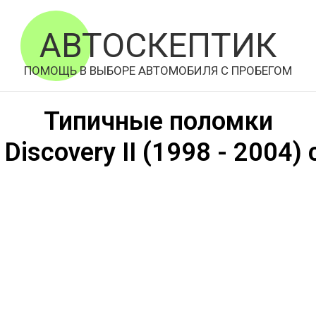
АВТОСКЕПТИК
ПОМОЩЬ В ВЫБОРЕ АВТОМОБИЛЯ С ПРОБЕГОМ
Типичные поломки
r
Discovery II
(
1998
- 2004) 