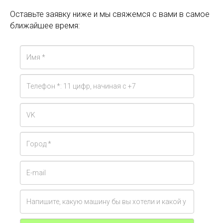
Оставьте заявку ниже и мы свяжемся с вами в самое
ближайшее время: