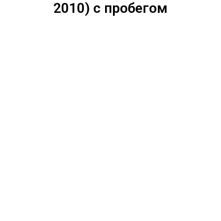
2010) с пробегом