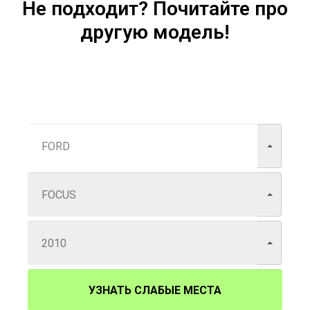
Не подходит? Почитайте про
другую модель!
УЗНАТЬ СЛАБЫЕ МЕСТА