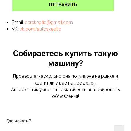
ОТПРАВИТЬ
Email:
carskeptic@gmail.com
VK:
vk.com/autoskeptic
Собираетесь купить такую
машину?
Проверьте, насколько она популярна на рынке и
хватит ли у вас на нее денег.
Автоскептик умеет автоматически анализировать
объявления!
Где искать?