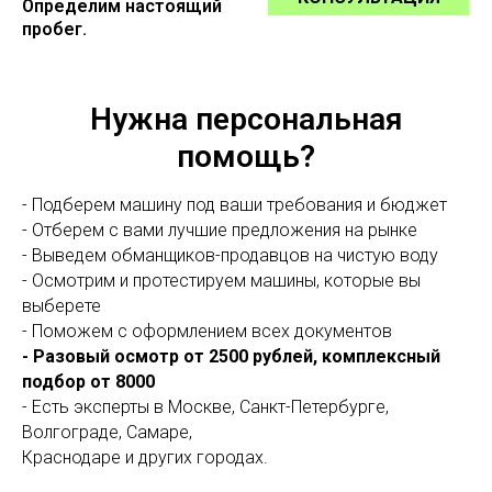
Определим настоящий
пробег.
Нужна персональная
помощь?
- Подберем машину под ваши требования и бюджет
- Отберем с вами лучшие предложения на рынке
- Выведем обманщиков-продавцов на чистую воду
- Осмотрим и протестируем машины, которые вы
выберете
- Поможем с оформлением всех документов
- Разовый осмотр от 2500 рублей, комплексный
подбор от 8000
- Есть эксперты в Москве, Санкт-Петербурге,
Волгограде, Самаре,
Краснодаре и других городах.