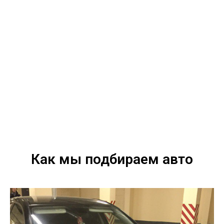
Как мы подбираем авто