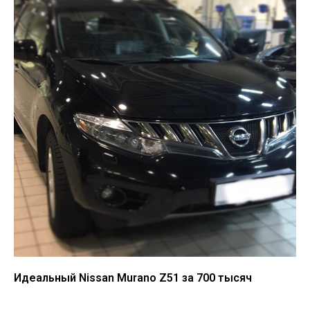
Идеальный Nissan Murano Z51 за 700 тысяч