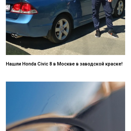
Нашли Honda Civic 8 в Москве в заводской краске!