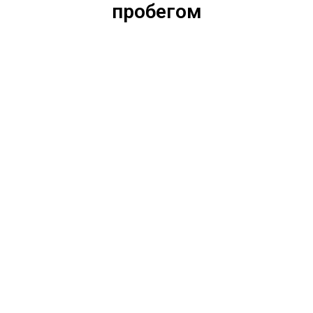
пробегом