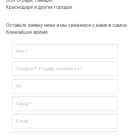
Волгограде, Самаре,
Краснодаре и других городах.
Оставьте заявку ниже и мы свяжемся с вами в самое
ближайшее время: