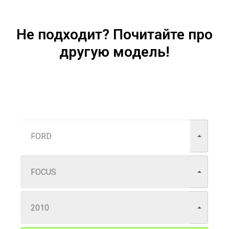
Не подходит? Почитайте про
другую модель!