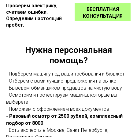
Проверим электрику,
БЕСПЛАТНАЯ
считаем ошибки.
КОНСУЛЬТАЦИЯ
Определим настоящий
пробег.
Нужна персональная
помощь?
- Подберем машину под ваши требования и бюджет
- Отберем с вами лучшие предложения на рынке
- Выведем обманщиков-продавцов на чистую воду
- Осмотрим и протестируем машины, которые вы
выберете
- Поможем с оформлением всех документов
- Разовый осмотр от 2500 рублей, комплексный
подбор от 8000
- Есть эксперты в Москве, Санкт-Петербурге,