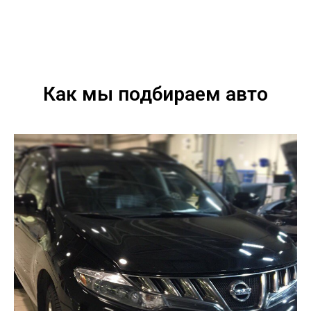
Как мы подбираем авто