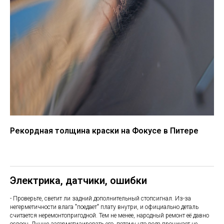
Рекордная толщина краски на Фокусе в Питере
Электрика, датчики, ошибки
- Проверьте, светит ли задний дополнительный стопсигнал. Из-за
негерметичности влага "поедает" плату внутри, и официально деталь
считается неремонтопригодной. Тем не менее, народный ремонт её давно