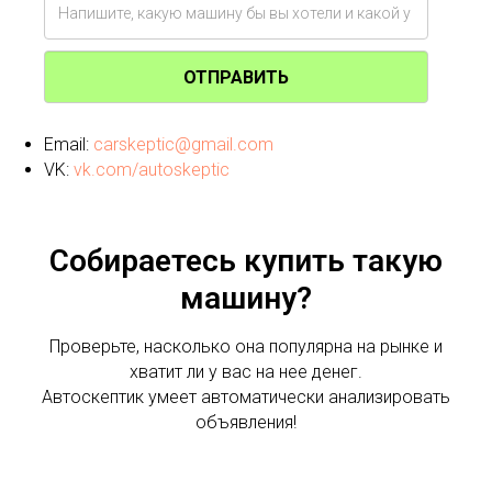
ОТПРАВИТЬ
Email:
carskeptic@gmail.com
VK:
vk.com/autoskeptic
Собираетесь купить такую
машину?
Проверьте, насколько она популярна на рынке и
хватит ли у вас на нее денег.
Автоскептик умеет автоматически анализировать
объявления!