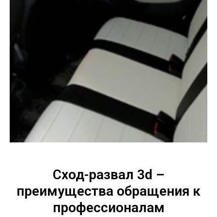
Сход-развал 3d –
преимущества обращения к
профессионалам