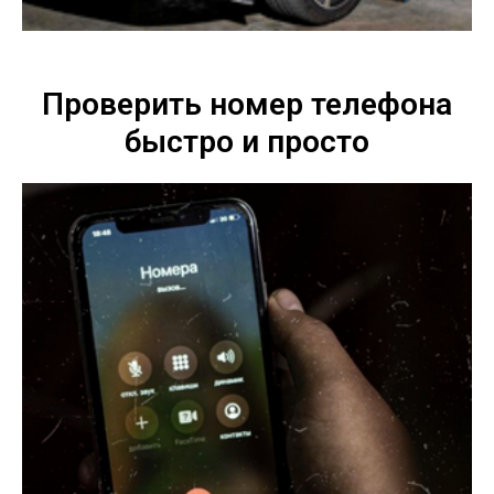
Проверить номер телефона
быстро и просто