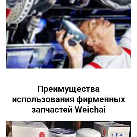
Преимущества
использования фирменных
запчастей Weichai