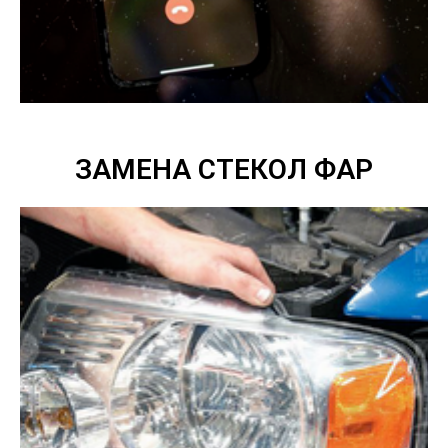
ЗАМЕНА СТЕКОЛ ФАР