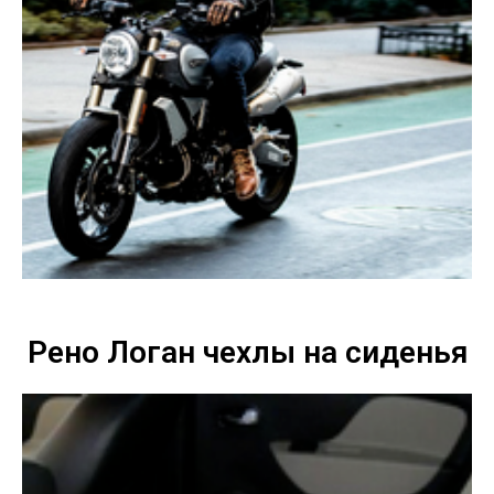
Рено Логан чехлы на сиденья