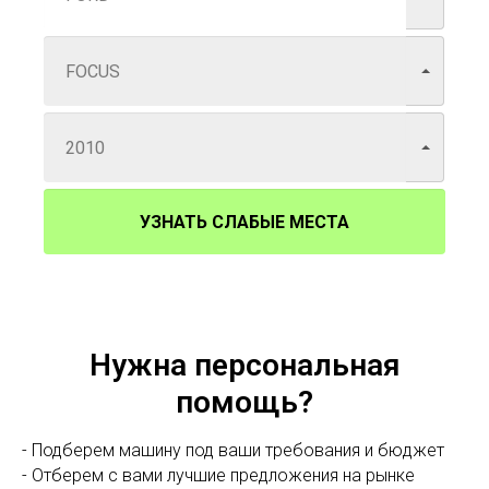
УЗНАТЬ СЛАБЫЕ МЕСТА
Нужна персональная
помощь?
- Подберем машину под ваши требования и бюджет
- Отберем с вами лучшие предложения на рынке