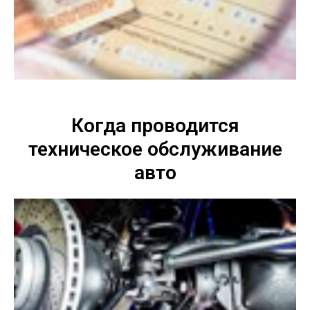
Когда проводится
техническое обслуживание
авто