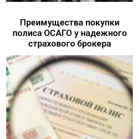
Преимущества покупки
полиса ОСАГО у надежного
страхового брокера