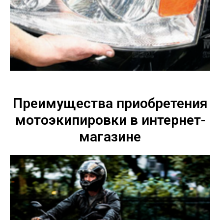
Преимущества приобретения
мотоэкипировки в интернет-
магазине