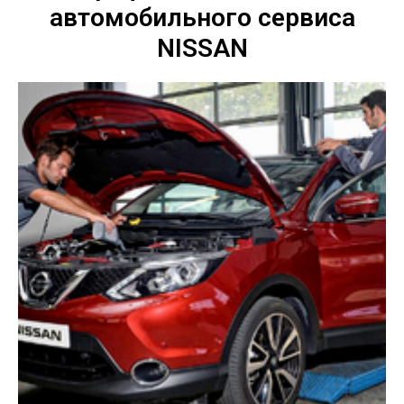
автомобильного сервиса
NISSAN