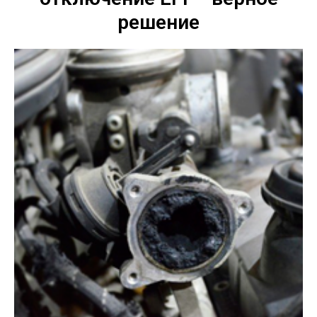
решение