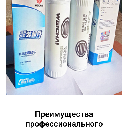
Преимущества
профессионального