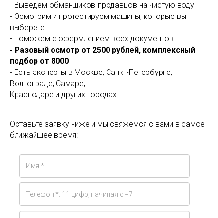
- Выведем обманщиков-продавцов на чистую воду
- Осмотрим и протестируем машины, которые вы
выберете
- Поможем с оформлением всех документов
- Разовый осмотр от 2500 рублей, комплексный
подбор от 8000
- Есть эксперты в Москве, Санкт-Петербурге,
Волгограде, Самаре,
Краснодаре и других городах.
Оставьте заявку ниже и мы свяжемся с вами в самое
ближайшее время: