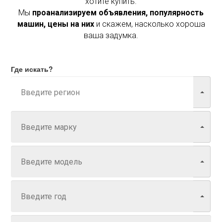
хотите купить.
Мы
проанализируем объявления, популярность
машин, цены на них
и скажем, насколько хороша
ваша задумка.
Где искать?
Марка
Модель
Год
Задайте цену