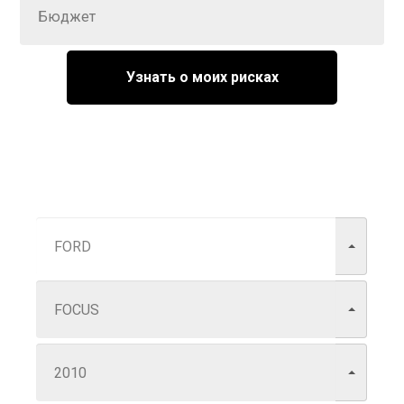
Узнать о моих рисках