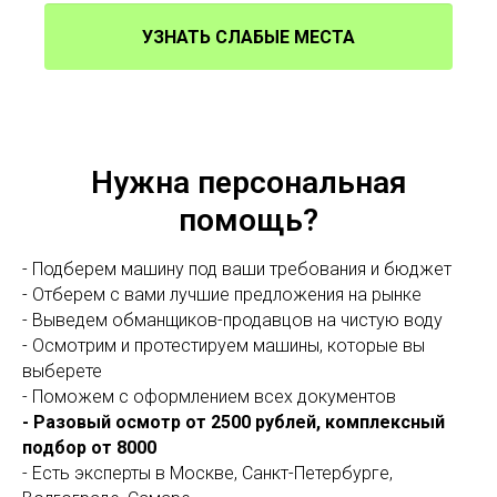
УЗНАТЬ СЛАБЫЕ МЕСТА
Нужна персональная
помощь?
- Подберем машину под ваши требования и бюджет
- Отберем с вами лучшие предложения на рынке
- Выведем обманщиков-продавцов на чистую воду
- Осмотрим и протестируем машины, которые вы
выберете
- Поможем с оформлением всех документов
- Разовый осмотр от 2500 рублей, комплексный
подбор от 8000
- Есть эксперты в Москве, Санкт-Петербурге,