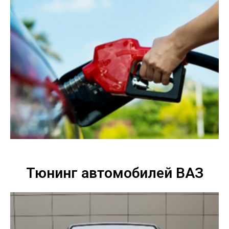
Тюнинг автомобилей ВАЗ