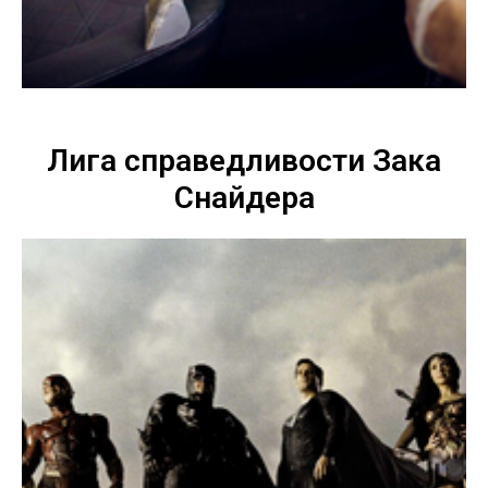
Лига справедливости Зака
Снайдера