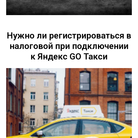
Нужно ли регистрироваться в
налоговой при подключении
к Яндекс GO Такси