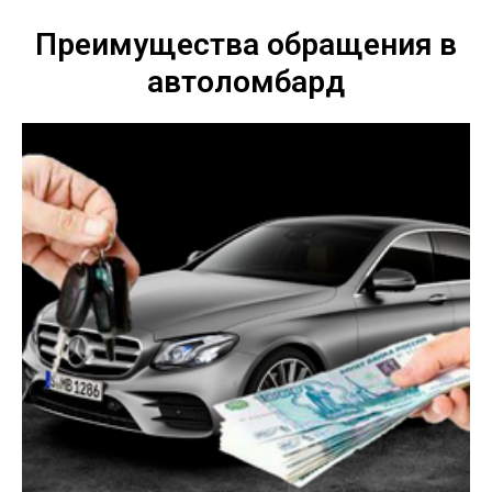
Преимущества обращения в
автоломбард