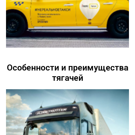
Особенности и преимущества
тягачей