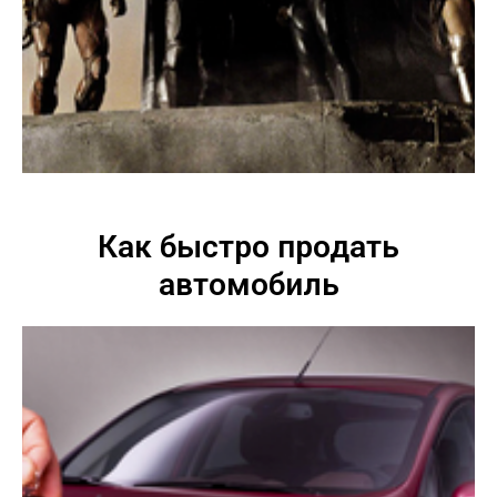
Как быстро продать
автомобиль