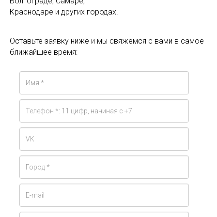
Волгограде, Самаре,
Краснодаре и других городах.
Оставьте заявку ниже и мы свяжемся с вами в самое
ближайшее время: