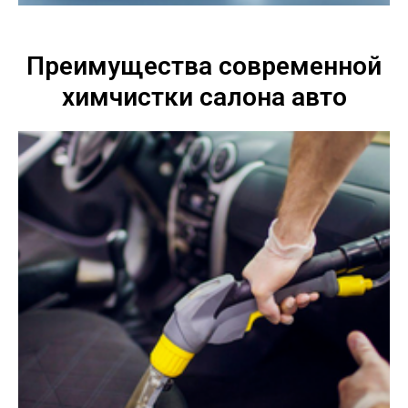
Преимущества современной
химчистки салона авто