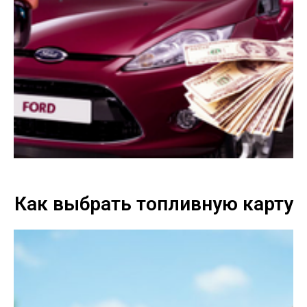
Как выбрать топливную карту