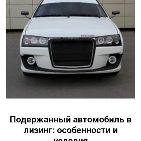
Подержанный автомобиль в
лизинг: особенности и
условия