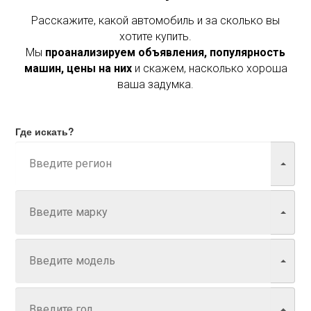
Расскажите, какой автомобиль и за сколько вы
хотите купить.
Мы
проанализируем объявления, популярность
машин, цены на них
и скажем, насколько хороша
ваша задумка.
Где искать?
Марка
Модель
Год