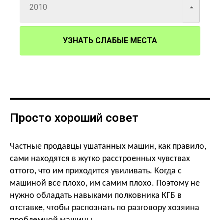
УЗНАТЬ СЛАБЫЕ МЕСТА
Просто хороший совет
Частные продавцы ушатанных машин, как правило,
сами находятся в жутко расстроенных чувствах
оттого, что им приходится увиливать. Когда с
машиной все плохо, им самим плохо. Поэтому не
нужно обладать навыками полковника КГБ в
отставке, чтобы распознать по разговору хозяина