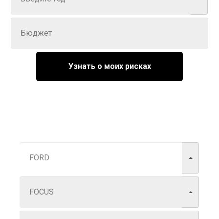
Задайте цену
Узнать о моих рисках