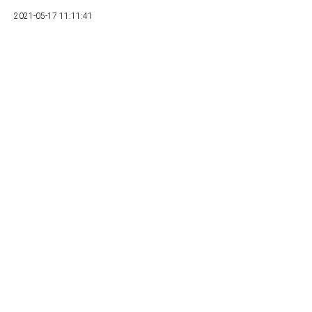
2021-05-17 11:11:41