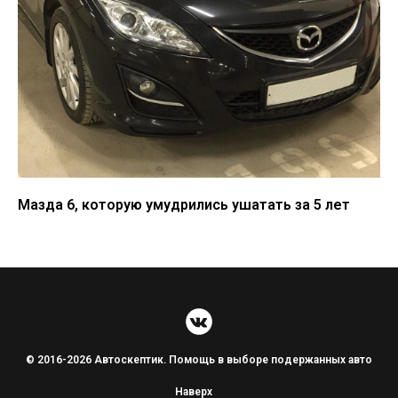
Мазда 6, которую умудрились ушатать за 5 лет
© 2016-2026 Автоскептик. Помощь в выборе подержанных авто
Наверх