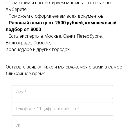
- Осмотрим и протестируем машины, которые вы
выберете
- Поможем с оформлением всех документов
- Разовый осмотр от 2500 рублей, комплексный
подбор от 8000
- Есть эксперты в Москве, Санкт-Петербурге,
Волгограде, Самаре,
Краснодаре и других городах.
Оставьте заявку ниже и мы свяжемся с вами в самое
ближайшее время: