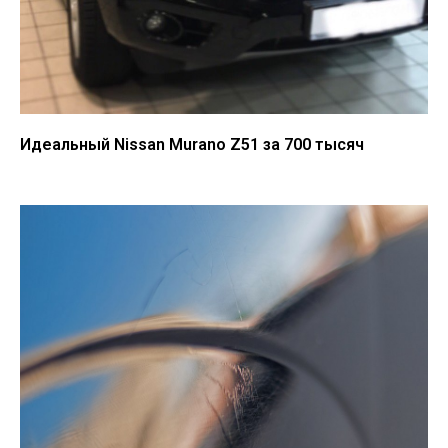
Идеальный Nissan Murano Z51 за 700 тысяч