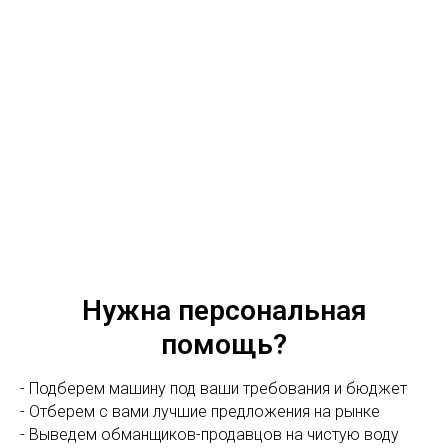
Нужна персональная
помощь?
- Подберем машину под ваши требования и бюджет
- Отберем с вами лучшие предложения на рынке
- Выведем обманщиков-продавцов на чистую воду