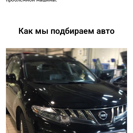
проблемной машины.
Как мы подбираем авто