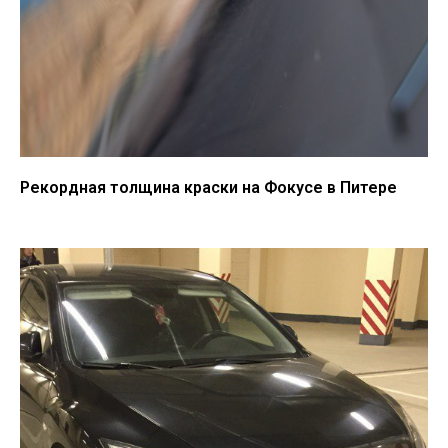
Рекордная толщина краски на Фокусе в Питере