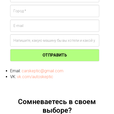
ОТПРАВИТЬ
Email:
carskeptic@gmail.com
VK:
vk.com/autoskeptic
Сомневаетесь в своем
выборе?