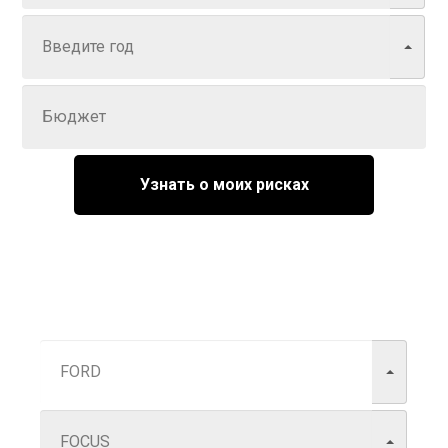
Задайте цену
Узнать о моих рисках