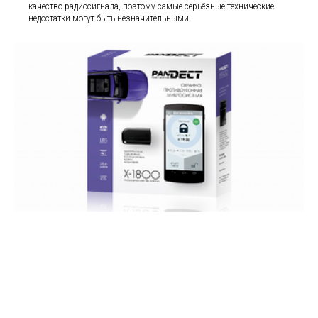
качество радиосигнала, поэтому самые серьёзные технические
недостатки могут быть незначительными.