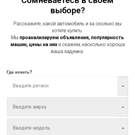
Сомневаетесь в своем
выборе?
Расскажите, какой автомобиль и за сколько вы
хотите купить.
Мы
проанализируем объявления, популярность
машин, цены на них
и скажем, насколько хороша
ваша задумка.
Где искать?
Марка
Модель
Год