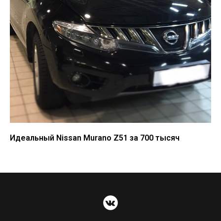
Идеальный Nissan Murano Z51 за 700 тысяч