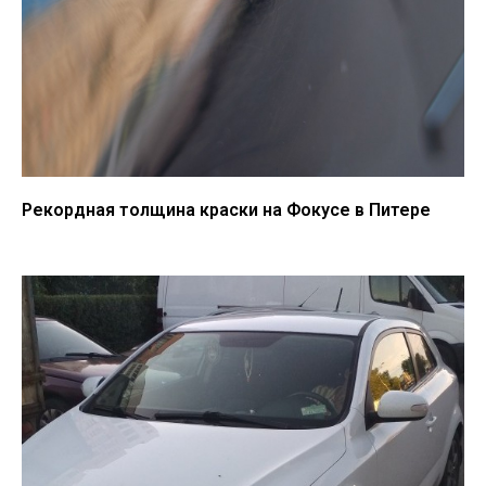
Рекордная толщина краски на Фокусе в Питере