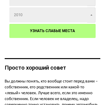
УЗНАТЬ СЛАБЫЕ МЕСТА
Просто хороший совет
Вы должны понять, кто вообще стоит перед вами –
собственник, его родственник или какой-то
«левый» человек. Лучше всего, если это именно
собственник. Если человек не владелец, надо
совершенно точно установить, почему автомобиль