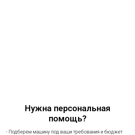
Нужна персональная
помощь?
- Подберем машину под ваши требования и бюджет