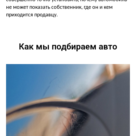
не может показать собственник, где он и кем
приходится продавцу.
Как мы подбираем авто