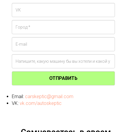
ОТПРАВИТЬ
Email:
carskeptic@gmail.com
VK:
vk.com/autoskeptic