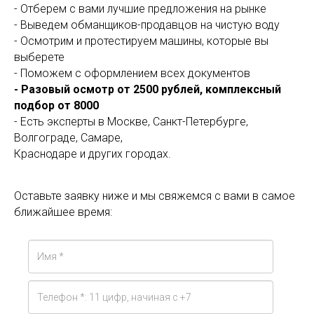
- Отберем с вами лучшие предложения на рынке
- Выведем обманщиков-продавцов на чистую воду
- Осмотрим и протестируем машины, которые вы
выберете
- Поможем с оформлением всех документов
- Разовый осмотр от 2500 рублей, комплексный
подбор от 8000
- Есть эксперты в Москве, Санкт-Петербурге,
Волгограде, Самаре,
Краснодаре и других городах.
Оставьте заявку ниже и мы свяжемся с вами в самое
ближайшее время: