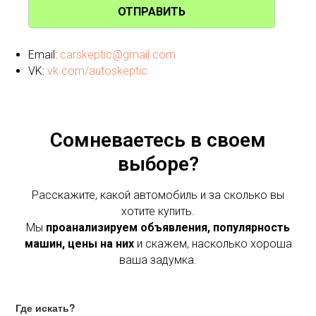
ОТПРАВИТЬ
Email:
carskeptic@gmail.com
VK:
vk.com/autoskeptic
Сомневаетесь в своем
выборе?
Расскажите, какой автомобиль и за сколько вы
хотите купить.
Мы
проанализируем объявления, популярность
машин, цены на них
и скажем, насколько хороша
ваша задумка.
Где искать?