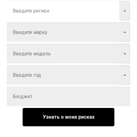
Марка
Модель
Год
Задайте цену
Узнать о моих рисках