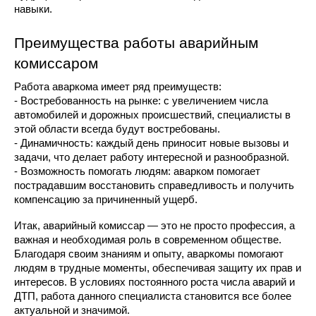
навыки.
Преимущества работы аварийным 
комиссаром
Работа аваркома имеет ряд преимуществ:
- Востребованность на рынке: с увеличением числа 
автомобилей и дорожных происшествий, специалисты в 
этой области всегда будут востребованы.
- Динамичность: каждый день приносит новые вызовы и 
задачи, что делает работу интересной и разнообразной.
- Возможность помогать людям: аварком помогает 
пострадавшим восстановить справедливость и получить 
компенсацию за причиненный ущерб.
Итак, аварийный комиссар — это не просто профессия, а 
важная и необходимая роль в современном обществе. 
Благодаря своим знаниям и опыту, аваркомы помогают 
людям в трудные моменты, обеспечивая защиту их прав и 
интересов. В условиях постоянного роста числа аварий и 
ДТП, работа данного специалиста становится все более 
актуальной и значимой.