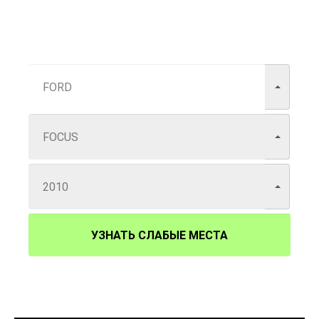
УЗНАТЬ СЛАБЫЕ МЕСТА