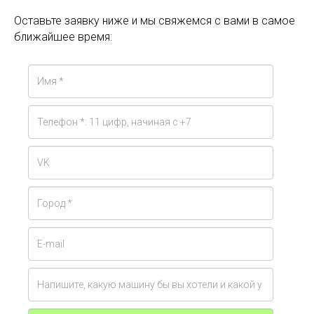
Оставьте заявку ниже и мы свяжемся с вами в самое
ближайшее время: