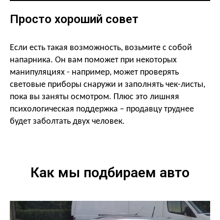
Просто хороший совет
Если есть такая возможность, возьмите с собой
напарника. Он вам поможет при некоторых
манипуляциях - например, может проверять
световые приборы снаружи и заполнять чек-листы,
пока вы заняты осмотром. Плюс это лишняя
психологическая поддержка – продавцу труднее
будет заболтать двух человек.
Как мы подбираем авто