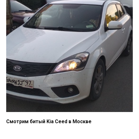
Смотрим битый Kia Ceed в Москве