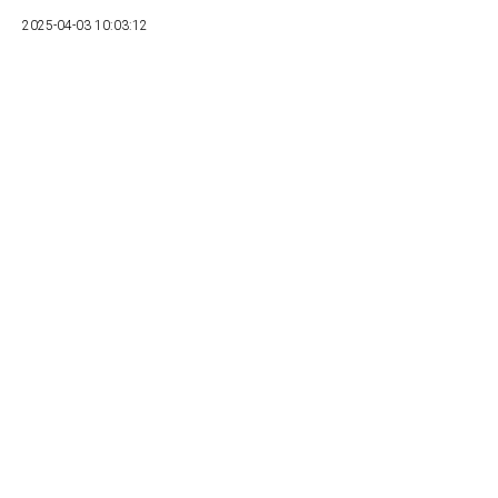
2025-04-03 10:03:12