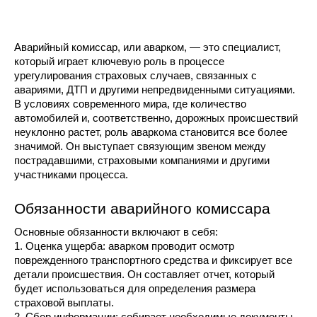
Аварийный комиссар, или аварком, — это специалист, 
который играет ключевую роль в процессе 
урегулирования страховых случаев, связанных с 
авариями, ДТП и другими непредвиденными ситуациями. 
В условиях современного мира, где количество 
автомобилей и, соответственно, дорожных происшествий 
неуклонно растет, роль аваркома становится все более 
значимой. Он выступает связующим звеном между 
пострадавшими, страховыми компаниями и другими 
участниками процесса.
Обязанности аварийного комиссара
Основные обязанности включают в себя:
1. Оценка ущерба: аварком проводит осмотр 
поврежденного транспортного средства и фиксирует все 
детали происшествия. Он составляет отчет, который 
будет использоваться для определения размера 
страховой выплаты.