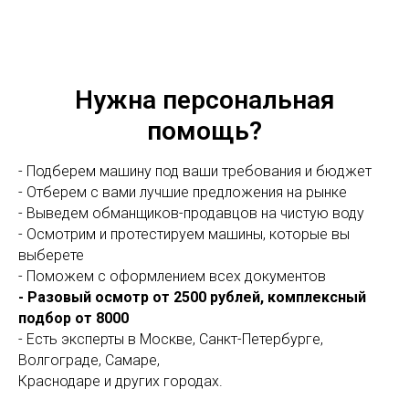
Нужна персональная
помощь?
- Подберем машину под ваши требования и бюджет
- Отберем с вами лучшие предложения на рынке
- Выведем обманщиков-продавцов на чистую воду
- Осмотрим и протестируем машины, которые вы
выберете
- Поможем с оформлением всех документов
- Разовый осмотр от 2500 рублей, комплексный
подбор от 8000
- Есть эксперты в Москве, Санкт-Петербурге,
Волгограде, Самаре,
Краснодаре и других городах.