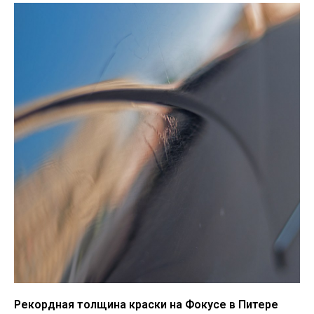
Рекордная толщина краски на Фокусе в Питере