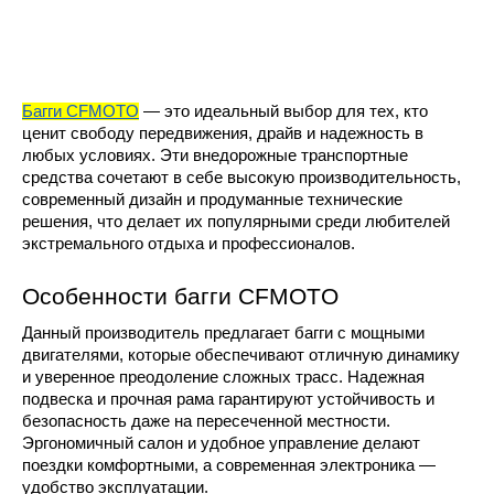
Багги CFMOTO
 — это идеальный выбор для тех, кто 
ценит свободу передвижения, драйв и надежность в 
любых условиях. Эти внедорожные транспортные 
средства сочетают в себе высокую производительность, 
современный дизайн и продуманные технические 
решения, что делает их популярными среди любителей 
экстремального отдыха и профессионалов.
Особенности багги CFMOTO
Данный производитель предлагает багги с мощными 
двигателями, которые обеспечивают отличную динамику 
и уверенное преодоление сложных трасс. Надежная 
подвеска и прочная рама гарантируют устойчивость и 
безопасность даже на пересеченной местности. 
Эргономичный салон и удобное управление делают 
поездки комфортными, а современная электроника — 
удобство эксплуатации.