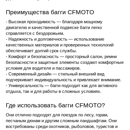
Преимущества багги CFMOTO
- Высокая проходимость — благодаря мощному 
двигателю и качественной подвеске багги легко 
справляется с бездорожьем.
- Надежность и долговечность — использование 
качественных материалов и проверенных технологий 
обеспечивает долгий срок службы.
- Комфорт и безопасность — просторный салон, ремни 
безопасности и защитные элементы создают комфортные 
условия для водителя и пассажиров.
- Современный дизайн — стильный внешний вид 
подчеркивает индивидуальность и привлекает внимание.
- Универсальность — багги подходит как для активного 
отдыха, так и для работы в сложных условиях.
Где использовать багги CFMOTO?
Они отлично подходят для поездок по лесу, горам, 
песчаным дюнам и другим сложным ландшафтам. Они 
востребованы среди охотников, рыболовов, туристов и 