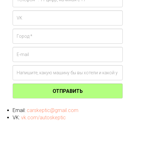
ОТПРАВИТЬ
Email:
carskeptic@gmail.com
VK:
vk.com/autoskeptic