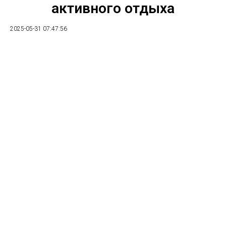
активного отдыха
2025-05-31 07:47:56