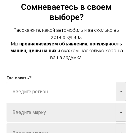
Сомневаетесь в своем
выборе?
Расскажите, какой автомобиль и за сколько вы
хотите купить.
Мы
проанализируем объявления, популярность
машин, цены на них
и скажем, насколько хороша
ваша задумка.
Где искать?
Марка
Модель