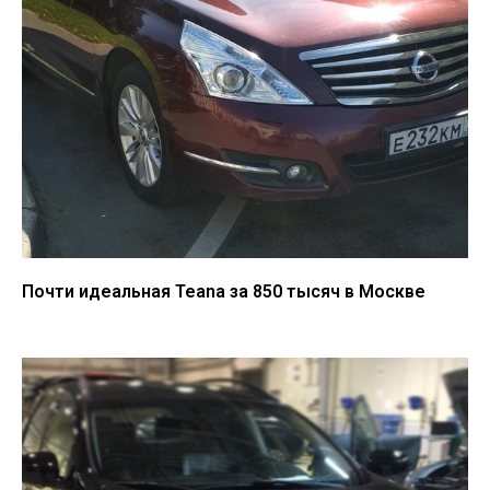
Почти идеальная Teana за 850 тысяч в Москве