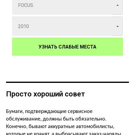
УЗНАТЬ СЛАБЫЕ МЕСТА
Просто хороший совет
Бумаги, подтверждающие сервисное
обслуживание, должны быть обязательно.
Конечно, бывают аккуратные автомобилисты,
которые не хранят, а выбрасывают заказ-наряды,