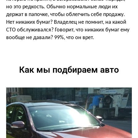
но это редкость. Обычно нормальные люди их
держат в папочке, чтобы облегчить себе продажу.
Нет никаких бумаг? Владелец не помнит, на какой
СТО обслуживался? Говорит, что никаких бумаг ему
вообще не давали? 99%, что он врет.
Как мы подбираем авто