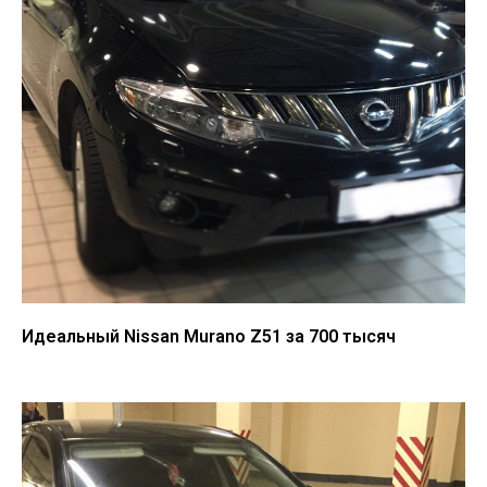
Идеальный Nissan Murano Z51 за 700 тысяч