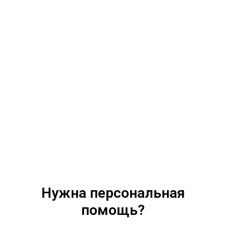
Нужна персональная
помощь?