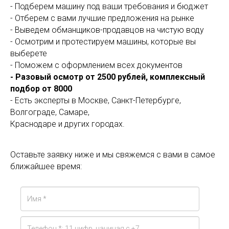
- Подберем машину под ваши требования и бюджет
- Отберем с вами лучшие предложения на рынке
- Выведем обманщиков-продавцов на чистую воду
- Осмотрим и протестируем машины, которые вы
выберете
- Поможем с оформлением всех документов
- Разовый осмотр от 2500 рублей, комплексный
подбор от 8000
- Есть эксперты в Москве, Санкт-Петербурге,
Волгограде, Самаре,
Краснодаре и других городах.
Оставьте заявку ниже и мы свяжемся с вами в самое
ближайшее время: