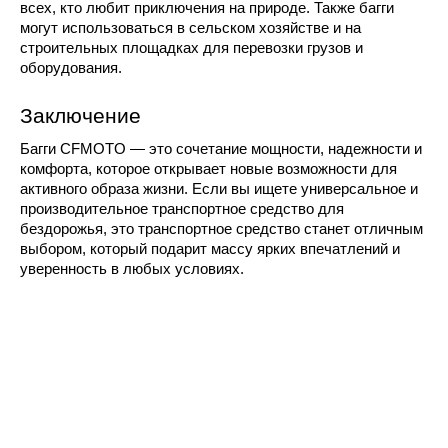
всех, кто любит приключения на природе. Также багги 
могут использоваться в сельском хозяйстве и на 
строительных площадках для перевозки грузов и 
оборудования.
Заключение
Багги CFMOTO — это сочетание мощности, надежности и 
комфорта, которое открывает новые возможности для 
активного образа жизни. Если вы ищете универсальное и 
производительное транспортное средство для 
бездорожья, это транспортное средство станет отличным 
выбором, который подарит массу ярких впечатлений и 
уверенность в любых условиях.