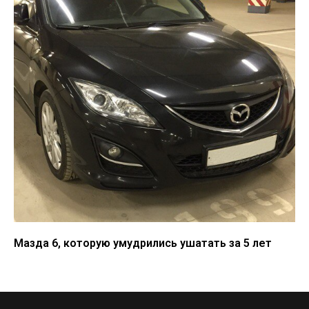
Мазда 6, которую умудрились ушатать за 5 лет