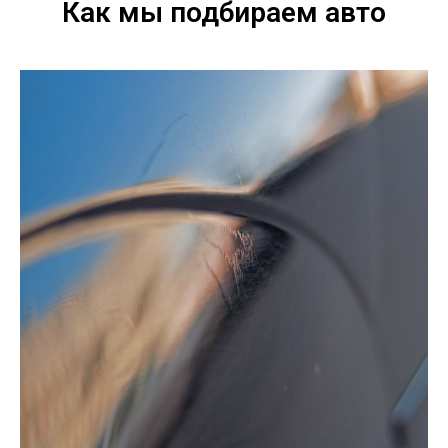
Как мы подбираем авто