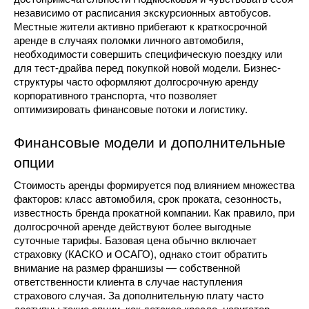
независимо от расписания экскурсионных автобусов. 
Местные жители активно прибегают к краткосрочной 
аренде в случаях поломки личного автомобиля, 
необходимости совершить специфическую поездку или 
для тест-драйва перед покупкой новой модели. Бизнес-
структуры часто оформляют долгосрочную аренду 
корпоративного транспорта, что позволяет 
оптимизировать финансовые потоки и логистику.
Финансовые модели и дополнительные 
опции
Стоимость аренды формируется под влиянием множества 
факторов: класс автомобиля, срок проката, сезонность, 
известность бренда прокатной компании. Как правило, при 
долгосрочной аренде действуют более выгодные 
суточные тарифы. Базовая цена обычно включает 
страховку (КАСКО и ОСАГО), однако стоит обратить 
внимание на размер франшизы — собственной 
ответственности клиента в случае наступления 
страхового случая. За дополнительную плату часто 