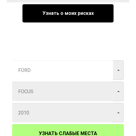
Узнать о моих рисках
УЗНАТЬ СЛАБЫЕ МЕСТА