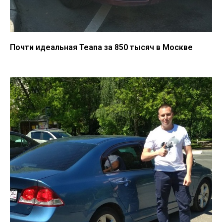
Почти идеальная Teana за 850 тысяч в Москве