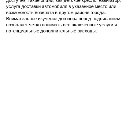
доступны такие опции, как детское кресло, навигатор, 
услуга доставки автомобиля в указанное место или 
возможность возврата в другом районе города. 
Внимательное изучение договора перед подписанием 
позволяет четко понимать все включенные услуги и 
потенциальные дополнительные расходы.