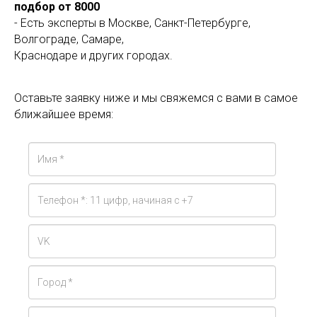
подбор от 8000
- Есть эксперты в Москве, Санкт-Петербурге,
Волгограде, Самаре,
Краснодаре и других городах.
Оставьте заявку ниже и мы свяжемся с вами в самое
ближайшее время: