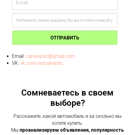
ОТПРАВИТЬ
Email:
carskeptic@gmail.com
VK:
vk.com/autoskeptic
Сомневаетесь в своем
выборе?
Расскажите, какой автомобиль и за сколько вы
хотите купить.
Мы
проанализируем объявления, популярность