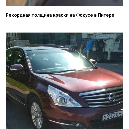
Рекордная толщина краски на Фокусе в Питере