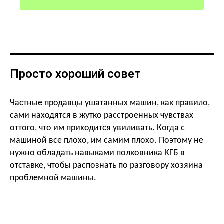
Просто хороший совет
Частные продавцы ушатанных машин, как правило,
сами находятся в жутко расстроенных чувствах
оттого, что им приходится увиливать. Когда с
машиной все плохо, им самим плохо. Поэтому не
нужно обладать навыками полковника КГБ в
отставке, чтобы распознать по разговору хозяина
проблемной машины.