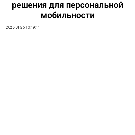
решения для персональной
мобильности
2026-01-26 10:49:11