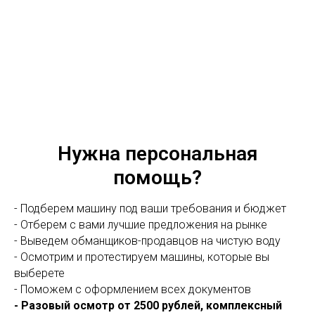
Нужна персональная
помощь?
- Подберем машину под ваши требования и бюджет
- Отберем с вами лучшие предложения на рынке
- Выведем обманщиков-продавцов на чистую воду
- Осмотрим и протестируем машины, которые вы
выберете
- Поможем с оформлением всех документов
- Разовый осмотр от 2500 рублей, комплексный