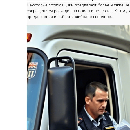
Некоторые страховщики предлагают более низкие це
сокращением расходов на офисы и персонал. К тому
предложения и выбрать наиболее выгодное.