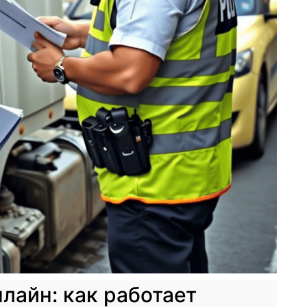
айн: как работает