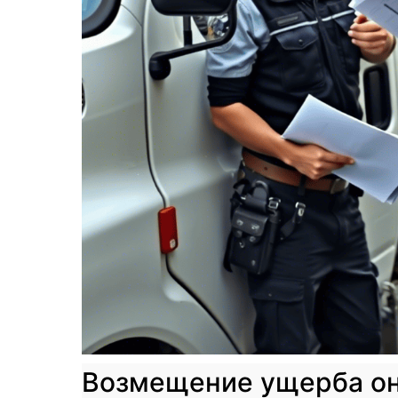
Возмещение ущерба онл