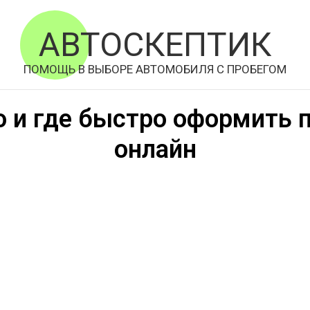
АВТОСКЕПТИК
ПОМОЩЬ В ВЫБОРЕ АВТОМОБИЛЯ С ПРОБЕГОМ
о и где быстро оформить 
онлайн