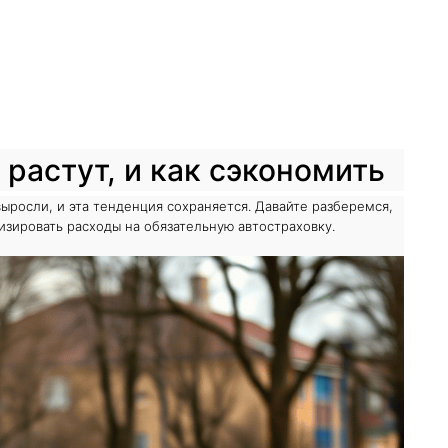
растут, и как сэкономить
ыросли, и эта тенденция сохраняется. Давайте разберемся,
зировать расходы на обязательную автостраховку.