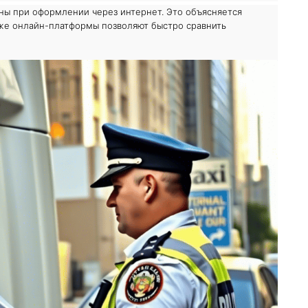
ны при оформлении через интернет. Это объясняется
 же онлайн-платформы позволяют быстро сравнить