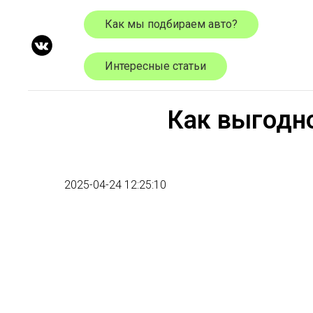
Как мы подбираем авто?
Интересные статьи
Как выгодн
2025-04-24 12:25:10