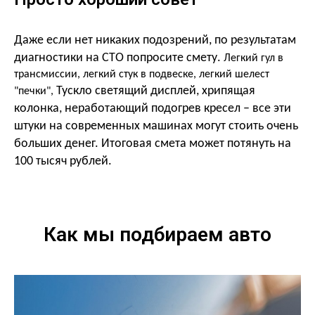
Даже если нет никаких подозрений, по результатам
диагностики на СТО попросите смету.
Легкий гул в
трансмиссии, легкий стук в подвеске, легкий шелест
Тускло светящий дисплей, хрипящая
"печки",
колонка, неработающий подогрев кресел – все эти
штуки на современных машинах могут стоить очень
больших денег. Итоговая смета может потянуть на
100 тысяч рублей.
Как мы подбираем авто