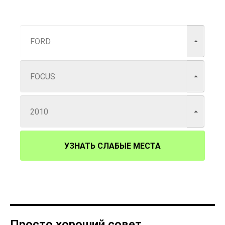
УЗНАТЬ СЛАБЫЕ МЕСТА
Просто хороший совет