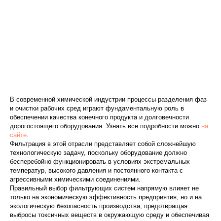
В современной химической индустрии процессы разделения фаз
и очистки рабочих сред играют фундаментальную роль в
обеспечении качества конечного продукта и долговечности
дорогостоящего оборудования. Узнать все подробности можно
на
сайте
.
Фильтрация в этой отрасли представляет собой сложнейшую
технологическую задачу, поскольку оборудование должно
бесперебойно функционировать в условиях экстремальных
температур, высокого давления и постоянного контакта с
агрессивными химическими соединениями.
Правильный выбор фильтрующих систем напрямую влияет не
только на экономическую эффективность предприятия, но и на
экологическую безопасность производства, предотвращая
выбросы токсичных веществ в окружающую среду и обеспечивая