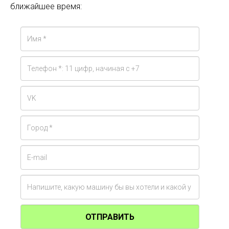
ближайшее время:
ОТПРАВИТЬ