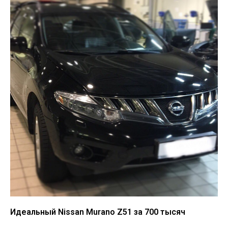
Идеальный Nissan Murano Z51 за 700 тысяч