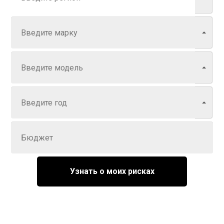
Марка
Модель
Год
Задайте цену
Узнать о моих рисках