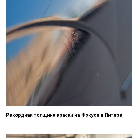
Рекордная толщина краски на Фокусе в Питере