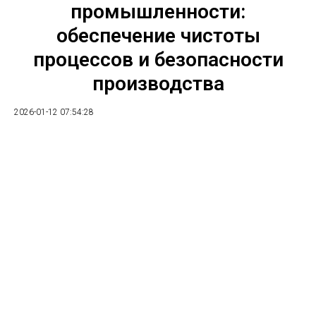
промышленности:
обеспечение чистоты
процессов и безопасности
производства
2026-01-12 07:54:28