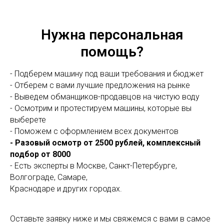
Нужна персональная
помощь?
- Подберем машину под ваши требования и бюджет
- Отберем с вами лучшие предложения на рынке
- Выведем обманщиков-продавцов на чистую воду
- Осмотрим и протестируем машины, которые вы
выберете
- Поможем с оформлением всех документов
- Разовый осмотр от 2500 рублей, комплексный
подбор от 8000
- Есть эксперты в Москве, Санкт-Петербурге,
Волгограде, Самаре,
Краснодаре и других городах.
Оставьте заявку ниже и мы свяжемся с вами в самое