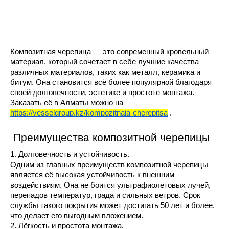
Композитная черепица — это современный кровельный 
материал, который сочетает в себе лучшие качества 
различных материалов, таких как металл, керамика и 
битум. Она становится всё более популярной благодаря 
своей долговечности, эстетике и простоте монтажа. 
Заказать её в Алматы можно на 
https://vesselgroup.kz/kompozitnaia-cherepitsa
 .
 Преимущества композитной черепицы
1. Долговечность и устойчивость.
Одним из главных преимуществ композитной черепицы 
является её высокая устойчивость к внешним 
воздействиям. Она не боится ультрафиолетовых лучей, 
перепадов температур, града и сильных ветров. Срок 
службы такого покрытия может достигать 50 лет и более, 
что делает его выгодным вложением.
2. Лёгкость и простота монтажа.