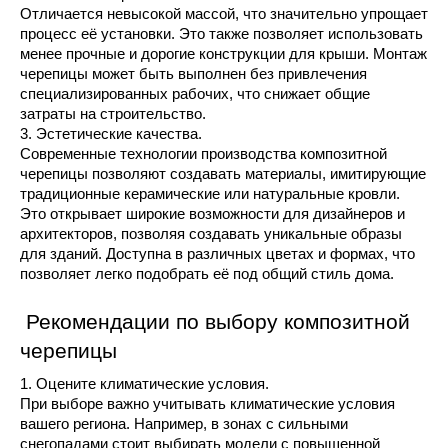
Отличается невысокой массой, что значительно упрощает 
процесс её установки. Это также позволяет использовать 
менее прочные и дорогие конструкции для крыши. Монтаж 
черепицы может быть выполнен без привлечения 
специализированных рабочих, что снижает общие 
затраты на строительство.
3. Эстетические качества.
Современные технологии производства композитной 
черепицы позволяют создавать материалы, имитирующие 
традиционные керамические или натуральные кровли. 
Это открывает широкие возможности для дизайнеров и 
архитекторов, позволяя создавать уникальные образы 
для зданий. Доступна в различных цветах и формах, что 
позволяет легко подобрать её под общий стиль дома.
 Рекомендации по выбору композитной 
черепицы
1. Оцените климатические условия.
При выборе важно учитывать климатические условия 
вашего региона. Например, в зонах с сильными 
снегопадами стоит выбирать модели с повышенной 