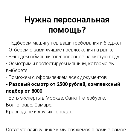
Нужна персональная
помощь?
- Подберем машину под ваши требования и бюджет
- Отберем с вами лучшие предложения на рынке
- Выведем обманщиков-продавцов на чистую воду
- Осмотрим и протестируем машины, которые вы
выберете
- Поможем с оформлением всех документов
- Разовый осмотр от 2500 рублей, комплексный
подбор от 8000
- Есть эксперты в Москве, Санкт-Петербурге,
Волгограде, Самаре,
Краснодаре и других городах.
Оставьте заявку ниже и мы свяжемся с вами в самое