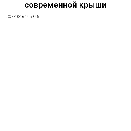
современной крыши
2024-10-16 14:59:46