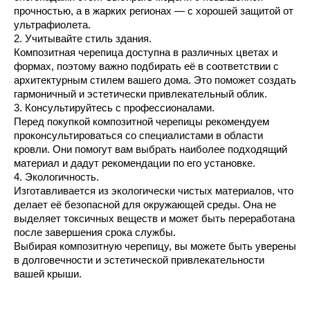
прочностью, а в жарких регионах — с хорошей защитой от 
ультрафиолета.
2. Учитывайте стиль здания.
Композитная черепица доступна в различных цветах и 
формах, поэтому важно подбирать её в соответствии с 
архитектурным стилем вашего дома. Это поможет создать 
гармоничный и эстетически привлекательный облик.
3. Консультируйтесь с профессионалами.
Перед покупкой композитной черепицы рекомендуем 
проконсультироваться со специалистами в области 
кровли. Они помогут вам выбрать наиболее подходящий 
материал и дадут рекомендации по его установке.
4. Экологичность.
Изготавливается из экологически чистых материалов, что 
делает её безопасной для окружающей среды. Она не 
выделяет токсичных веществ и может быть переработана 
после завершения срока службы.
Выбирая композитную черепицу, вы можете быть уверены 
в долговечности и эстетической привлекательности 
вашей крыши.