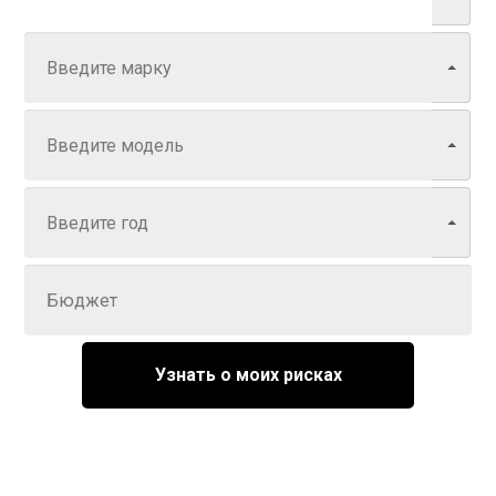
Марка
Модель
Год
Задайте цену
Узнать о моих рисках