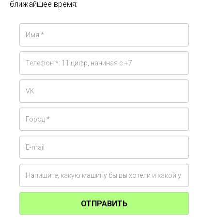
ближайшее время:
ОТПРАВИТЬ