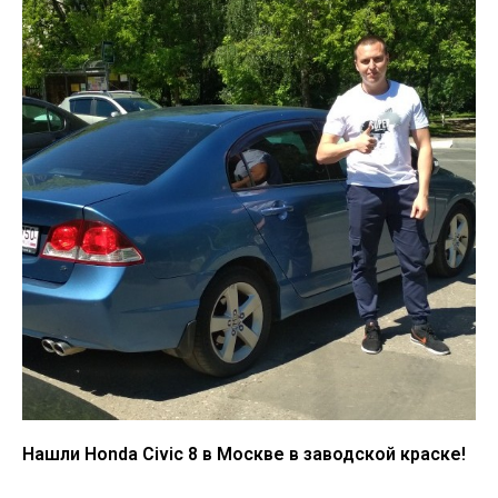
Нашли Honda Civic 8 в Москве в заводской краске!