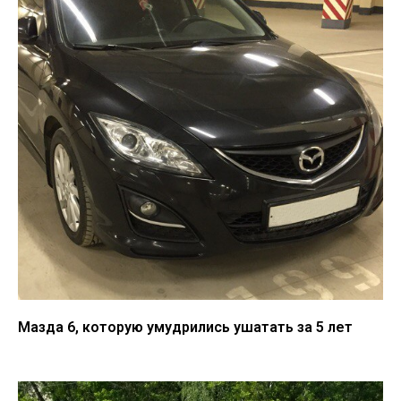
Мазда 6, которую умудрились ушатать за 5 лет