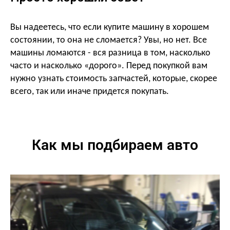
Вы надеетесь, что если купите машину в хорошем
состоянии, то она не сломается? Увы, но нет. Все
машины ломаются - вся разница в том, насколько
часто и насколько «дорого». Перед покупкой
вам
нужно узнать стоимость запчастей, которые, скорее
всего, так или иначе придется покупать.
Как мы подбираем авто