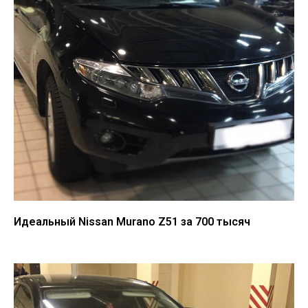
Идеальный Nissan Murano Z51 за 700 тысяч