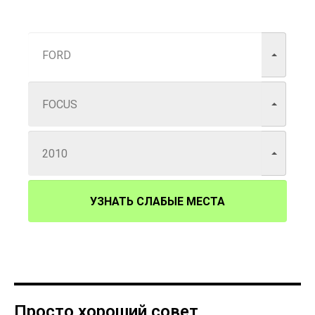
УЗНАТЬ СЛАБЫЕ МЕСТА
Просто хороший совет