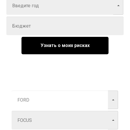
Задайте цену
Узнать о моих рисках