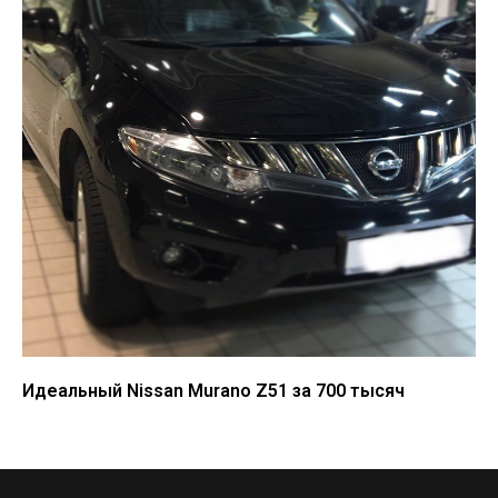
Идеальный Nissan Murano Z51 за 700 тысяч