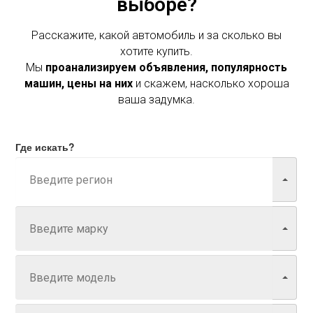
выборе?
Расскажите, какой автомобиль и за сколько вы
хотите купить.
Мы
проанализируем объявления, популярность
машин, цены на них
и скажем, насколько хороша
ваша задумка.
Где искать?
Марка
Модель
Год