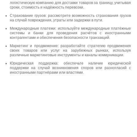
логистическую компанию для доставки товаров за границу, учитывая
сроки, стоимость и надёжность перевозки.
Страхование грузов: рассмотрите возможность страхования грузов
на случай повреждения, утраты или задержки в пути.
Международные платежи: используйте международные платёжные
системы и банки для проведения расчётов с иностранными
контрагентами и обеспечения безопасности транзакций.
Маркетинг и продвижение: разработайте стратегию продвижения
своих товаров или услуг на зарубежных рынках, используя
различные маркетинговые инструменты и каналы коммуникации.
Юридическая поддержка: обеспечьте наличие юридической
поддержки на случай возникновения споров или разногласий с
иностранными партнёрами или властями.