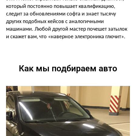
который постоянно повышает квалификацию,
следит за обновлениями софта и знает тысячу
других подобных кейсов с аналогичными
машинами. Любой другой мастер почешет затылок
и скажет вам, что «наверное электроника глючит».
Как мы подбираем авто