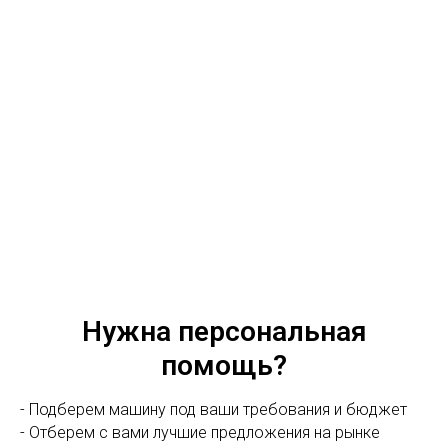
Нужна персональная
помощь?
- Подберем машину под ваши требования и бюджет
- Отберем с вами лучшие предложения на рынке