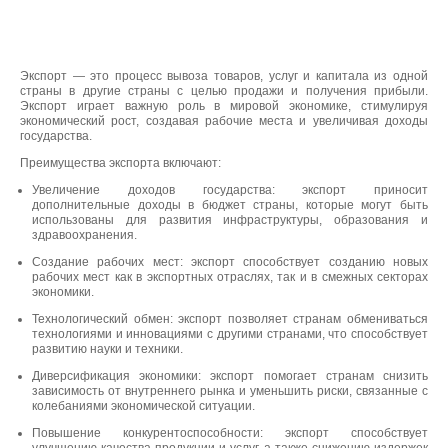
Экспорт — это процесс вывоза товаров, услуг и капитала из одной
страны в другие страны с целью продажи и получения прибыли.
Экспорт играет важную роль в мировой экономике, стимулируя
экономический рост, создавая рабочие места и увеличивая доходы
государства.
Преимущества экспорта включают:
Увеличение доходов государства: экспорт приносит
дополнительные доходы в бюджет страны, которые могут быть
использованы для развития инфраструктуры, образования и
здравоохранения.
Создание рабочих мест: экспорт способствует созданию новых
рабочих мест как в экспортных отраслях, так и в смежных секторах
экономики.
Технологический обмен: экспорт позволяет странам обмениваться
технологиями и инновациями с другими странами, что способствует
развитию науки и техники.
Диверсификация экономики: экспорт помогает странам снизить
зависимость от внутреннего рынка и уменьшить риски, связанные с
колебаниями экономической ситуации.
Повышение конкурентоспособности: экспорт способствует