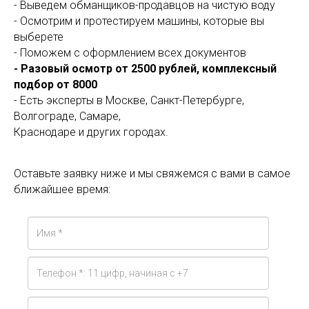
- Выведем обманщиков-продавцов на чистую воду
- Осмотрим и протестируем машины, которые вы
выберете
- Поможем с оформлением всех документов
- Разовый осмотр от 2500 рублей, комплексный
подбор от 8000
- Есть эксперты в Москве, Санкт-Петербурге,
Волгограде, Самаре,
Краснодаре и других городах.
Оставьте заявку ниже и мы свяжемся с вами в самое
ближайшее время: