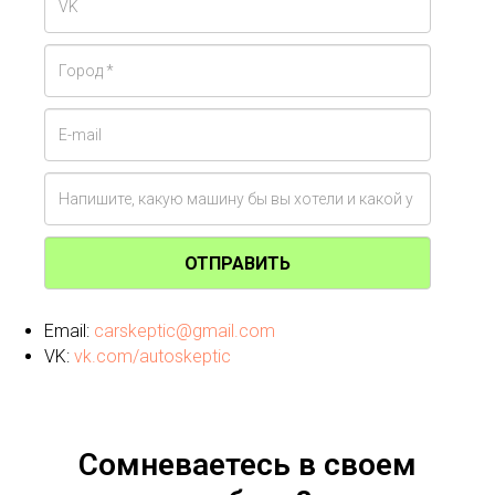
ОТПРАВИТЬ
Email:
carskeptic@gmail.com
VK:
vk.com/autoskeptic
Сомневаетесь в своем