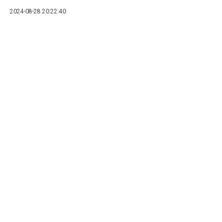
2024-08-28 20:22:40