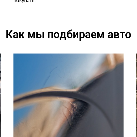
покупать.
Как мы подбираем авто