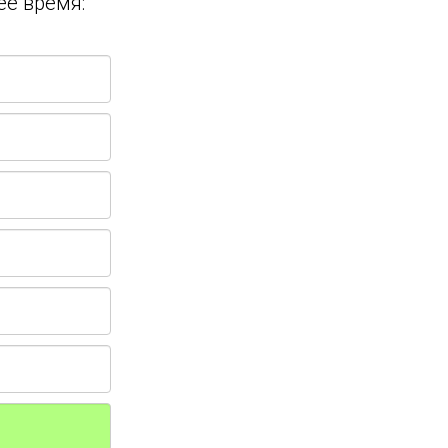
ее время: