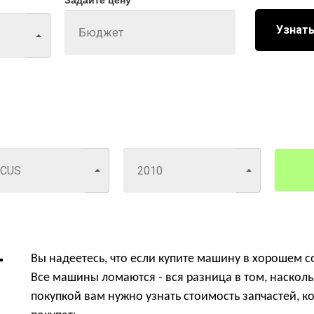
Узнать
Вы надеетесь, что если купите машину в хорошем со
Все машины ломаются - вся разница в том, насколь
покупкой
вам нужно узнать стоимость запчастей, ко