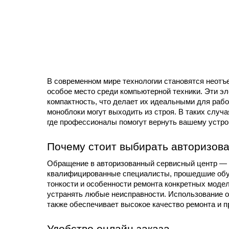
В современном мире технологии становятся неотъ
особое место среди компьютерной техники. Эти эл
компактность, что делает их идеальными для работ
моноблоки могут выходить из строя. В таких случа
где профессионалы помогут вернуть вашему устр
Почему стоит выбирать авторизов
Обращение в авторизованный сервисный центр — эт
квалифицированные специалисты, прошедшие обуч
тонкости и особенности ремонта конкретных модел
устранять любые неисправности. Использование о
также обеспечивает высокое качество ремонта и 