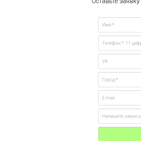
Оставьте заявк