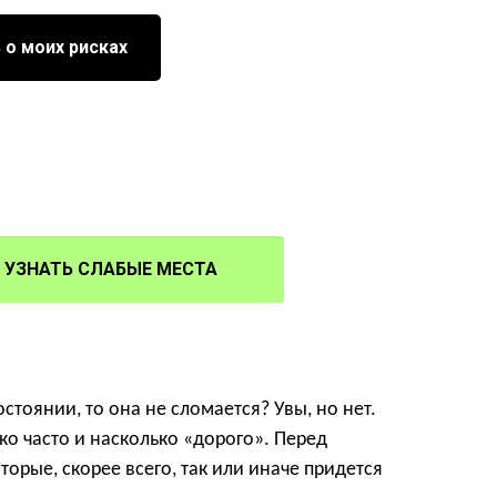
 о моих рисках
УЗНАТЬ СЛАБЫЕ МЕСТА
стоянии, то она не сломается? Увы, но нет.
ко часто и насколько «дорого». Перед
торые, скорее всего, так или иначе придется