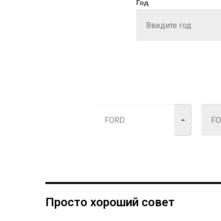
Год
Просто хороший совет