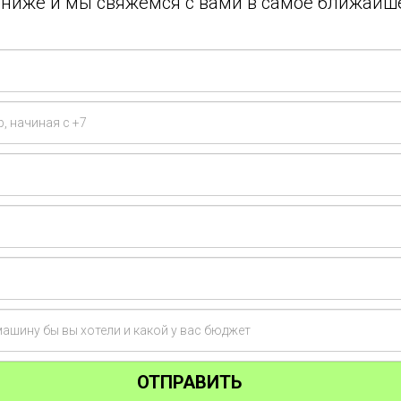
у ниже и мы свяжемся с вами в самое ближайш
ОТПРАВИТЬ