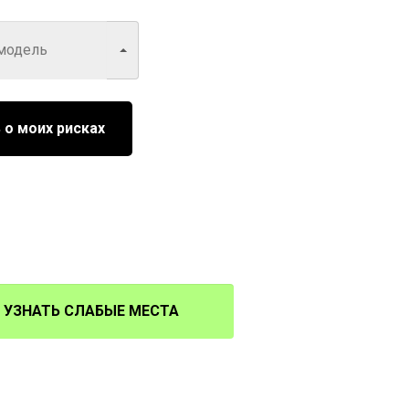
 о моих рисках
УЗНАТЬ СЛАБЫЕ МЕСТА