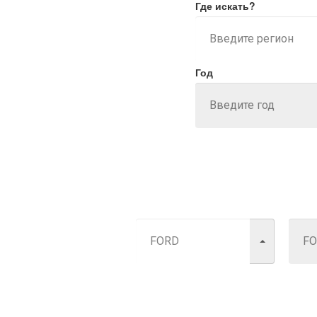
Где искать?
Год