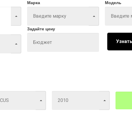
Марка
Модель
Задайте цену
Узнать