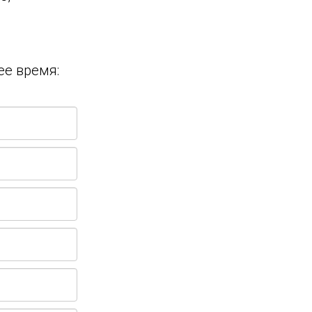
ее время: