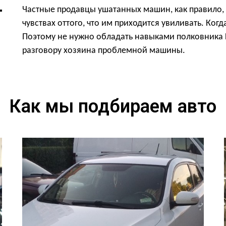
Частные продавцы ушатанных машин, как правило, 
чувствах оттого, что им приходится увиливать. Ког
Поэтому не нужно обладать навыками полковника К
разговору хозяина проблемной машины.
Как мы подбираем авто