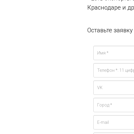
Краснодаре и др
Оставьте заявк