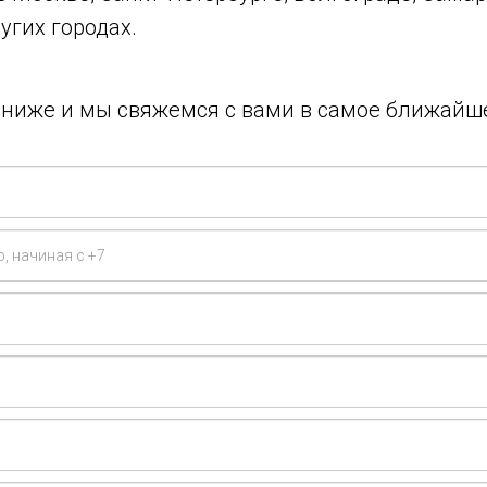
угих городах.
у ниже и мы свяжемся с вами в самое ближайш