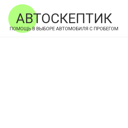
АВТОСКЕПТИК
ПОМОЩЬ В ВЫБОРЕ АВТОМОБИЛЯ С ПРОБЕГОМ