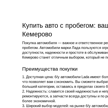
Купить авто с пробегом: ва
Кемерово
Покупка автомобиля — важное и ответственное реш
пробегом. Автомобили марки Лада пользуются огро
доступности, надежности и простоте в обслуживан
Кемерово станет отличным выбором, который не п
Преимущества покупки 
1. Доступная цена: б/у автомобили Lada имеют бо
что позволяет вам сэкономить. Вы сможете выбра
большей категории, оставаясь в пределах своего 
2. Надежность: славится своей надежностью и неп
ремонтируются, а запчасти всегда доступны и по 
более экономичной.
3. Широкий выбор моделей: на рынке б/у автомоби