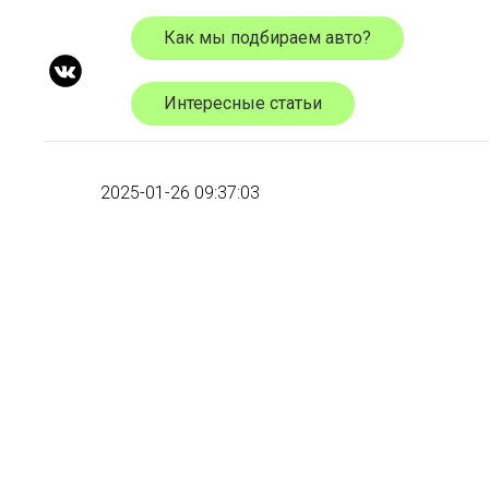
Как мы подбираем авто?
Интересные статьи
2025-01-26 09:37:03