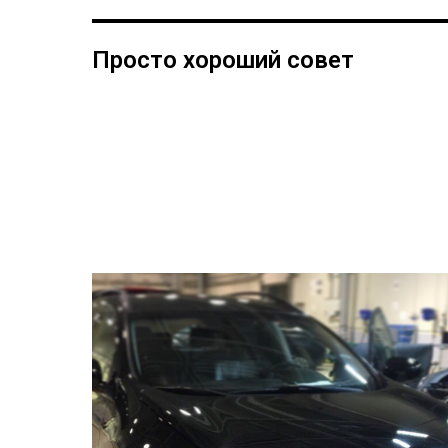
Просто хороший совет