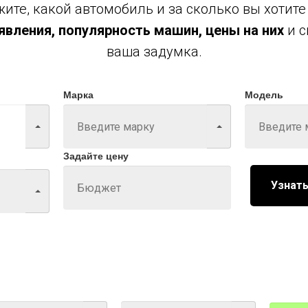
ите, какой автомобиль и за сколько вы хотите
вления, популярность машин, цены на них
и с
ваша задумка.
Марка
Модель
Задайте цену
Узнать