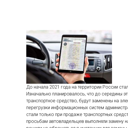
До начала 2021 года на территории России ста
Изначально планировалось, что до середины э
транспортное средство, будут заменены на эле
перегрузки информационных систем администр
стали только при продаже транспортных средств
просьбам автовладельцев выполняли замену н