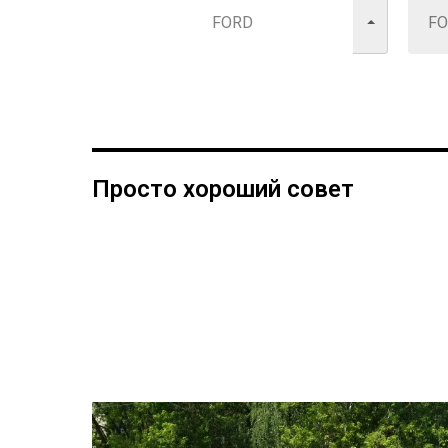
Просто хороший совет