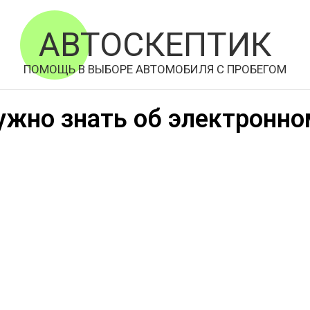
АВТОСКЕПТИК
ПОМОЩЬ В ВЫБОРЕ АВТОМОБИЛЯ С ПРОБЕГОМ
ужно знать об электронн