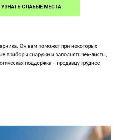
УЗНАТЬ СЛАБЫЕ МЕСТА
парника. Он вам поможет при некоторых
ые приборы снаружи и заполнять чек-листы,
огическая поддержка – продавцу труднее