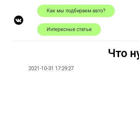
Как мы подбираем авто?
Интересные статьи
Что н
2021-10-31 17:29:27