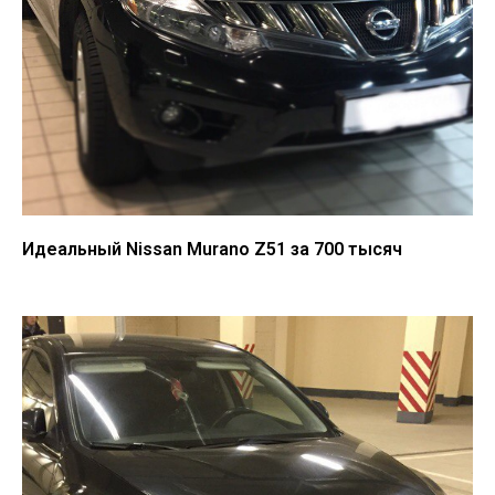
Идеальный Nissan Murano Z51 за 700 тысяч