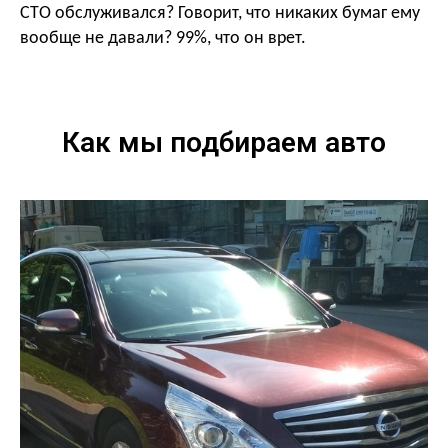
СТО обслуживался? Говорит, что никаких бумаг ему
вообще не давали? 99%, что он врет.
Как мы подбираем авто