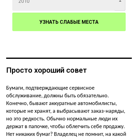
УЗНАТЬ СЛАБЫЕ МЕСТА
Просто хороший совет
Бумаги, подтверждающие сервисное
обслуживание, должны быть обязательно.
Конечно, бывают аккуратные автомобилисты,
которые не хранят, а выбрасывают заказ-наряды,
но это редкость. Обычно нормальные люди их
держат в папочке, чтобы облегчить себе продажу.
Нет никаких бумаг? Владелец не помнит, на какой