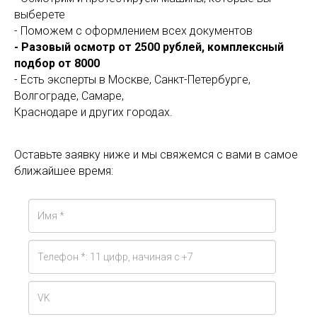
выберете
- Поможем с оформлением всех документов
- Разовый осмотр от 2500 рублей, комплексный
подбор от 8000
- Есть эксперты в Москве, Санкт-Петербурге,
Волгограде, Самаре,
Краснодаре и других городах.
Оставьте заявку ниже и мы свяжемся с вами в самое
ближайшее время: