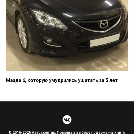
Мазда 6, которую умудрились ушатать за 5 лет
© 2016-2026 Автоскептик. Помощь в выборе подержанных авто