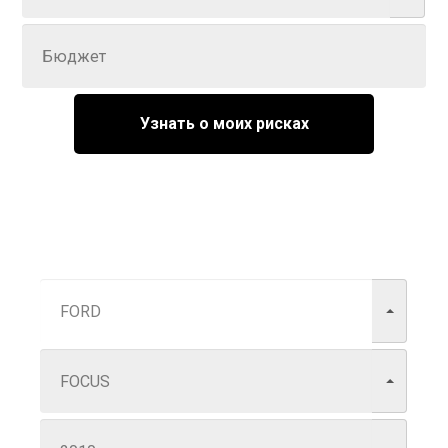
Задайте цену
Узнать о моих рисках