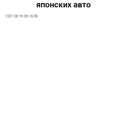
японских авто
2021-02-19 05:16:39