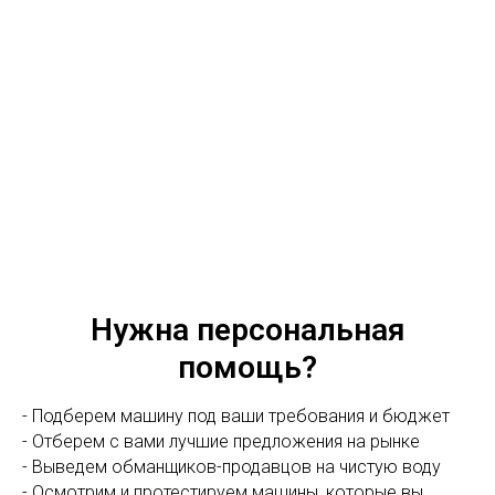
Нужна персональная
помощь?
- Подберем машину под ваши требования и бюджет
- Отберем с вами лучшие предложения на рынке
- Выведем обманщиков-продавцов на чистую воду
- Осмотрим и протестируем машины, которые вы