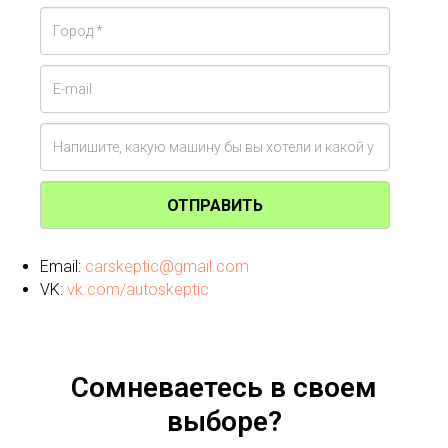
ОТПРАВИТЬ
Email:
carskeptic@gmail.com
VK:
vk.com/autoskeptic
Сомневаетесь в своем
выборе?