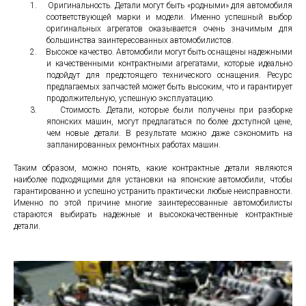
1.
Оригинальность. Детали могут быть «родными» для автомобиля
соответствующей марки и модели. Именно успешный выбор
оригинальных агрегатов оказывается очень значимым для
большинства заинтересованных автомобилистов.
2.
Высокое качество. Автомобили могут быть оснащены надежными
и качественными контрактными агрегатами, которые идеально
подойдут для предстоящего технического оснащения. Ресурс
предлагаемых запчастей может быть высоким, что и гарантирует
продолжительную, успешную эксплуатацию.
3.
Стоимость. Детали, которые были получены при разборке
японских машин, могут предлагаться по более доступной цене,
чем новые детали. В результате можно даже сэкономить на
запланированных ремонтных работах машин.
Таким образом, можно понять, какие контрактные детали являются
наиболее подходящими для установки на японские автомобили, чтобы
гарантированно и успешно устранить практически любые неисправности.
Именно по этой причине многие заинтересованные автомобилисты
стараются выбирать надежные и высококачественные контрактные
детали.