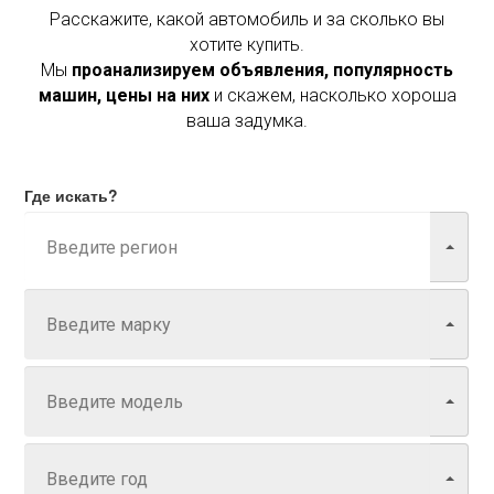
Расскажите, какой автомобиль и за сколько вы
хотите купить.
Мы
проанализируем объявления, популярность
машин, цены на них
и скажем, насколько хороша
ваша задумка.
Где искать?
Марка
Модель
Год