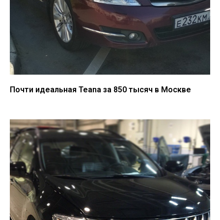
Почти идеальная Teana за 850 тысяч в Москве