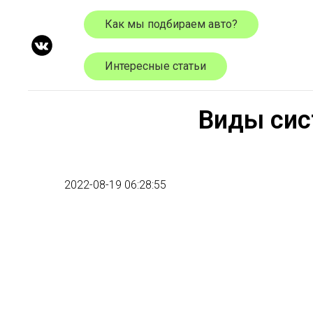
Как мы подбираем авто?
Интересные статьи
Виды сис
2022-08-19 06:28:55