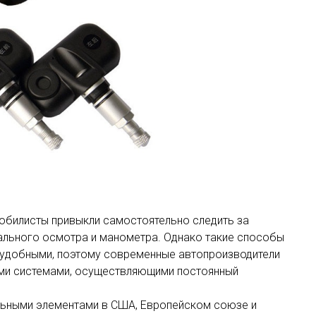
обилисты привыкли самостоятельно следить за
ального осмотра и манометра. Однако такие способы
 удобными, поэтому современные автопроизводители
ми системами, осуществляющими постоянный
льными элементами в США, Европейском союзе и