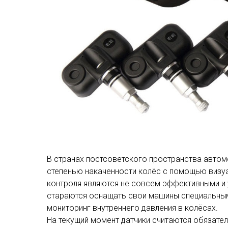
В странах постсоветского пространства автом
степенью накаченности колёс с помощью визу
контроля являются не совсем эффективными и
стараются оснащать свои машины специальны
мониторинг внутреннего давления в колёсах.
На текущий момент датчики считаются обязате