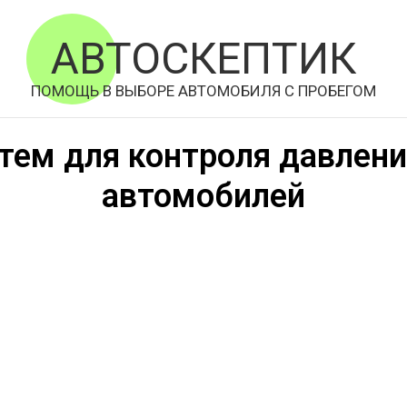
АВТОСКЕПТИК
ПОМОЩЬ В ВЫБОРЕ АВТОМОБИЛЯ С ПРОБЕГОМ
тем для контроля давлени
автомобилей