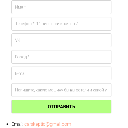
ОТПРАВИТЬ
Email:
carskeptic@gmail.com