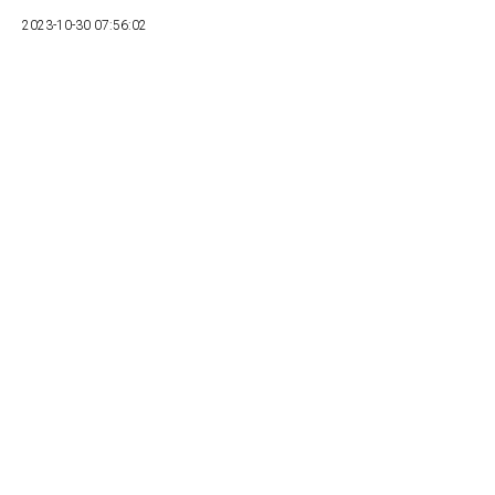
2023-10-30 07:56:02