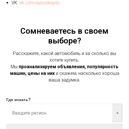
VK:
vk.com/autoskeptic
Сомневаетесь в своем
выборе?
Расскажите, какой автомобиль и за сколько вы
хотите купить.
Мы
проанализируем объявления, популярность
машин, цены на них
и скажем, насколько хороша
ваша задумка.
Где искать?
Марка