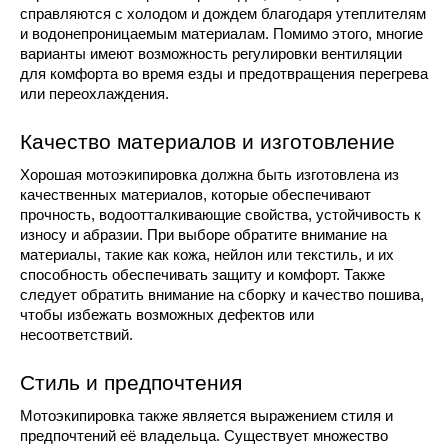
справляются с холодом и дождем благодаря утеплителям
и водонепроницаемым материалам. Помимо этого, многие
варианты имеют возможность регулировки вентиляции
для комфорта во время езды и предотвращения перегрева
или переохлаждения.
Качество материалов и изготовление
Хорошая мотоэкипировка должна быть изготовлена из
качественных материалов, которые обеспечивают
прочность, водоотталкивающие свойства, устойчивость к
износу и абразии. При выборе обратите внимание на
материалы, такие как кожа, нейлон или текстиль, и их
способность обеспечивать защиту и комфорт. Также
следует обратить внимание на сборку и качество пошива,
чтобы избежать возможных дефектов или
несоответствий.
Стиль и предпочтения
Мотоэкипировка также является выражением стиля и
предпочтений её владельца. Существует множество