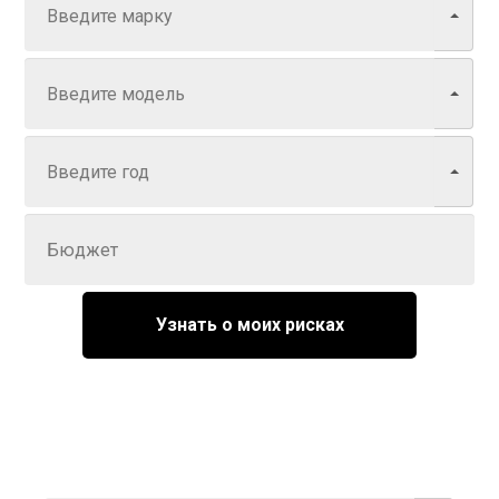
Модель
Год
Задайте цену
Узнать о моих рисках