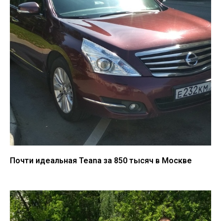
Почти идеальная Teana за 850 тысяч в Москве