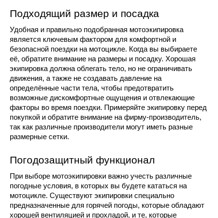
Подходящий размер и посадка
Удобная и правильно подобранная мотоэкипировка
является ключевым фактором для комфортной и
безопасной поездки на мотоцикле. Когда вы выбираете
её, обратите внимание на размеры и посадку. Хорошая
экипировка должна облегать тело, но не ограничивать
движения, а также не создавать давление на
определённые части тела, чтобы предотвратить
возможные дискомфортные ощущения и отвлекающие
факторы во время поездки. Примеряйте экипировку перед
покупкой и обратите внимание на фирму-производитель,
так как различные производители могут иметь разные
размерные сетки.
Погодозащитный функционал
При выборе мотоэкипировки важно учесть различные
погодные условия, в которых вы будете кататься на
мотоцикле. Существуют экипировки специально
предназначенные для горячей погоды, которые обладают
хорошей вентиляцией и прохладой, и те, которые