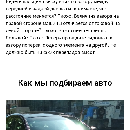
Ведете пальцем сверху вниз по зазору между
передней и задней дверью и понимаете, что
расстояние меняется? Плохо. Величина зазора на
правой стороне машины отличается от таковой на
левой стороне? Плохо. Зазор неестественно
большой? Плохо. Теперь проведите ладонью по
зазору поперек, с одного элемента на другой. Не
должно быть никаких перепадов высот.
Как мы подбираем авто