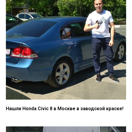
Нашли Honda Civic 8 в Москве в заводской краске!