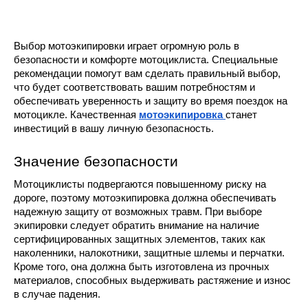
Выбор мотоэкипировки играет огромную роль в
безопасности и комфорте мотоциклиста. Специальные
рекомендации помогут вам сделать правильный выбор,
что будет соответствовать вашим потребностям и
обеспечивать уверенность и защиту во время поездок на
мотоцикле. Качественная
мотоэкипировка
станет
инвестиций в вашу личную безопасность.
Значение безопасности
Мотоциклисты подвергаются повышенному риску на
дороге, поэтому мотоэкипировка должна обеспечивать
надежную защиту от возможных травм. При выборе
экипировки следует обратить внимание на наличие
сертифицированных защитных элементов, таких как
наколенники, налокотники, защитные шлемы и перчатки.
Кроме того, она должна быть изготовлена из прочных
материалов, способных выдерживать растяжение и износ
в случае падения.