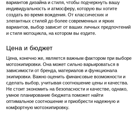
вариантов дизайна и стиля, чтобы подчеркнуть вашу
индивидуальность и атмосферу, которую вы хотите
создать во время вождения. От классических и
элегантных стилей до более современных и ярких
вариантов, выбор зависит от ваших личных предпочтений
и стиля мотоцикла, на котором вы ездите.
Цена и бюджет
Цена, конечно же, является важным фактором при выборе
мотоэкипировки. Она может сильно варьироваться в
зависимости от бренда, материалов и функционала
экипировки. Важно оценить финансовые возможности и
сделать выбор, учитывая соотношение цены и качества.
Не стоит экономить на безопасности и качестве, однако,
умное планирование бюджета поможет найти
оптимальное соотношение и приобрести надежную и
комфортную мотоэкипировку.