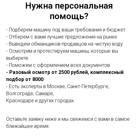
Нужна персональная
помощь?
- Подберем машину под ваши требования и бюджет
- Отберем с вами лучшие предложения на рынке
- Выведем обманщиков-продавцов на чистую воду
- Осмотрим и протестируем машины, которые вы
выберете
- Поможем с оформлением всех документов
- Разовый осмотр от 2500 рублей, комплексный
подбор от 8000
- Есть эксперты в Москве, Санкт-Петербурге,
Волгограде, Самаре,
Краснодаре и других городах.
Оставьте заявку ниже и мы свяжемся с вами в самое
ближайшее время: