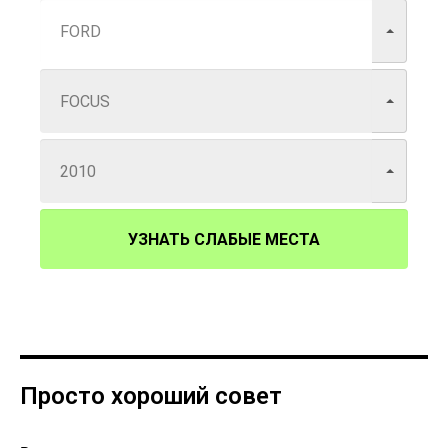
УЗНАТЬ СЛАБЫЕ МЕСТА
Просто хороший совет