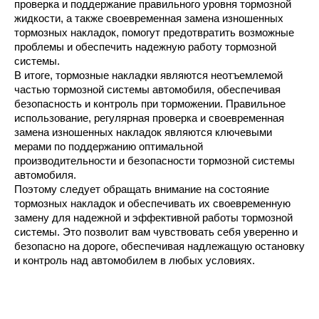
проверка и поддержание правильного уровня тормозной
жидкости, а также своевременная замена изношенных
тормозных накладок, помогут предотвратить возможные
проблемы и обеспечить надежную работу тормозной
системы.
В итоге, тормозные накладки являются неотъемлемой
частью тормозной системы автомобиля, обеспечивая
безопасность и контроль при торможении. Правильное
использование, регулярная проверка и своевременная
замена изношенных накладок являются ключевыми
мерами по поддержанию оптимальной
производительности и безопасности тормозной системы
автомобиля.
Поэтому следует обращать внимание на состояние
тормозных накладок и обеспечивать их своевременную
замену для надежной и эффективной работы тормозной
системы. Это позволит вам чувствовать себя уверенно и
безопасно на дороге, обеспечивая надлежащую остановку
и контроль над автомобилем в любых условиях.