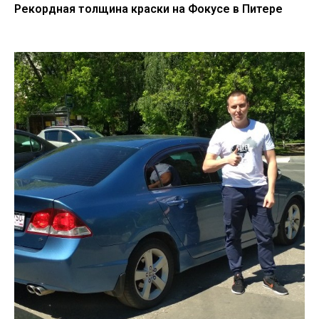
Рекордная толщина краски на Фокусе в Питере