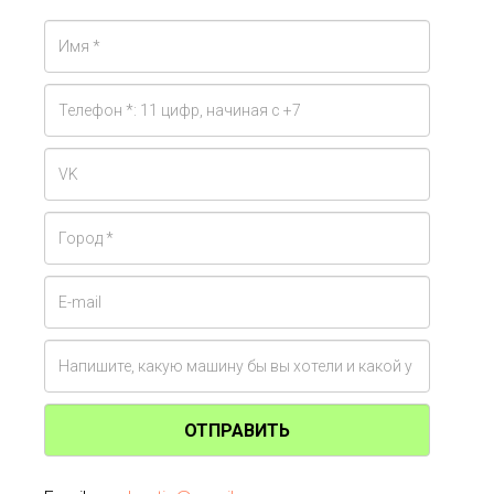
ОТПРАВИТЬ