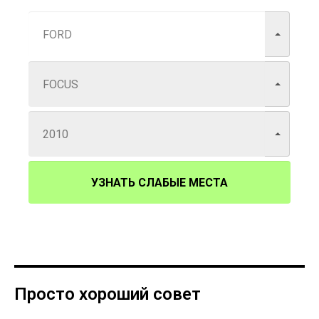
УЗНАТЬ СЛАБЫЕ МЕСТА
Просто хороший совет