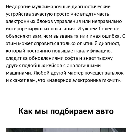
Недорогие мультимарочные диагностические
устройства зачастую просто «не видят» часть
электронных блоков управления или неправильно
интерпретируют их показания. И уж тем более не
объясняют вам, чем вызвана та или иная ошибка. С
этим может справиться только опытный диагност,
который постоянно повышает квалификацию,
следит за обновлениями софта и знает тысячу
других подобных кейсов с аналогичными
машинами. Любой другой мастер почешет затылок
и скажет вам, что «наверное электроника глючит».
Как мы подбираем авто