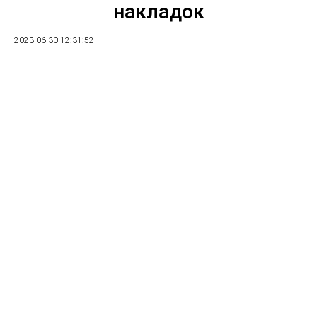
накладок
2023-06-30 12:31:52