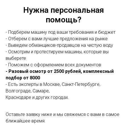
Нужна персональная
помощь?
- Подберем машину под ваши требования и бюджет
- Отберем с вами лучшие предложения на рынке
- Выведем обманщиков-продавцов на чистую воду
- Осмотрим и протестируем машины, которые вы
выберете
- Поможем с оформлением всех документов
- Разовый осмотр от 2500 рублей, комплексный
подбор от 8000
- Есть эксперты в Москве, Санкт-Петербурге,
Волгограде, Самаре,
Краснодаре и других городах.
Оставьте заявку ниже и мы свяжемся с вами в самое
ближайшее время: