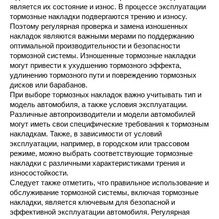
является их состояние и износ. В процессе эксплуатации
тормозные накладки подвергаются трению и износу.
Поэтому регулярная проверка и замена изношенных
накладок являются важными мерами по поддержанию
оптимальной производительности и безопасности
тормозной системы. Изношенные тормозные накладки
могут привести к ухудшению тормозного эффекта,
удлинению тормозного пути и повреждению тормозных
дисков или барабанов.
При выборе тормозных накладок важно учитывать тип и
модель автомобиля, а также условия эксплуатации.
Различные автопроизводители и модели автомобилей
могут иметь свои специфические требования к тормозным
накладкам. Также, в зависимости от условий
эксплуатации, например, в городском или трассовом
режиме, можно выбрать соответствующие тормозные
накладки с различными характеристиками трения и
износостойкости.
Следует также отметить, что правильное использование и
обслуживание тормозной системы, включая тормозные
накладки, является ключевым для безопасной и
эффективной эксплуатации автомобиля. Регулярная