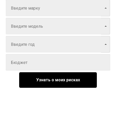
Модель
Год
Задайте цену
Узнать о моих рисках