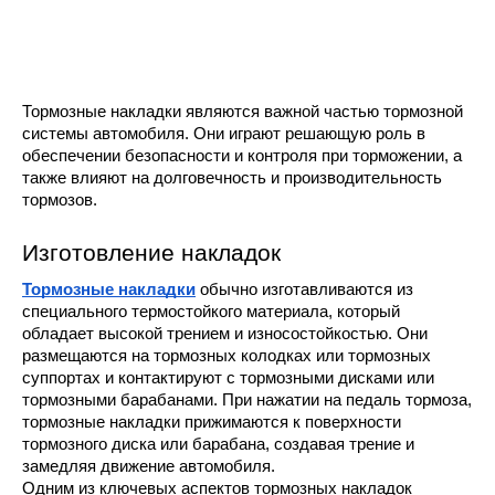
Тормозные накладки являются важной частью тормозной
системы автомобиля. Они играют решающую роль в
обеспечении безопасности и контроля при торможении, а
также влияют на долговечность и производительность
тормозов.
Изготовление накладок
Тормозные накладки
обычно изготавливаются из
специального термостойкого материала, который
обладает высокой трением и износостойкостью. Они
размещаются на тормозных колодках или тормозных
суппортах и контактируют с тормозными дисками или
тормозными барабанами. При нажатии на педаль тормоза,
тормозные накладки прижимаются к поверхности
тормозного диска или барабана, создавая трение и
замедляя движение автомобиля.
Одним из ключевых аспектов тормозных накладок