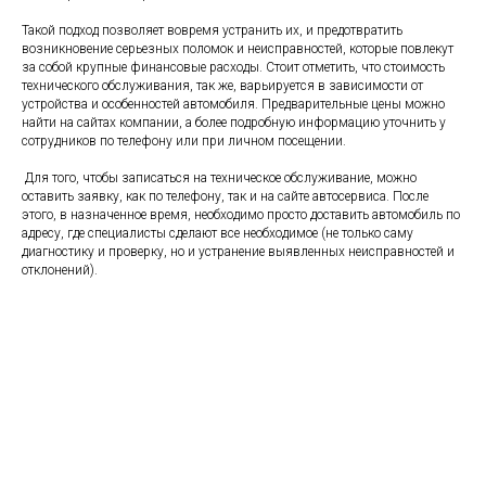
Такой подход позволяет вовремя устранить их, и предотвратить
возникновение серьезных поломок и неисправностей, которые повлекут
за собой крупные финансовые расходы. Стоит отметить, что стоимость
технического обслуживания, так же, варьируется в зависимости от
устройства и особенностей автомобиля. Предварительные цены можно
найти на сайтах компании, а более подробную информацию уточнить у
сотрудников по телефону или при личном посещении.
Для того, чтобы записаться на техническое обслуживание, можно
оставить заявку, как по телефону, так и на сайте автосервиса. После
этого, в назначенное время, необходимо просто доставить автомобиль по
адресу, где специалисты сделают все необходимое (не только саму
диагностику и проверку, но и устранение выявленных неисправностей и
отклонений).