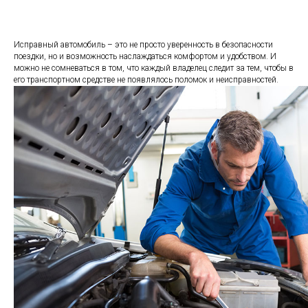
Исправный автомобиль – это не просто уверенность в безопасности
поездки, но и возможность наслаждаться комфортом и удобством. И
можно не сомневаться в том, что каждый владелец следит за тем, чтобы в
его транспортном средстве не появлялось поломок и неисправностей.