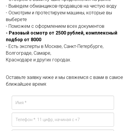
- Выведем обманщиков-продавцов на чистую воду
- Осмотрим и протестируем машины, которые вы
выберете
- Поможем с оформлением всех документов
- Разовый осмотр от 2500 рублей, комплексный
подбор от 8000
- Есть эксперты в Москве, Санкт-Петербурге,
Волгограде, Самаре,
Краснодаре и других городах.
Оставьте заявку ниже и мы свяжемся с вами в самое
ближайшее время: