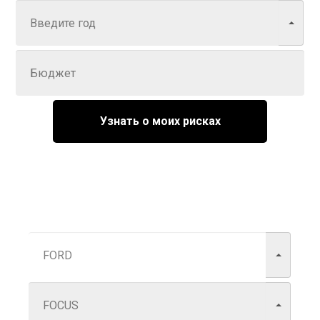
Задайте цену
Узнать о моих рисках