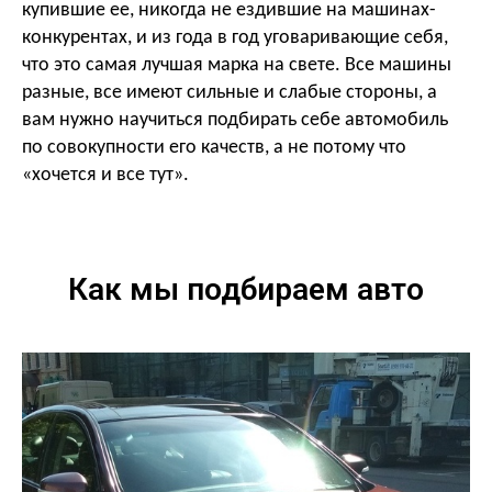
купившие ее, никогда не ездившие на машинах-
конкурентах, и из года в год уговаривающие себя,
что это самая лучшая марка на свете. Все машины
разные, все имеют сильные и слабые стороны, а
вам нужно научиться подбирать себе автомобиль
по совокупности его качеств, а не потому что
«хочется и все тут».
Как мы подбираем авто