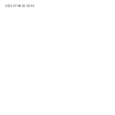
2022-07-08 02:30:50