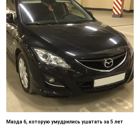
Мазда 6, которую умудрились ушатать за 5 лет