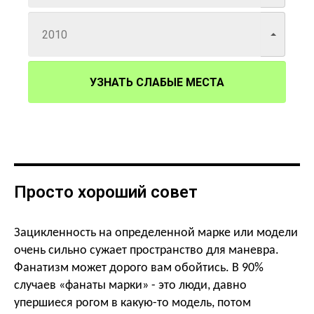
УЗНАТЬ СЛАБЫЕ МЕСТА
Просто хороший совет
Зацикленность на определенной марке или модели
очень сильно сужает пространство для маневра.
Фанатизм может дорого вам обойтись. В 90%
случаев «фанаты марки» - это люди, давно
упершиеся рогом в какую-то модель, потом