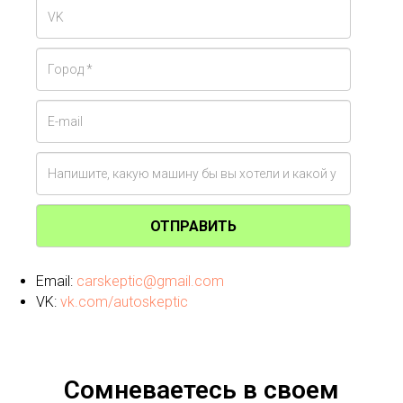
ОТПРАВИТЬ
Email:
carskeptic@gmail.com
VK:
vk.com/autoskeptic
Сомневаетесь в своем