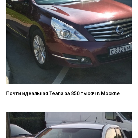
Почти идеальная Teana за 850 тысяч в Москве