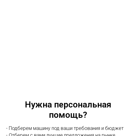
Нужна персональная
помощь?
- Подберем машину под ваши требования и бюджет
- Отберем с вами лучшие предложения на рынке