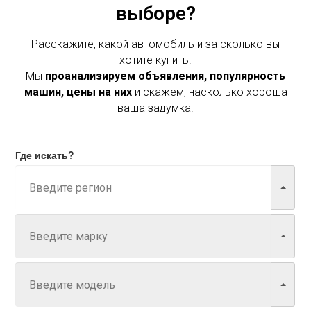
выборе?
Расскажите, какой автомобиль и за сколько вы
хотите купить.
Мы
проанализируем объявления, популярность
машин, цены на них
и скажем, насколько хороша
ваша задумка.
Где искать?
Марка
Модель
Год