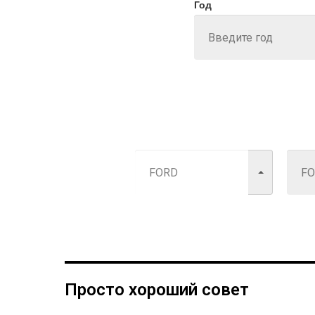
Год
Просто хороший совет