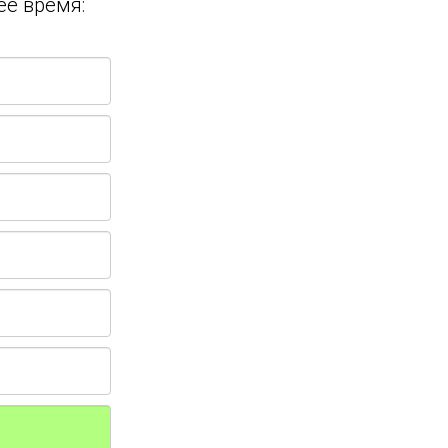
ее время: