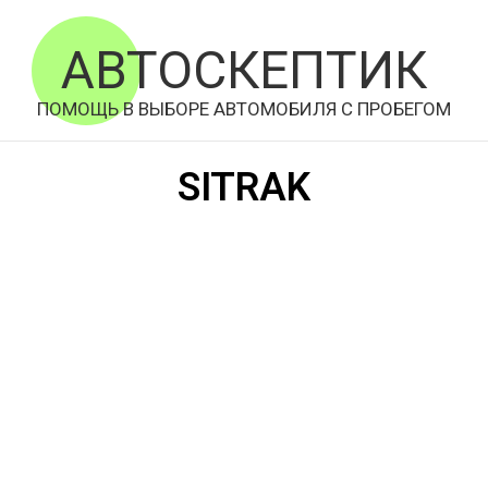
АВТОСКЕПТИК
ПОМОЩЬ В ВЫБОРЕ АВТОМОБИЛЯ С ПРОБЕГОМ
SITRAK