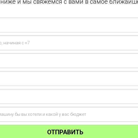
у ниже и мы свяжемся с вами в самое ближайш
ОТПРАВИТЬ