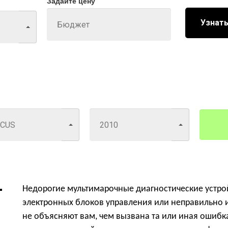
Задайте цену
Узнать
Недорогие мультимарочные диагностические устрой
электронных блоков управления или неправильно и
не объясняют вам, чем вызвана та или иная ошибк