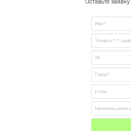
Оставьте заявк