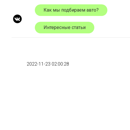
Как мы подбираем авто?
Интересные статьи
2022-11-23 02:00:28