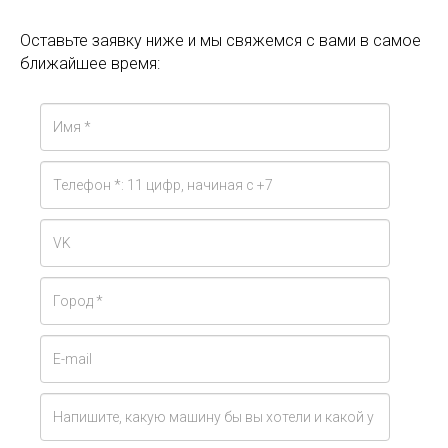
Оставьте заявку ниже и мы свяжемся с вами в самое
ближайшее время: