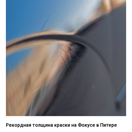
Рекордная толщина краски на Фокусе в Питере