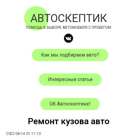
АВТОСКЕПТИК
ПОМОЩЬ В ВЫБОРЕ АВТОМОБИЛЯ С ПРОБЕГОМ
Как мы подбираем авто?
Интересные статьи
Об Автоскептике!
Ремонт кузова авто
2022-06-14 01:11:10