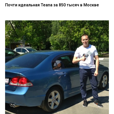
Почти идеальная Teana за 850 тысяч в Москве