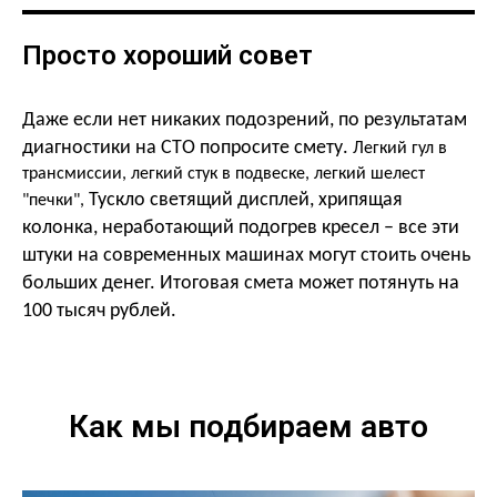
Просто хороший совет
Даже если нет никаких подозрений, по результатам
диагностики на СТО попросите смету.
Легкий гул в
трансмиссии, легкий стук в подвеске, легкий шелест
Тускло светящий дисплей, хрипящая
"печки",
колонка, неработающий подогрев кресел – все эти
штуки на современных машинах могут стоить очень
больших денег. Итоговая смета может потянуть на
100 тысяч рублей.
Как мы подбираем авто