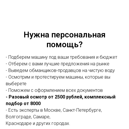
Нужна персональная
помощь?
- Подберем машину под ваши требования и бюджет
- Отберем с вами лучшие предложения на рынке
- Выведем обманщиков-продавцов на чистую воду
- Осмотрим и протестируем машины, которые вы
выберете
- Поможем с оформлением всех документов
- Разовый осмотр от 2500 рублей, комплексный
подбор от 8000
- Есть эксперты в Москве, Санкт-Петербурге,
Волгограде, Самаре,
Краснодаре и других городах.