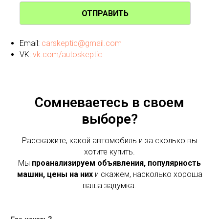
ОТПРАВИТЬ
Email:
carskeptic@gmail.com
VK:
vk.com/autoskeptic
Сомневаетесь в своем
выборе?
Расскажите, какой автомобиль и за сколько вы
хотите купить.
Мы
проанализируем объявления, популярность
машин, цены на них
и скажем, насколько хороша
ваша задумка.
Где искать?