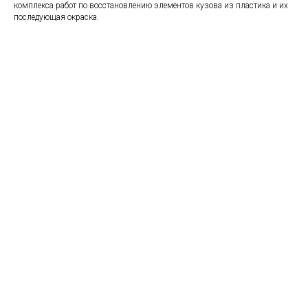
комплекса работ по восстановлению элементов кузова из пластика и их
последующая окраска.