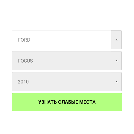
УЗНАТЬ СЛАБЫЕ МЕСТА