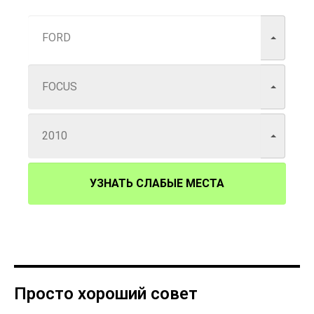
УЗНАТЬ СЛАБЫЕ МЕСТА
Просто хороший совет