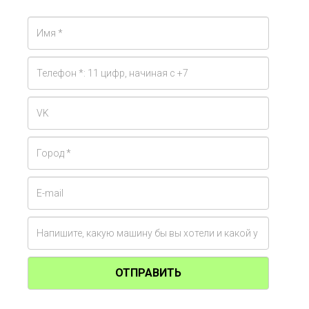
ОТПРАВИТЬ