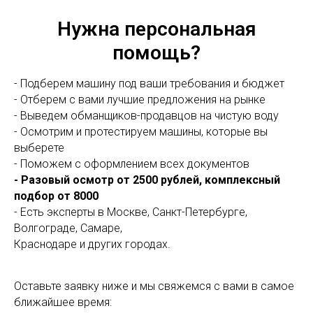
Нужна персональная
помощь?
- Подберем машину под ваши требования и бюджет
- Отберем с вами лучшие предложения на рынке
- Выведем обманщиков-продавцов на чистую воду
- Осмотрим и протестируем машины, которые вы
выберете
- Поможем с оформлением всех документов
- Разовый осмотр от 2500 рублей, комплексный
подбор от 8000
- Есть эксперты в Москве, Санкт-Петербурге,
Волгограде, Самаре,
Краснодаре и других городах.
Оставьте заявку ниже и мы свяжемся с вами в самое
ближайшее время: