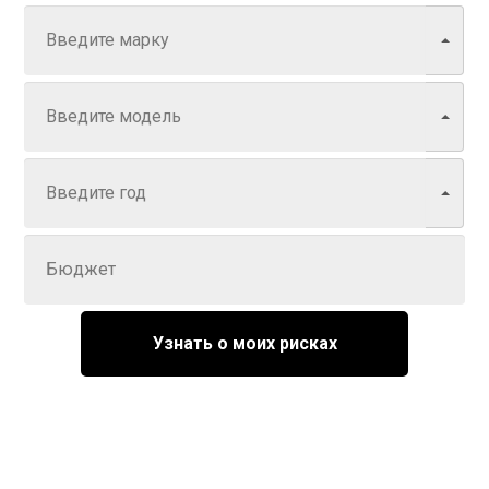
Модель
Год
Задайте цену
Узнать о моих рисках