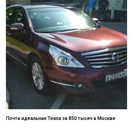
Почти идеальная Teana за 850 тысяч в Москве