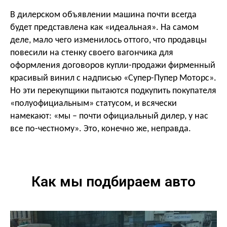
В дилерском объявлении машина почти всегда
будет представлена как «идеальная».
На самом
деле, мало чего изменилось оттого, что продавцы
повесили на стенку своего вагончика для
оформления договоров купли-продажи фирменный
красивый винил с надписью «Супер-Пупер Моторс».
Но эти перекупщики пытаются подкупить покупателя
«полуофициальным» статусом, и всячески
намекают: «мы – почти официальный дилер, у нас
все по-честному».
Это, конечно же, неправда.
Как мы подбираем авто