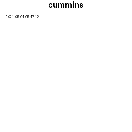
cummins
2021-05-04 05:47:12