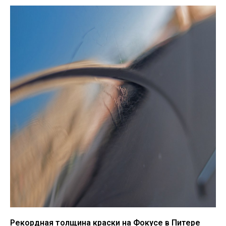
Рекордная толщина краски на Фокусе в Питере