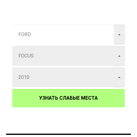
УЗНАТЬ СЛАБЫЕ МЕСТА