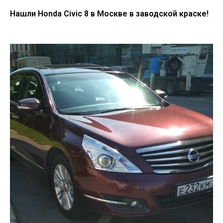
Нашли Honda Civic 8 в Москве в заводской краске!