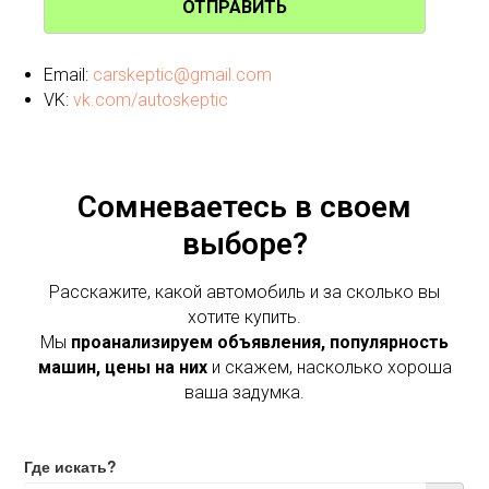
ОТПРАВИТЬ
Email:
carskeptic@gmail.com
VK:
vk.com/autoskeptic
Сомневаетесь в своем
выборе?
Расскажите, какой автомобиль и за сколько вы
хотите купить.
Мы
проанализируем объявления, популярность
машин, цены на них
и скажем, насколько хороша
ваша задумка.
Где искать?