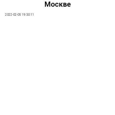
Москве
2022-02-05 19:30:11