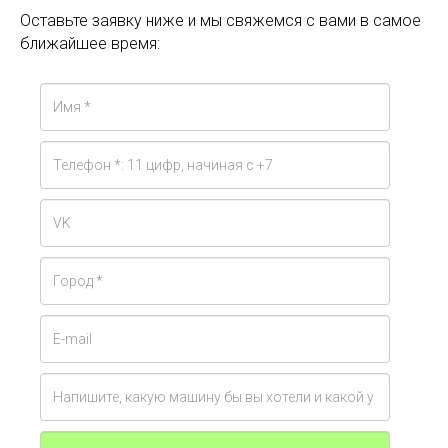
Оставьте заявку ниже и мы свяжемся с вами в самое
ближайшее время: