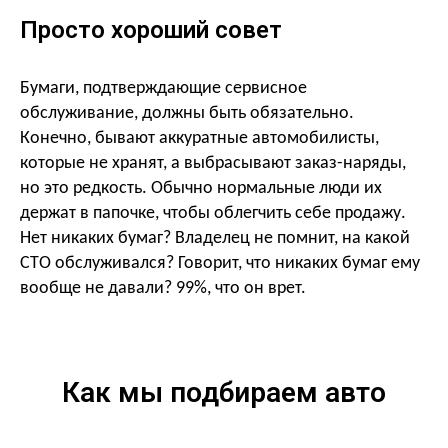
Просто хороший совет
Бумаги, подтверждающие сервисное
обслуживание, должны быть обязательно.
Конечно, бывают аккуратные автомобилисты,
которые не хранят, а выбрасывают заказ-наряды,
но это редкость. Обычно нормальные люди их
держат в папочке, чтобы облегчить себе продажу.
Нет никаких бумаг? Владелец не помнит, на какой
СТО обслуживался? Говорит, что никаких бумаг ему
вообще не давали? 99%, что он врет.
Как мы подбираем авто