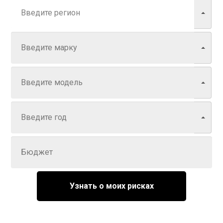
Марка
Модель
Год
Задайте цену
Узнать о моих рисках