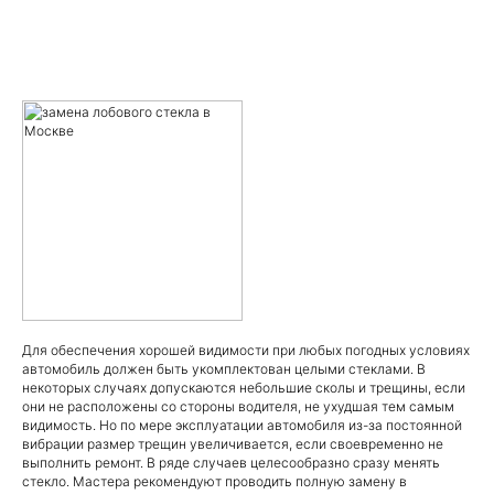
Для обеспечения хорошей видимости при любых погодных условиях
автомобиль должен быть укомплектован целыми стеклами. В
некоторых случаях допускаются небольшие сколы и трещины, если
они не расположены со стороны водителя, не ухудшая тем самым
видимость. Но по мере эксплуатации автомобиля из-за постоянной
вибрации размер трещин увеличивается, если своевременно не
выполнить ремонт. В ряде случаев целесообразно сразу менять
стекло. Мастера рекомендуют проводить полную замену в