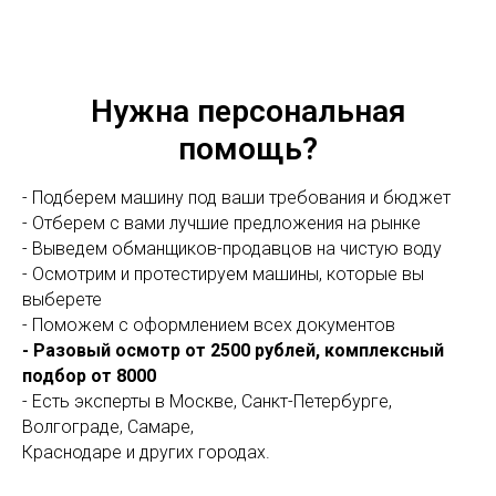
Нужна персональная
помощь?
- Подберем машину под ваши требования и бюджет
- Отберем с вами лучшие предложения на рынке
- Выведем обманщиков-продавцов на чистую воду
- Осмотрим и протестируем машины, которые вы
выберете
- Поможем с оформлением всех документов
- Разовый осмотр от 2500 рублей, комплексный
подбор от 8000
- Есть эксперты в Москве, Санкт-Петербурге,
Волгограде, Самаре,
Краснодаре и других городах.