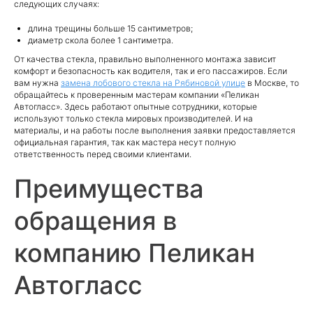
следующих случаях:
длина трещины больше 15 сантиметров;
диаметр скола более 1 сантиметра.
От качества стекла, правильно выполненного монтажа зависит
комфорт и безопасность как водителя, так и его пассажиров. Если
вам нужна
замена лобового стекла на Рябиновой улице
в Москве, то
обращайтесь к проверенным мастерам компании «Пеликан
Автогласс». Здесь работают опытные сотрудники, которые
используют только стекла мировых производителей. И на
материалы, и на работы после выполнения заявки предоставляется
официальная гарантия, так как мастера несут полную
ответственность перед своими клиентами.
Преимущества
обращения в
компанию Пеликан
Автогласс