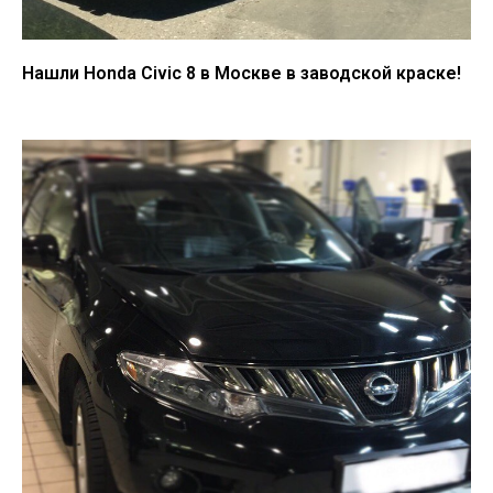
Нашли Honda Civic 8 в Москве в заводской краске!