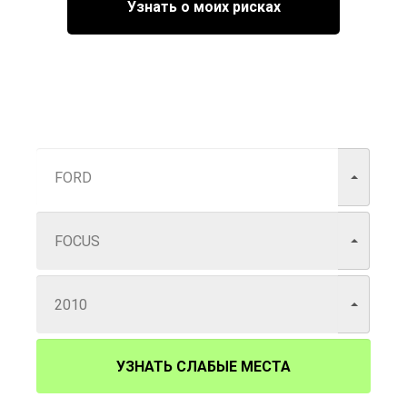
Узнать о моих рисках
УЗНАТЬ СЛАБЫЕ МЕСТА