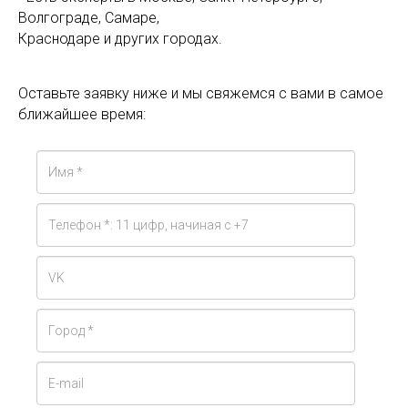
Волгограде, Самаре,
Краснодаре и других городах.
Оставьте заявку ниже и мы свяжемся с вами в самое
ближайшее время: