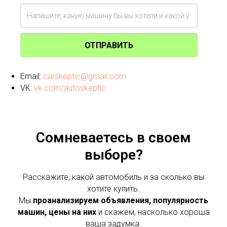
ОТПРАВИТЬ
Email:
carskeptic@gmail.com
VK:
vk.com/autoskeptic
Сомневаетесь в своем
выборе?
Расскажите, какой автомобиль и за сколько вы
хотите купить.
Мы
проанализируем объявления, популярность
машин, цены на них
и скажем, насколько хороша
ваша задумка.