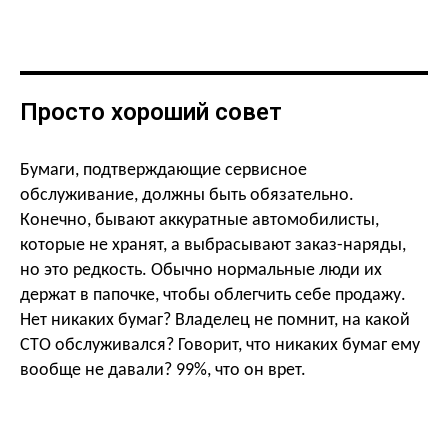
Просто хороший совет
Бумаги, подтверждающие сервисное
обслуживание, должны быть обязательно.
Конечно, бывают аккуратные автомобилисты,
которые не хранят, а выбрасывают заказ-наряды,
но это редкость. Обычно нормальные люди их
держат в папочке, чтобы облегчить себе продажу.
Нет никаких бумаг? Владелец не помнит, на какой
СТО обслуживался? Говорит, что никаких бумаг ему
вообще не давали? 99%, что он врет.