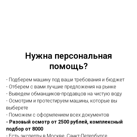
Нужна персональная
помощь?
- Подберем машину под ваши требования и бюджет
- Отберем с вами лучшие предложения на рынке
- Выведем обманщиков-продавцов на чистую воду
- Осмотрим и протестируем машины, которые вы
выберете
- Поможем с оформлением всех документов
- Разовый осмотр от 2500 рублей, комплексный
подбор от 8000
- Есть эксперты в Москве, Санкт-Петербурге,