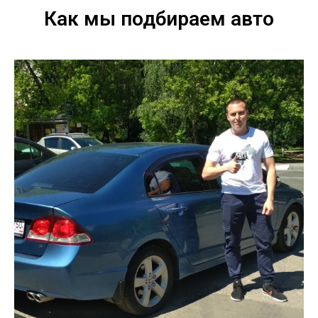
Как мы подбираем авто