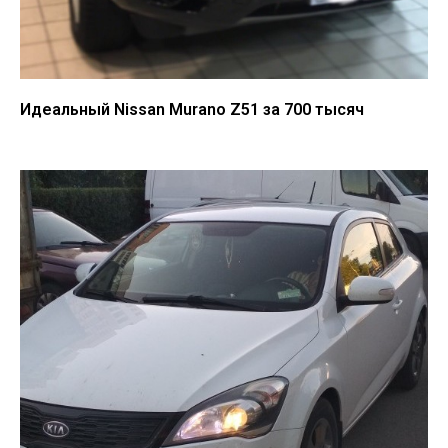
Идеальный Nissan Murano Z51 за 700 тысяч