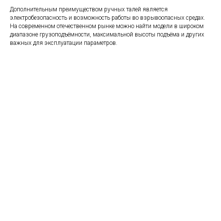
Дополнительным преимуществом ручных талей является
электробезопасность и возможность работы во взрывоопасных средах.
На современном отечественном рынке можно найти модели в широком
диапазоне грузоподъёмности, максимальной высоты подъёма и других
важных для эксплуатации параметров.