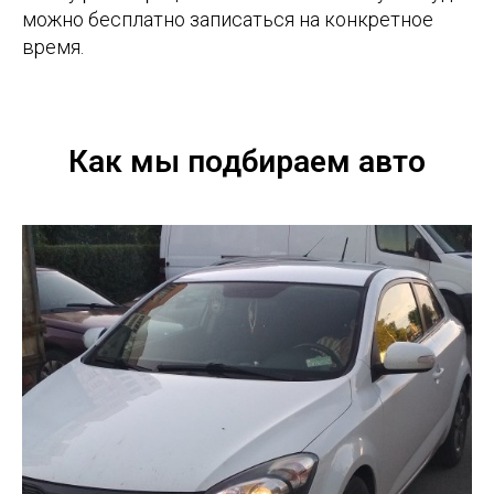
можно бесплатно записаться на конкретное
время.
Как мы подбираем авто