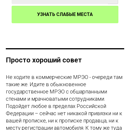
УЗНАТЬ СЛАБЫЕ МЕСТА
Просто хороший совет
Не ходите в коммерческие МРЭО - очереди там
такие же. Идите в обыкновенное
государственное МРЭО с обшарпанными
стенами и мрачноватыми сотрудниками.
Подойдет любое в пределах Российской
Федерации – сейчас нет никакой привязки ни к
вашей прописке, ни к прописке продавца, ни к
месту регистрации автомобиля. К тому же туда