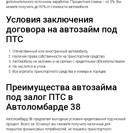
дополнительного источника заработка. Процентная ставка – от 3%. Вы
можете получить до 90% от стоимости автомобиля.
Условия заключения
договора на автозайм под
ПТС
Отечественный или иностранный автомобиль.
Наличие права собственности на транспортное средство.
Автомобиль не заложен и не связан с кредитными обязательствами.
Не числится в угоне.
Все агрегаты транспортного средства и номера в порядке.
Преимущества автозайма
под залог ПТС в
Автоломбарде 38
Автоломбард 38 предлагает выгодные условия кредитования под низкий
процент. Всего за 30 минут вы сможете получить наличные для
покрытия финансовых потребностей, не лишаясь транспортного