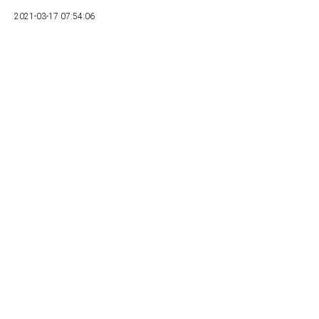
2021-03-17 07:54:06