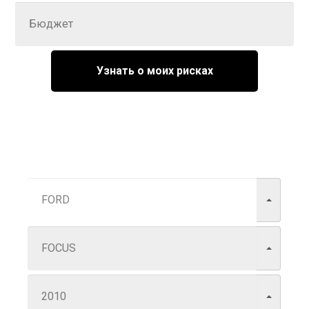
Узнать о моих рисках