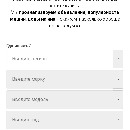
хотите купить.
Мы
проанализируем объявления, популярность
машин, цены на них
и скажем, насколько хороша
ваша задумка.
Где искать?
Марка
Модель
Год
Задайте цену