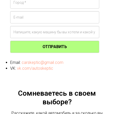
ОТПРАВИТЬ
Email:
carskeptic@gmail.com
VK:
vk.com/autoskeptic
Сомневаетесь в своем
выборе?
Расскажите, какой автомобиль и за сколько вы