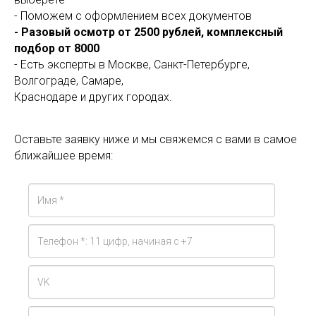
- Поможем с оформлением всех документов
- Разовый осмотр от 2500 рублей, комплексный
подбор от 8000
- Есть эксперты в Москве, Санкт-Петербурге,
Волгограде, Самаре,
Краснодаре и других городах.
Оставьте заявку ниже и мы свяжемся с вами в самое
ближайшее время: