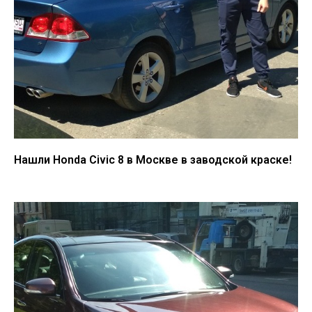
Нашли Honda Civic 8 в Москве в заводской краске!