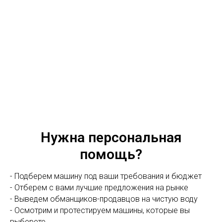
Нужна персональная
помощь?
- Подберем машину под ваши требования и бюджет
- Отберем с вами лучшие предложения на рынке
- Выведем обманщиков-продавцов на чистую воду
- Осмотрим и протестируем машины, которые вы
выберете