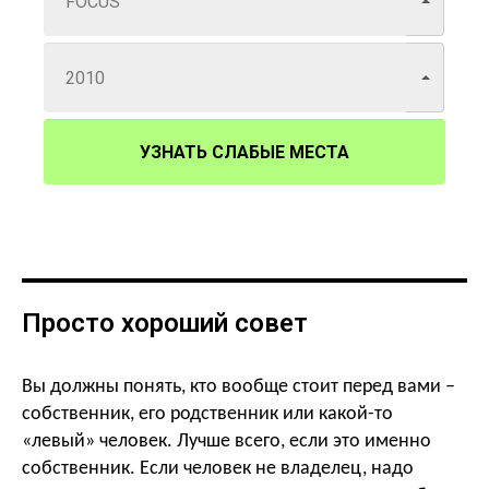
УЗНАТЬ СЛАБЫЕ МЕСТА
Просто хороший совет
Вы должны понять, кто вообще стоит перед вами –
собственник, его родственник или какой-то
«левый» человек. Лучше всего, если это именно
собственник. Если человек не владелец, надо