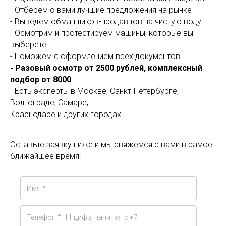
- Отберем с вами лучшие предложения на рынке
- Выведем обманщиков-продавцов на чистую воду
- Осмотрим и протестируем машины, которые вы
выберете
- Поможем с оформлением всех документов
- Разовый осмотр от 2500 рублей, комплексный
подбор от 8000
- Есть эксперты в Москве, Санкт-Петербурге,
Волгограде, Самаре,
Краснодаре и других городах.
Оставьте заявку ниже и мы свяжемся с вами в самое
ближайшее время: