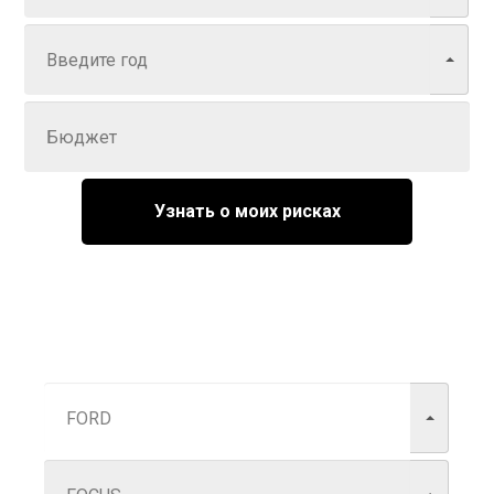
Год
Задайте цену
Узнать о моих рисках