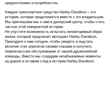
предпочтениях и потребностях.
Каждое транспортное средство Harley-Davidson – это
история, которая продолжается вместе с его владельцем.
Мы приглашаем вас к нам в дилерский центр, чтобы стать
частью этой невероятной истории.
Не упустите возможность испытать неповторимый образ
жизни, который предлагает мотоцикл Harley-Davidson.
Приходите к нам сегодня, чтобы увидеть и ощутить
величие этих агрегатов своими глазами и получить
первоклассное обслуживание от нашей дружелюбной
команды. Вместе мы создадим незабываемые моменты
на дороге и оставим след в истории Harley-Davidson.