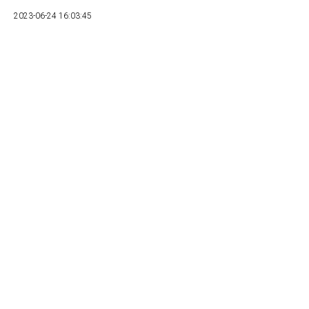
2023-06-24 16:03:45