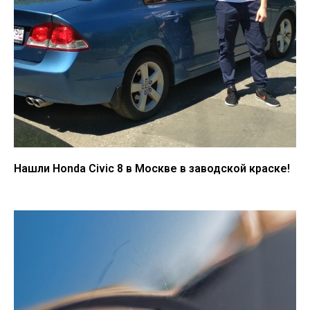
Нашли Honda Civic 8 в Москве в заводской краске!