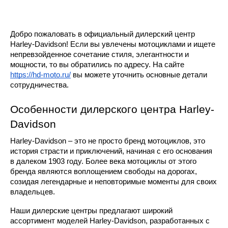
Добро пожаловать в официальный дилерский центр
Harley-Davidson! Если вы увлечены мотоциклами и ищете
непревзойденное сочетание стиля, элегантности и
мощности, то вы обратились по адресу. На сайте
https://hd-moto.ru/
вы можете уточнить основные детали
сотрудничества.
Особенности дилерского центра Harley-
Davidson
Harley-Davidson – это не просто бренд мотоциклов, это
история страсти и приключений, начиная с его основания
в далеком 1903 году. Более века мотоциклы от этого
бренда являются воплощением свободы на дорогах,
созидая легендарные и неповторимые моменты для своих
владельцев.
Наши дилерские центры предлагают широкий
ассортимент моделей Harley-Davidson, разработанных с