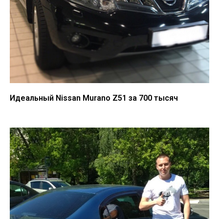
Идеальный Nissan Murano Z51 за 700 тысяч