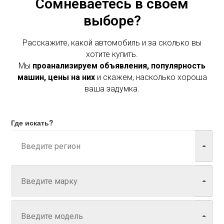
Сомневаетесь в своем
выборе?
Расскажите, какой автомобиль и за сколько вы
хотите купить.
Мы
проанализируем объявления, популярность
машин, цены на них
и скажем, насколько хороша
ваша задумка.
Где искать?
Марка
Модель