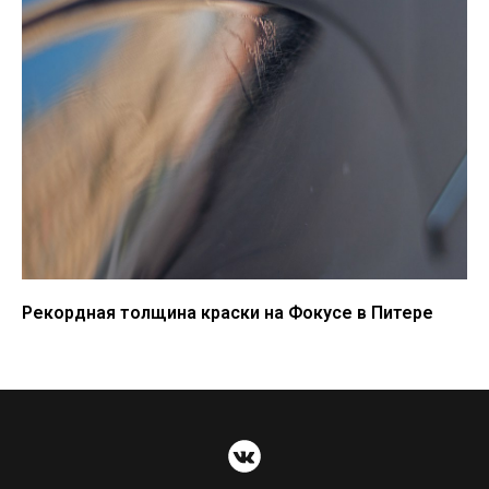
Рекордная толщина краски на Фокусе в Питере