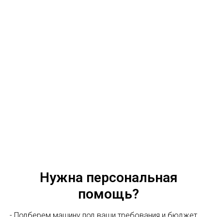
Нужна персональная
помощь?
- Подберем машину под ваши требования и бюджет