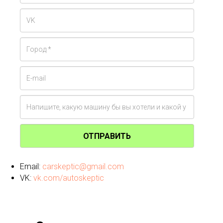
ОТПРАВИТЬ
Email:
carskeptic@gmail.com
VK:
vk.com/autoskeptic