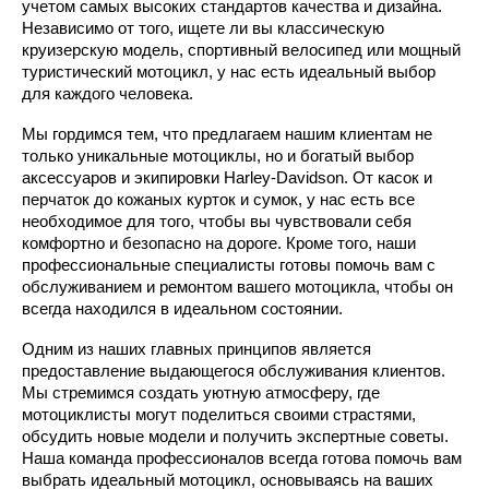
учетом самых высоких стандартов качества и дизайна.
Независимо от того, ищете ли вы классическую
круизерскую модель, спортивный велосипед или мощный
туристический мотоцикл, у нас есть идеальный выбор
для каждого человека.
Мы гордимся тем, что предлагаем нашим клиентам не
только уникальные мотоциклы, но и богатый выбор
аксессуаров и экипировки Harley-Davidson. От касок и
перчаток до кожаных курток и сумок, у нас есть все
необходимое для того, чтобы вы чувствовали себя
комфортно и безопасно на дороге. Кроме того, наши
профессиональные специалисты готовы помочь вам с
обслуживанием и ремонтом вашего мотоцикла, чтобы он
всегда находился в идеальном состоянии.
Одним из наших главных принципов является
предоставление выдающегося обслуживания клиентов.
Мы стремимся создать уютную атмосферу, где
мотоциклисты могут поделиться своими страстями,
обсудить новые модели и получить экспертные советы.
Наша команда профессионалов всегда готова помочь вам
выбрать идеальный мотоцикл, основываясь на ваших