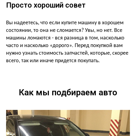
Просто хороший совет
Вы надеетесь, что если купите машину в хорошем
состоянии, то она не сломается? Увы, но нет. Все
машины ломаются - вся разница в том, насколько
часто и насколько «дорого». Перед покупкой
вам
нужно узнать стоимость запчастей, которые, скорее
всего, так или иначе придется покупать.
Как мы подбираем авто