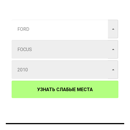
УЗНАТЬ СЛАБЫЕ МЕСТА