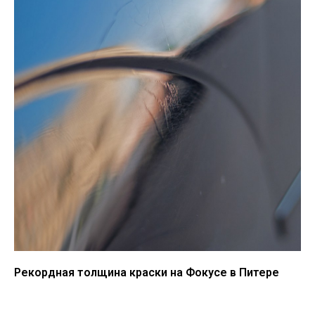
Рекордная толщина краски на Фокусе в Питере