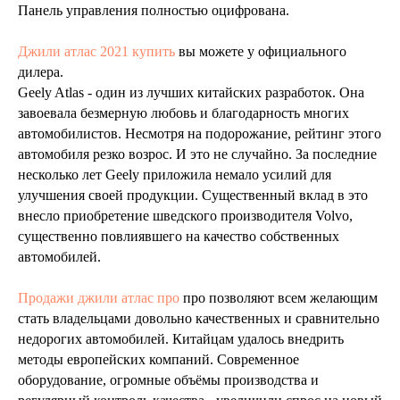
Панель управления полностью оцифрована.
Джили атлас 2021 купить
вы можете у официального
дилера.
Geely Atlas - один из лучших китайских разработок. Она
завоевала безмерную любовь и благодарность многих
автомобилистов. Несмотря на подорожание, рейтинг этого
автомобиля резко возрос. И это не случайно. За последние
несколько лет Geely приложила немало усилий для
улучшения своей продукции. Существенный вклад в это
внесло приобретение шведского производителя Volvo,
существенно повлиявшего на качество собственных
автомобилей.
Продажи джили атлас про
про позволяют всем желающим
стать владельцами довольно качественных и сравнительно
недорогих автомобилей. Китайцам удалось внедрить
методы европейских компаний. Современное
оборудование, огромные объёмы производства и