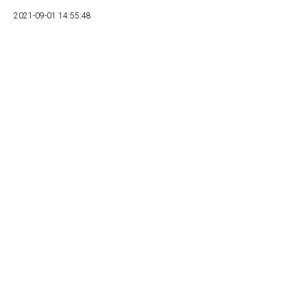
2021-09-01 14:55:48