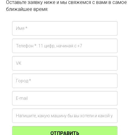
Оставьте заявку ниже и мы свяжемся с вами в самое
ближайшее время:
ОТПРАВИТЬ