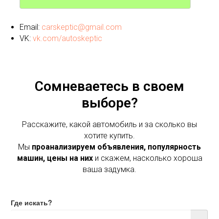
Email:
carskeptic@gmail.com
VK:
vk.com/autoskeptic
Сомневаетесь в своем
выборе?
Расскажите, какой автомобиль и за сколько вы
хотите купить.
Мы
проанализируем объявления, популярность
машин, цены на них
и скажем, насколько хороша
ваша задумка.
Где искать?