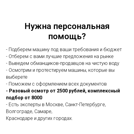
Нужна персональная
помощь?
- Подберем машину под ваши требования и бюджет
- Отберем с вами лучшие предложения на рынке
- Выведем обманщиков-продавцов на чистую воду
- Осмотрим и протестируем машины, которые вы
выберете
- Поможем с оформлением всех документов
- Разовый осмотр от 2500 рублей, комплексный
подбор от 8000
- Есть эксперты в Москве, Санкт-Петербурге,
Волгограде, Самаре,
Краснодаре и других городах.