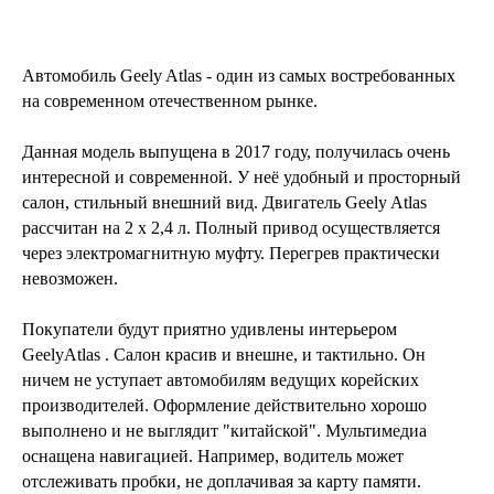
Автомобиль Geely Atlas - один из самых востребованных
на современном отечественном рынке.
Данная модель выпущена в 2017 году, получилась очень
интересной и современной. У неё удобный и просторный
салон, стильный внешний вид. Двигатель Geely Atlas
рассчитан на 2 х 2,4 л. Полный привод осуществляется
через электромагнитную муфту. Перегрев практически
невозможен.
Покупатели будут приятно удивлены интерьером
GeelyAtlas . Салон красив и внешне, и тактильно. Он
ничем не уступает автомобилям ведущих корейских
производителей. Оформление действительно хорошо
выполнено и не выглядит "китайской". Мультимедиа
оснащена навигацией. Например, водитель может
отслеживать пробки, не доплачивая за карту памяти.