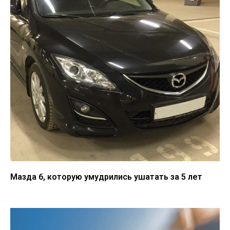
Мазда 6, которую умудрились ушатать за 5 лет