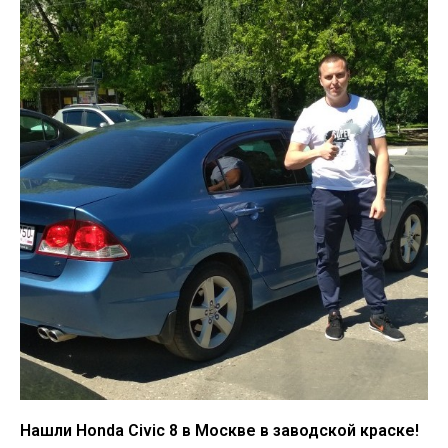
Нашли Honda Civic 8 в Москве в заводской краске!