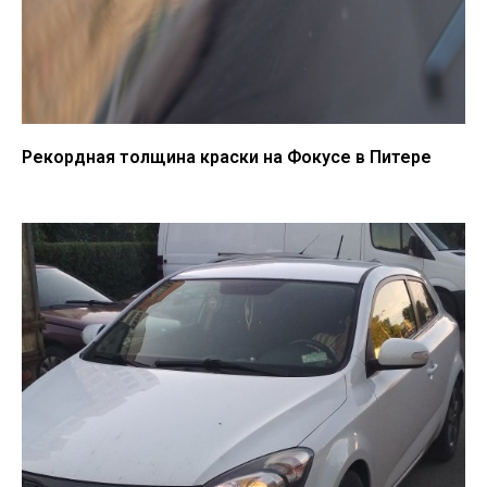
Рекордная толщина краски на Фокусе в Питере