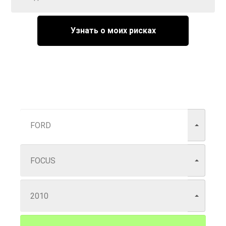
Узнать о моих рисках