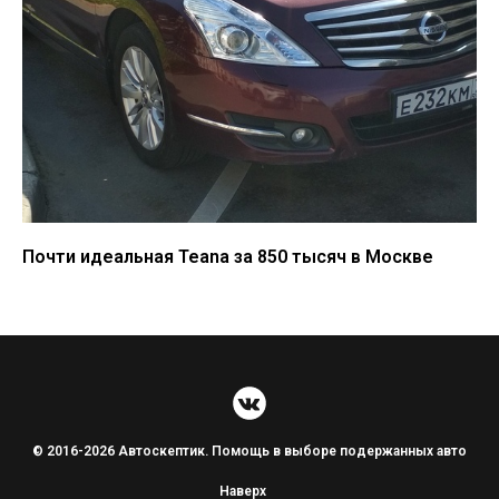
Почти идеальная Teana за 850 тысяч в Москве
© 2016-2026 Автоскептик. Помощь в выборе подержанных авто
Наверх