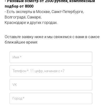
- Разовый осмотр от 2500 рублей, комплексный
подбор от 8000
- Есть эксперты в Москве, Санкт-Петербурге,
Волгограде, Самаре,
Краснодаре и других городах.
Оставьте заявку ниже и мы свяжемся с вами в самое
ближайшее время: