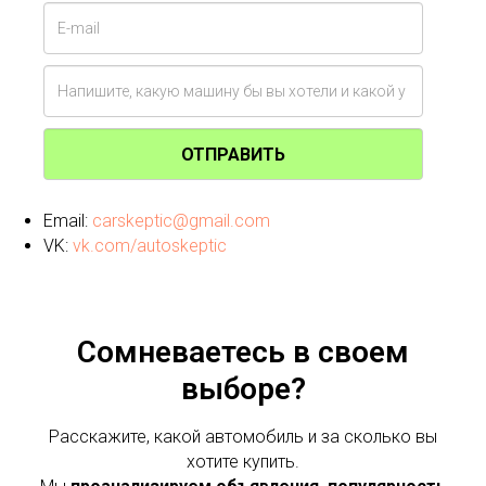
ОТПРАВИТЬ
Email:
carskeptic@gmail.com
VK:
vk.com/autoskeptic
Сомневаетесь в своем
выборе?
Расскажите, какой автомобиль и за сколько вы
хотите купить.