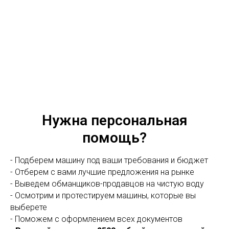
Нужна персональная
помощь?
- Подберем машину под ваши требования и бюджет
- Отберем с вами лучшие предложения на рынке
- Выведем обманщиков-продавцов на чистую воду
- Осмотрим и протестируем машины, которые вы
выберете
- Поможем с оформлением всех документов