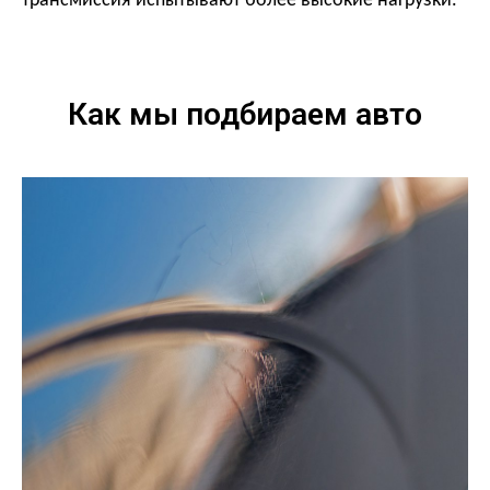
трансмиссия испытывают более высокие нагрузки.
Как мы подбираем авто