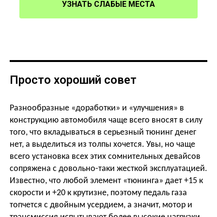
УЗНАТЬ СЛАБЫЕ МЕСТА
Просто хороший совет
Разнообразные «доработки» и «улучшения» в
конструкцию автомобиля чаще всего вносят в силу
того, что вкладываться в серьезный тюнинг денег
нет, а выделиться из толпы хочется. Увы, но чаще
всего установка всех этих сомнительных девайсов
сопряжена с довольно-таки жесткой эксплуатацией.
Известно, что любой элемент «тюнинга» дает +15 к
скорости и +20 к крутизне, поэтому педаль газа
топчется с двойным усердием, а значит, мотор и