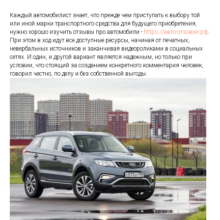
Каждый автомобилист знает, что прежде чем приступать к выбору той
или иной марки транспортного средства для будущего приобретения,
нужно хорошо изучить отзывы про автомобили -
https://авто-отзовик.рф
.
При этом в ход идут все доступные ресурсы, начиная от печатных,
невербальных источников и заканчивая видеороликами в социальных
сетях. И один, и другой вариант является надежным, но только при
условии, что стоящий за созданием конкретного комментария человек,
говорил честно, по делу и без собственной выгоды.