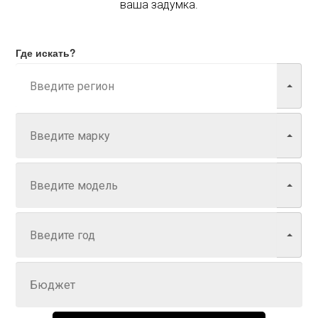
ваша задумка.
Где искать?
Марка
Модель
Год
Задайте цену