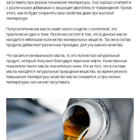
загустевать при резком понижение температуры. Оно хорошо сочетается
с различными добавками и защищает двигатель от повреждений. Кроме
этого, масло будет сохранять свои свойства даже при высокой
температуре.
Полусинтетическое масло имеет много сходств с синтетикой, это
практически одно и тоже. Различие состоит в том, что в данном масле
находится небольшое количество минеральных веществ. Так же в состав
продукта добавляют различные присадки, для улучшения качества.
Что касается минерального масла, то это полностью натуральный
продукт, который получают благодаря перегонке нефти. Качественные
показатели такого масла значительно ниже. Из-за того, что в составе
масла находятся натуральные природные вещества, во время резкого
повышения температуры качество масла снижается, а при низких
температурах оно начнет загустевать.