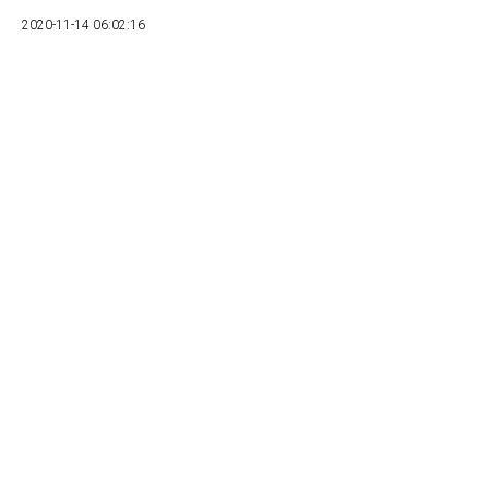
2020-11-14 06:02:16