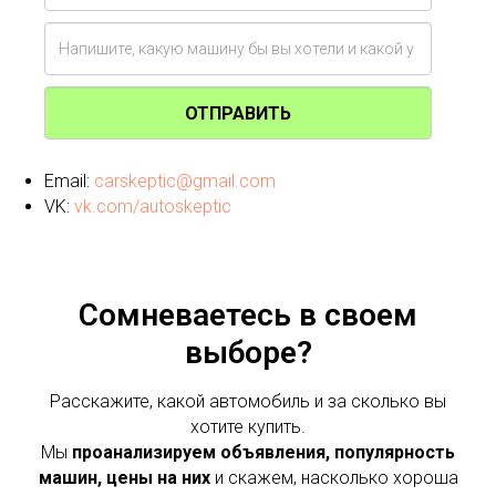
ОТПРАВИТЬ
Email:
carskeptic@gmail.com
VK:
vk.com/autoskeptic
Сомневаетесь в своем
выборе?
Расскажите, какой автомобиль и за сколько вы
хотите купить.
Мы
проанализируем объявления, популярность
машин, цены на них
и скажем, насколько хороша