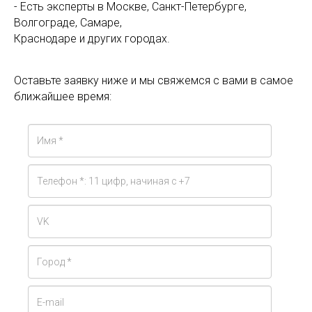
- Есть эксперты в Москве, Санкт-Петербурге,
Волгограде, Самаре,
Краснодаре и других городах.
Оставьте заявку ниже и мы свяжемся с вами в самое
ближайшее время: