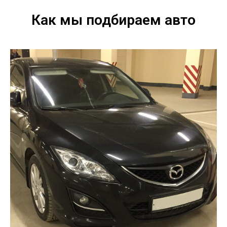
Как мы подбираем авто