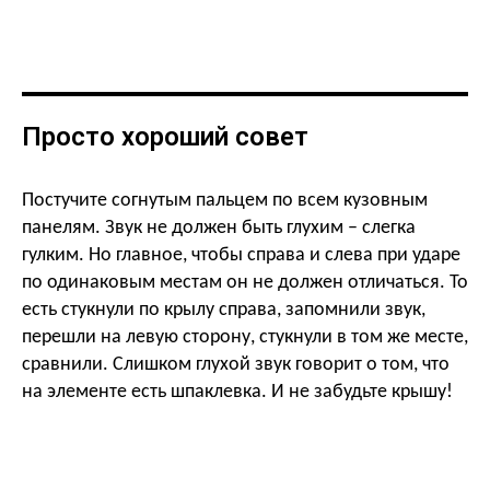
Просто хороший совет
Постучите согнутым пальцем по всем кузовным
панелям. Звук не должен быть глухим – слегка
гулким. Но главное, чтобы справа и слева при ударе
по одинаковым местам он не должен отличаться. То
есть стукнули по крылу справа, запомнили звук,
перешли на левую сторону, стукнули в том же месте,
сравнили. Слишком глухой звук говорит о том, что
на элементе есть шпаклевка. И не забудьте крышу!