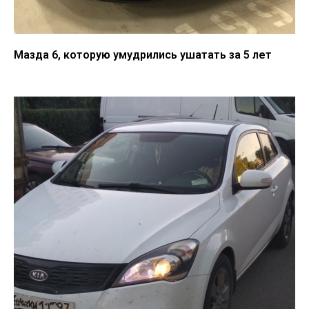
Мазда 6, которую умудрились ушатать за 5 лет