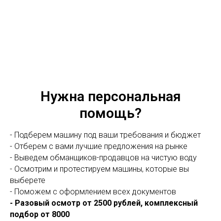
Нужна персональная
помощь?
- Подберем машину под ваши требования и бюджет
- Отберем с вами лучшие предложения на рынке
- Выведем обманщиков-продавцов на чистую воду
- Осмотрим и протестируем машины, которые вы
выберете
- Поможем с оформлением всех документов
- Разовый осмотр от 2500 рублей, комплексный
подбор от 8000