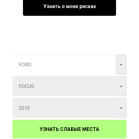
Узнать о моих рисках
УЗНАТЬ СЛАБЫЕ МЕСТА