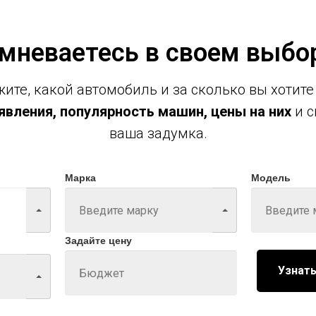
мневаетесь в своем выбо
ите, какой автомобиль и за сколько вы хотите
вления, популярность машин, цены на них
и с
ваша задумка.
Марка
Модель
Задайте цену
Узнать