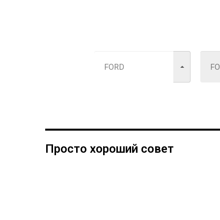
Просто хороший совет