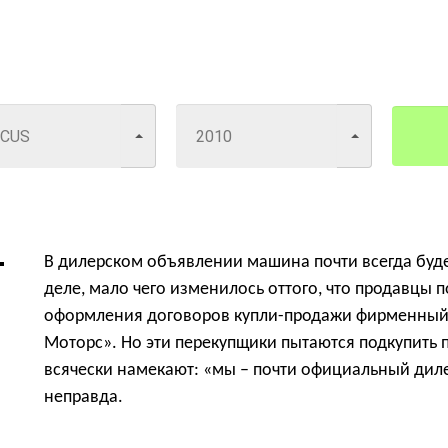
В дилерском объявлении машина почти всегда буде
деле, мало чего изменилось оттого, что продавцы п
оформления договоров купли-продажи фирменный 
Моторс». Но эти перекупщики пытаются подкупить 
всячески намекают: «мы – почти официальный дилер
неправда.