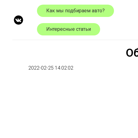
Как мы подбираем авто?
Интересные статьи
Об
2022-02-25 14:02:02