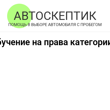
АВТОСКЕПТИК
ПОМОЩЬ В ВЫБОРЕ АВТОМОБИЛЯ С ПРОБЕГОМ
учение на права категори