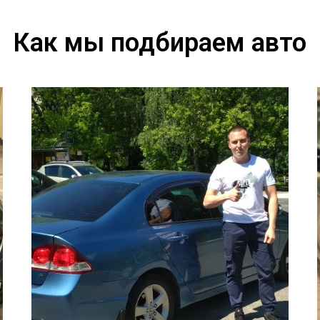
Как мы подбираем авто