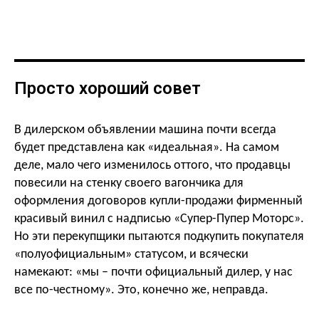
Просто хороший совет
В дилерском объявлении машина почти всегда
будет представлена как «идеальная».
На самом
деле, мало чего изменилось оттого, что продавцы
повесили на стенку своего вагончика для
оформления договоров купли-продажи фирменный
красивый винил с надписью «Супер-Пупер Моторс».
Но эти перекупщики пытаются подкупить покупателя
«полуофициальным» статусом, и всячески
намекают: «мы – почти официальный дилер, у нас
все по-честному».
Это, конечно же, неправда.