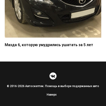
Мазда 6, которую умудрились ушатать за 5 лет
© 2016-2026 Автоскептик. Помощь в выборе подержанных авто
Наверх