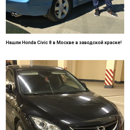
Нашли Honda Civic 8 в Москве в заводской краске!