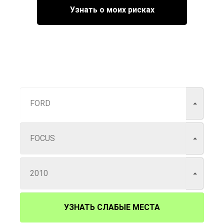
Узнать о моих рисках
УЗНАТЬ СЛАБЫЕ МЕСТА