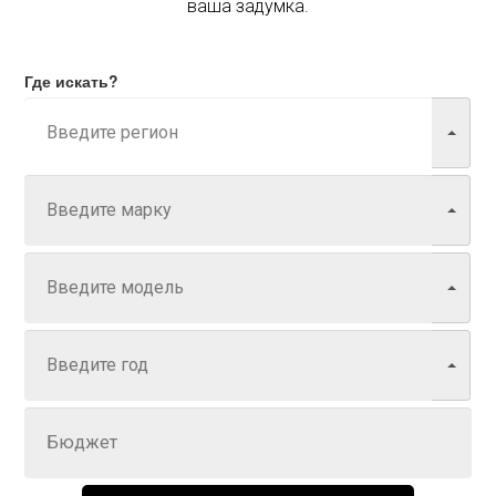
ваша задумка.
Где искать?
Марка
Модель
Год
Задайте цену