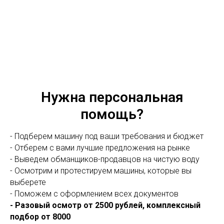
Нужна персональная
помощь?
- Подберем машину под ваши требования и бюджет
- Отберем с вами лучшие предложения на рынке
- Выведем обманщиков-продавцов на чистую воду
- Осмотрим и протестируем машины, которые вы
выберете
- Поможем с оформлением всех документов
- Разовый осмотр от 2500 рублей, комплексный
подбор от 8000