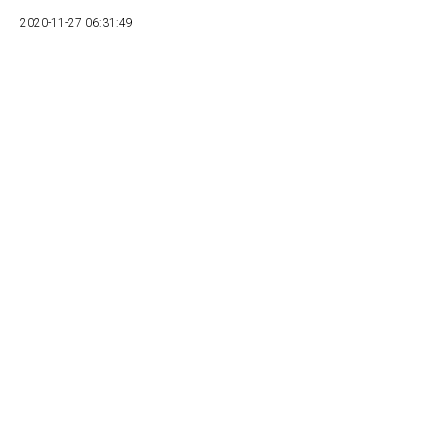
2020-11-27 06:31:49