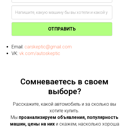
ОТПРАВИТЬ
Email:
carskeptic@gmail.com
VK:
vk.com/autoskeptic
Сомневаетесь в своем
выборе?
Расскажите, какой автомобиль и за сколько вы
хотите купить.
Мы
проанализируем объявления, популярность
машин, цены на них
и скажем, насколько хороша