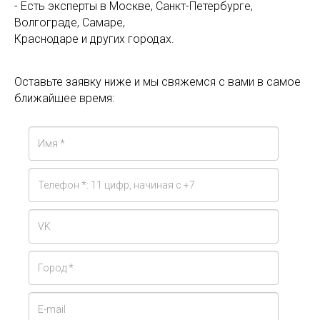
- Есть эксперты в Москве, Санкт-Петербурге,
Волгограде, Самаре,
Краснодаре и других городах.
Оставьте заявку ниже и мы свяжемся с вами в самое
ближайшее время: