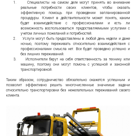
1.
Специалисты на самом деле могут принять во внимание
реальные потребности своих клиентов, чтобы оказать
эффективную помощь при проведении запланированной
процедуры. Клиент в действительности может понять, каким
будет взаимодействие с профессионалами и есть ли
возможность воспользоваться предоставляемыми услугами с
учетом личных пожеланий и потребностей.
2.
Услуги могут быть предоставлены в любой день недели и даже
ночью, поэтому переживать относительно взаимодействия с
профессионалами смысла нет. Все будет проведено успешно и
без лишних переживаний.
3.
Исполнители берут на себя ответственность за технику или
машину, поэтому они могут помочь с успешной и законной
транспортировкой.
Таким образом, сотрудничество обязательно окажется успешным и
позволит эффективно решить многочисленные значимые задачи
относительно транспортировки без нежелательных переживаний своего
клиента.