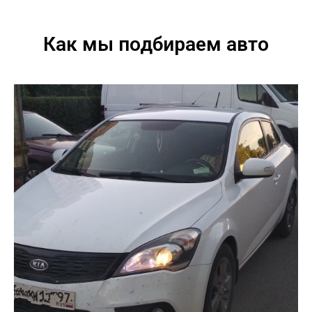
Как мы подбираем авто