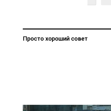
Просто хороший совет