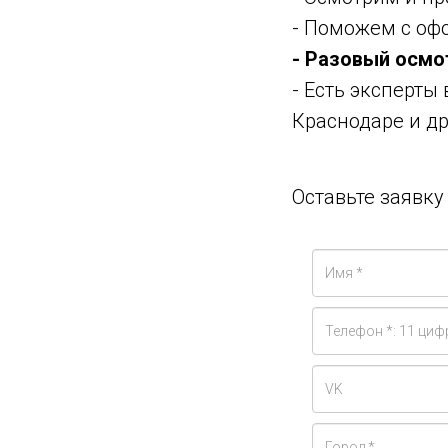
- Поможем с оф
- Разовый осмо
- Есть эксперты
Краснодаре и др
Оставьте заявк