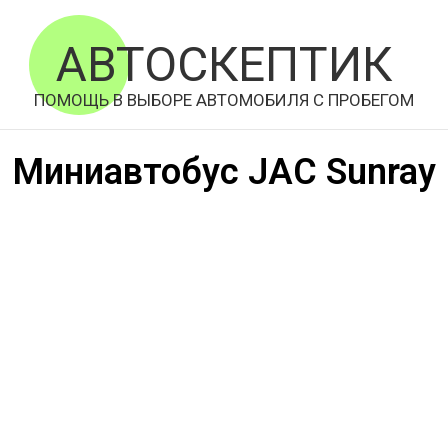
АВТОСКЕПТИК
ПОМОЩЬ В ВЫБОРЕ АВТОМОБИЛЯ С ПРОБЕГОМ
Миниавтобус JAC Sunray