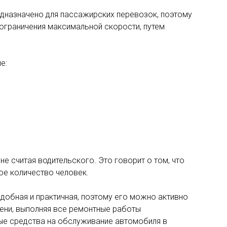
едназначено для пассажирских перевозок, поэтому
 ограничения максимальной скорости, путем
е:
е считая водительского. Это говорит о том, что
ое количество человек.
добная и практичная, поэтому его можно активно
ени, выполняя все ремонтные работы
ые средства на обслуживание автомобиля в