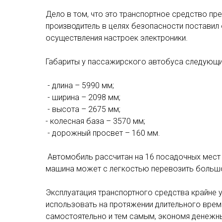
Дело в том, что это транспортное средство пр
производитель в целях безопасности поставил
осуществления настроек электроники.
Габариты у пассажирского автобуса следующи
- длина – 5990 мм;
- ширина – 2098 мм;
- высота – 2675 мм;
- колесная база – 3570 мм;
- дорожный просвет – 160 мм.
Автомобиль рассчитан на 16 посадочных мест н
машина может с легкостью перевозить больш
Эксплуатация транспортного средства крайне у
использовать на протяжении длительного врем
самостоятельно и тем самым, экономя денежн