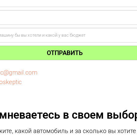
ОТПРАВИТЬ
tic@gmail.com
oskeptic
мневаетесь в своем выбо
ите, какой автомобиль и за сколько вы хотите