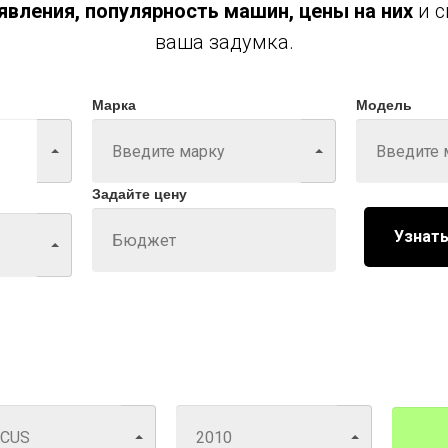
вления, популярность машин, цены на них
и с
ваша задумка.
Марка
Модель
Задайте цену
Узнать