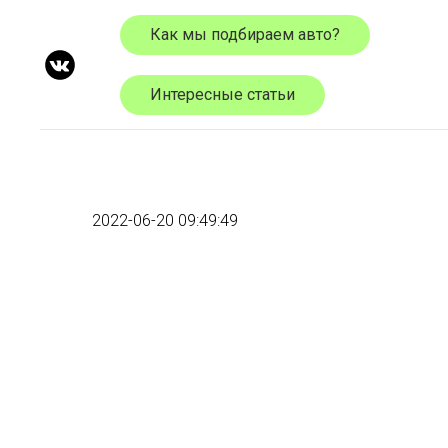
Как мы подбираем авто?
Интересные статьи
2022-06-20 09:49:49