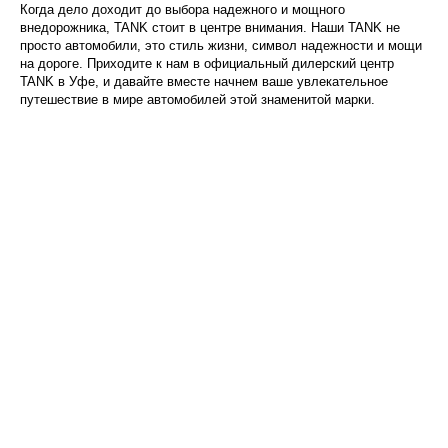
Когда дело доходит до выбора надежного и мощного
внедорожника, TANK стоит в центре внимания. Наши TANK не
просто автомобили, это стиль жизни, символ надежности и мощи
на дороге. Приходите к нам в официальный дилерский центр
TANK в Уфе, и давайте вместе начнем ваше увлекательное
путешествие в мире автомобилей этой знаменитой марки.