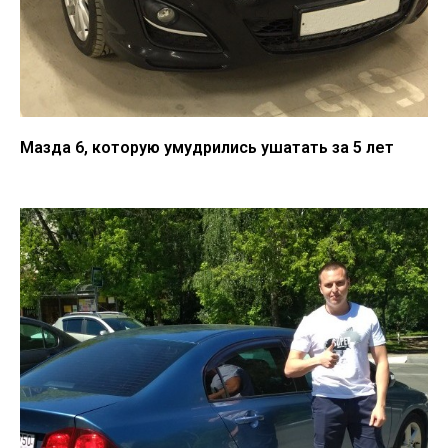
Мазда 6, которую умудрились ушатать за 5 лет