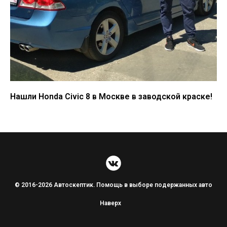
Нашли Honda Civic 8 в Москве в заводской краске!
© 2016-2026 Автоскептик. Помощь в выборе подержанных авто
Наверх