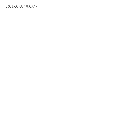
2023-09-09 19:07:14