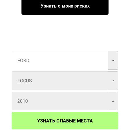
Узнать о моих рисках
УЗНАТЬ СЛАБЫЕ МЕСТА