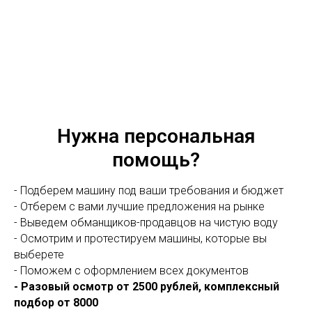
Нужна персональная
помощь?
- Подберем машину под ваши требования и бюджет
- Отберем с вами лучшие предложения на рынке
- Выведем обманщиков-продавцов на чистую воду
- Осмотрим и протестируем машины, которые вы
выберете
- Поможем с оформлением всех документов
- Разовый осмотр от 2500 рублей, комплексный
подбор от 8000