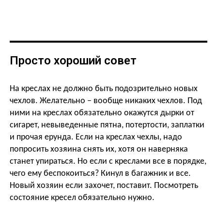
Просто хороший совет
На креслах не должно быть подозрительно новых
чехлов. Желательно – вообще никаких чехлов. Под
ними на креслах обязательно окажутся дырки от
сигарет, невыведенные пятна, потертости, заплатки
и прочая ерунда. Если на креслах чехлы, надо
попросить хозяина снять их, хотя он наверняка
станет упираться. Но если с креслами все в порядке,
чего ему беспокоиться? Кинул в багажник и все.
Новый хозяин если захочет, поставит. Посмотреть
состояние кресел обязательно нужно.