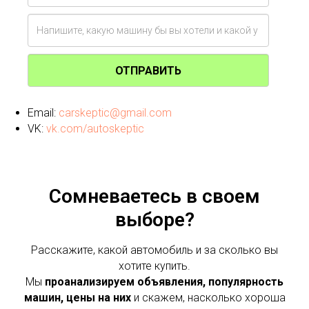
ОТПРАВИТЬ
Email:
carskeptic@gmail.com
VK:
vk.com/autoskeptic
Сомневаетесь в своем
выборе?
Расскажите, какой автомобиль и за сколько вы
хотите купить.
Мы
проанализируем объявления, популярность
машин, цены на них
и скажем, насколько хороша