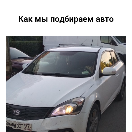
Как мы подбираем авто