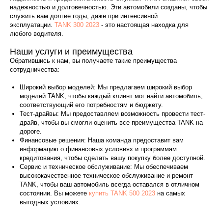
надежностью и долговечностью. Эти автомобили созданы, чтобы
служить вам долгие годы, даже при интенсивной
эксплуатации.
TANK 300 2023
- это настоящая находка для
любого водителя.
Наши услуги и преимущества
Обратившись к нам, вы получаете такие преимущества
сотрудничества:
Широкий выбор моделей: Мы предлагаем широкий выбор
моделей TANK, чтобы каждый клиент мог найти автомобиль,
соответствующий его потребностям и бюджету.
Тест-драйвы: Мы предоставляем возможность провести тест-
драйв, чтобы вы смогли оценить все преимущества TANK на
дороге.
Финансовые решения: Наша команда предоставит вам
информацию о финансовых условиях и программам
кредитования, чтобы сделать вашу покупку более доступной.
Сервис и техническое обслуживание: Мы обеспечиваем
высококачественное техническое обслуживание и ремонт
TANK, чтобы ваш автомобиль всегда оставался в отличном
состоянии. Вы можете
купить TANK 500 2023
на самых
выгодных условиях.