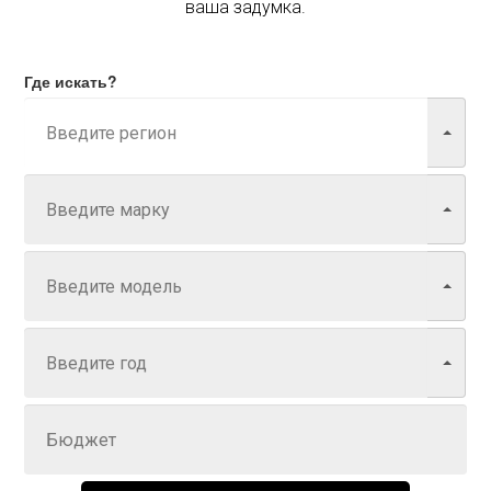
ваша задумка.
Где искать?
Марка
Модель
Год
Задайте цену