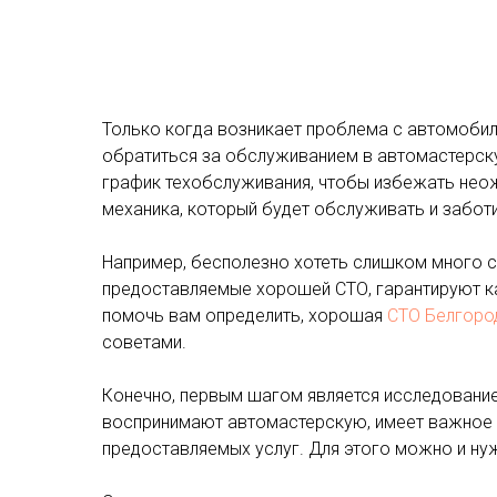
Только когда возникает проблема с автомобил
обратиться за обслуживанием в автомастерску
график техобслуживания, чтобы избежать неож
механика, который будет обслуживать и забот
Например, бесполезно хотеть слишком много сэ
предоставляемые хорошей СТО, гарантируют к
помочь вам определить, хорошая
СТО Белгоро
советами.
Конечно, первым шагом является исследование 
воспринимают автомастерскую, имеет важное 
предоставляемых услуг. Для этого можно и нуж