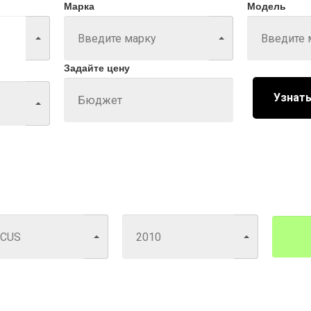
Марка
Модель
Задайте цену
Узнать