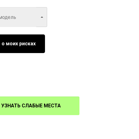
 о моих рисках
УЗНАТЬ СЛАБЫЕ МЕСТА