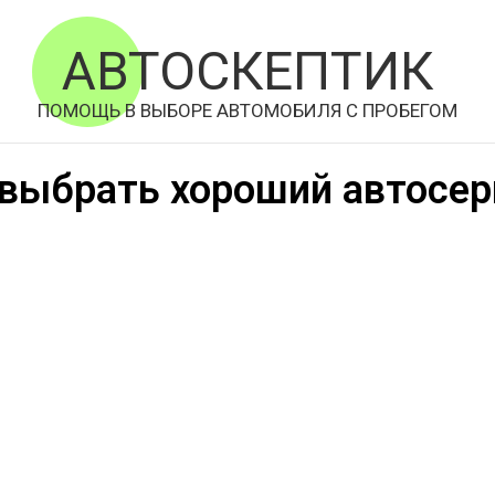
АВТОСКЕПТИК
ПОМОЩЬ В ВЫБОРЕ АВТОМОБИЛЯ С ПРОБЕГОМ
 выбрать хороший автосер