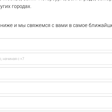
угих городах.
у ниже и мы свяжемся с вами в самое ближайш