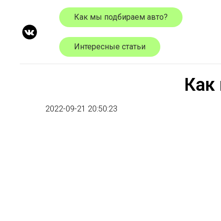
Как мы подбираем авто?
Интересные статьи
Как
2022-09-21 20:50:23