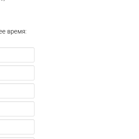
ее время: