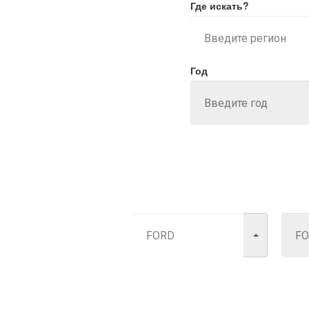
Где искать?
Год