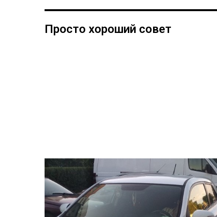
Просто хороший совет