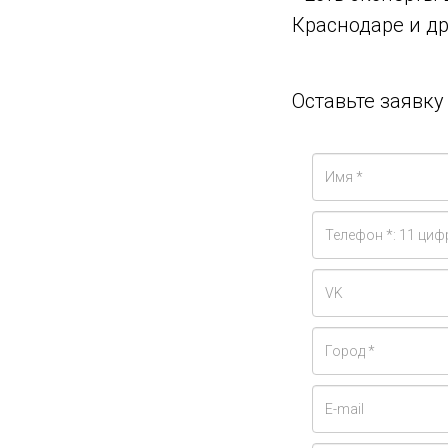
Краснодаре и др
Оставьте заявк