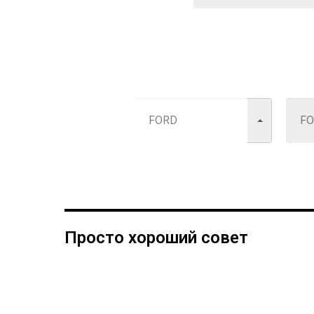
Просто хороший совет