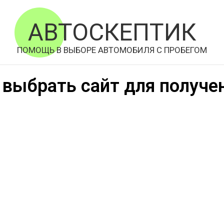
АВТОСКЕПТИК
ПОМОЩЬ В ВЫБОРЕ АВТОМОБИЛЯ С ПРОБЕГОМ
 выбрать сайт для получе