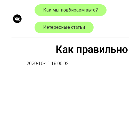
Как мы подбираем авто?
Интересные статьи
Как правильно
2020-10-11 18:00:02