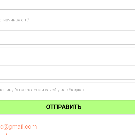
ОТПРАВИТЬ
tic@gmail.com