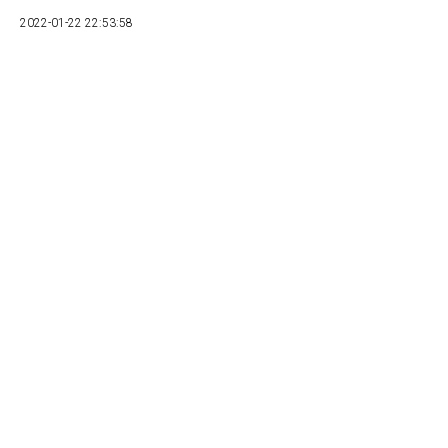
2022-01-22 22:53:58