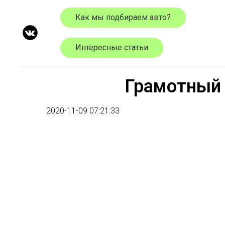
Как мы подбираем авто?
Интересные статьи
Грамотный 
2020-11-09 07:21:33