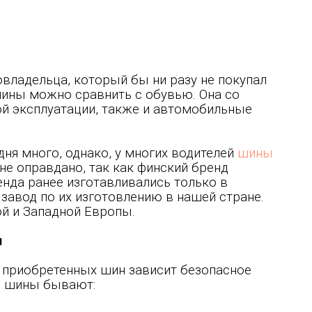
владельца, который бы ни разу не покупал
ины можно сравнить с обувью. Она со
й эксплуатации, также и автомобильные
ня много, однако, у многих водителей
шины
не оправдано, так как финский бренд
нда ранее изготавливались только в
 завод по их изготовлению в нашей стране.
й и Западной Европы.
и
о приобретенных шин зависит безопасное
, шины бывают: