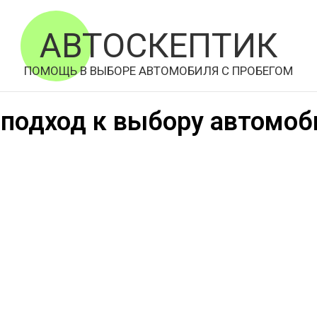
АВТОСКЕПТИК
ПОМОЩЬ В ВЫБОРЕ АВТОМОБИЛЯ С ПРОБЕГОМ
подход к выбору автомо