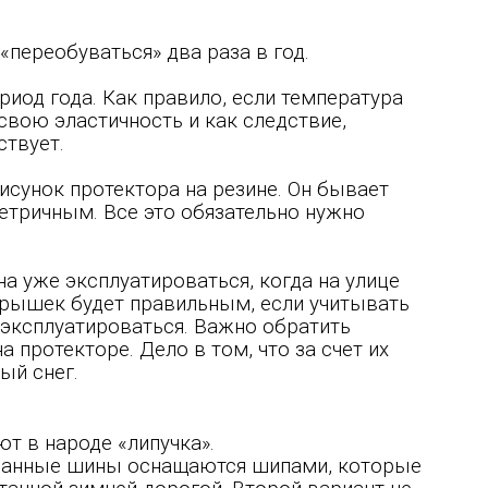
переобуваться» два раза в год.
риод года. Как правило, если температура
свою эластичность и как следствие,
ствует.
сунок протектора на резине. Он бывает
тричным. Все это обязательно нужно
а уже эксплуатироваться, когда на улице
крышек будет правильным, если учитывать
 эксплуатироваться. Важно обратить
 протекторе. Дело в том, что за счет их
ый снег.
т в народе «липучка».
ованные шины оснащаются шипами, которые