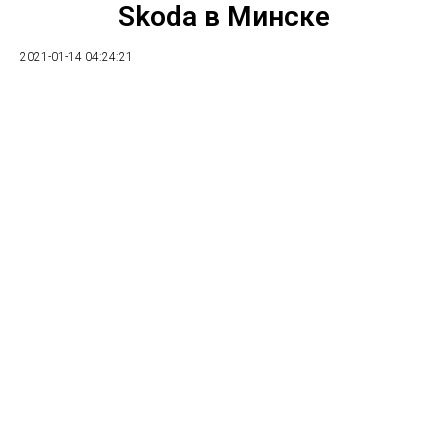
Skoda в Минске
2021-01-14 04:24:21