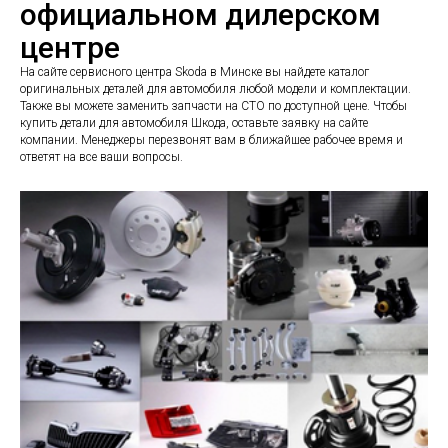
официальном дилерском
центре
На сайте сервисного центра Skoda в Минске вы найдете каталог
оригинальных деталей для автомобиля любой модели и комплектации.
Также вы можете заменить запчасти на СТО по доступной цене. Чтобы
купить детали для автомобиля Шкода, оставьте заявку на сайте
компании. Менеджеры перезвонят вам в ближайшее рабочее время и
ответят на все ваши вопросы.