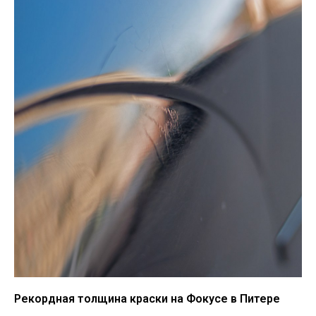
Рекордная толщина краски на Фокусе в Питере