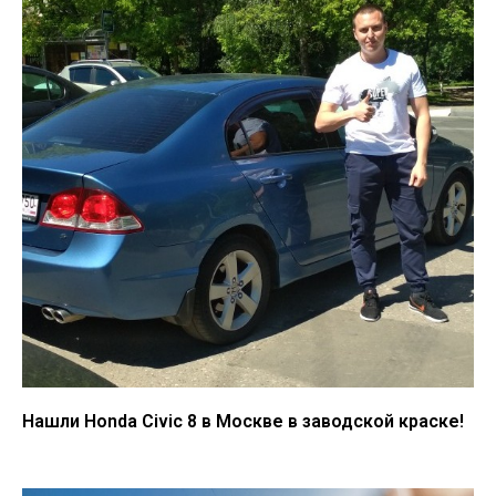
Нашли Honda Civic 8 в Москве в заводской краске!