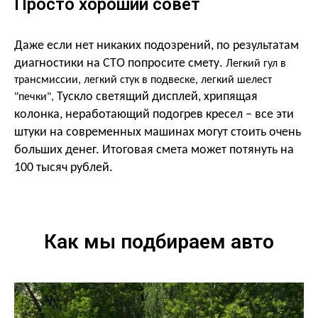
Просто хороший совет
Даже если нет никаких подозрений, по результатам
диагностики на СТО попросите смету.
Легкий гул в
трансмиссии, легкий стук в подвеске, легкий шелест
Тускло светящий дисплей, хрипящая
"печки",
колонка, неработающий подогрев кресел – все эти
штуки на современных машинах могут стоить очень
больших денег. Итоговая смета может потянуть на
100 тысяч рублей.
Как мы подбираем авто