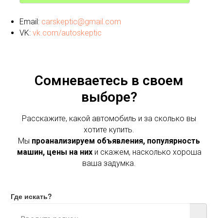
Email:
carskeptic@gmail.com
VK:
vk.com/autoskeptic
Сомневаетесь в своем
выборе?
Расскажите, какой автомобиль и за сколько вы
хотите купить.
Мы
проанализируем объявления, популярность
машин, цены на них
и скажем, насколько хороша
ваша задумка.
Где искать?