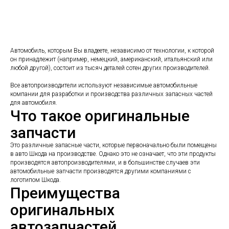
Автомобиль, которым Вы владеете, независимо от технологии, к которой
он принадлежит (например, немецкий, американский, итальянский или
любой другой), состоит из тысяч деталей сотен других производителей.
Все автопроизводители используют независимые автомобильные
компании для разработки и производства различных запасных частей
для автомобиля.
Что такое оригинальные
запчасти
Это различные запасные части, которые первоначально были помещены
в авто Шкода на производстве. Однако это не означает, что эти продукты
производятся автопроизводителями, и в большинстве случаев эти
автомобильные запчасти производятся другими компаниями с
логотипом Шкода.
Преимущества
оригинальных
автозапчастей