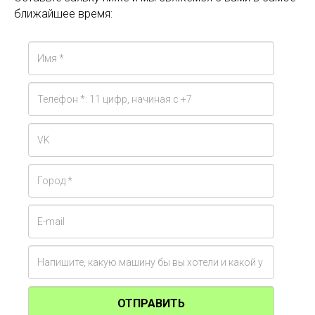
ближайшее время:
ОТПРАВИТЬ