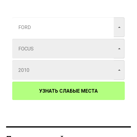
УЗНАТЬ СЛАБЫЕ МЕСТА