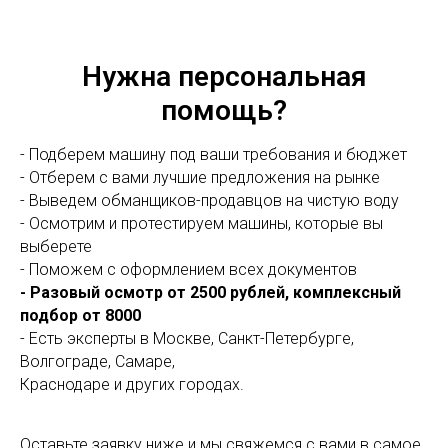
Нужна персональная
помощь?
- Подберем машину под ваши требования и бюджет
- Отберем с вами лучшие предложения на рынке
- Выведем обманщиков-продавцов на чистую воду
- Осмотрим и протестируем машины, которые вы
выберете
- Поможем с оформлением всех документов
- Разовый осмотр от 2500 рублей, комплексный
подбор от 8000
- Есть эксперты в Москве, Санкт-Петербурге,
Волгограде, Самаре,
Краснодаре и других городах.
Оставьте заявку ниже и мы свяжемся с вами в самое